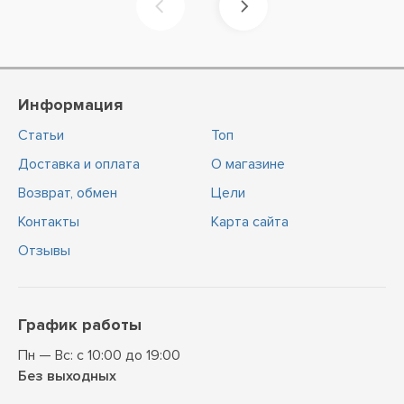
Информация
Статьи
Топ
Доставка и оплата
О магазине
Возврат, обмен
Цели
Контакты
Карта сайта
Отзывы
График работы
Пн — Вс: с 10:00 до 19:00
Без выходных