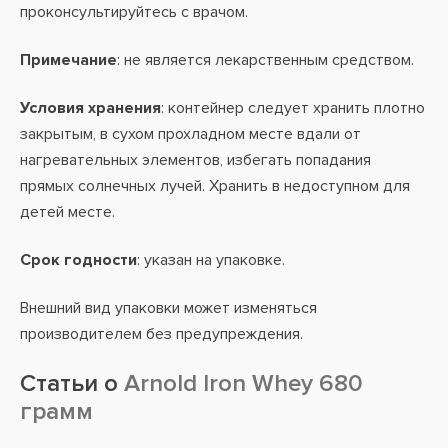
проконсультируйтесь с врачом.
Примечание
: не является лекарственным средством.
Условия хранения
: контейнер следует хранить плотно
закрытым, в сухом прохладном месте вдали от
нагревательных элементов, избегать попадания
прямых солнечных лучей. Хранить в недоступном для
детей месте.
Срок годности
: указан на упаковке.
Внешний вид упаковки может изменяться
производителем без предупреждения.
Статьи о
Arnold Iron Whey 680
грамм