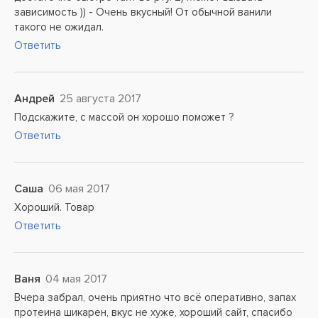
зависимость )) - Очень вкусный! От обычной ванили
такого не ожидал.
Ответить
Андрей
25 августа 2017
Подскажите, с массой он хорошо поможет ?
Ответить
Саша
06 мая 2017
Хороший. Товар
Ответить
Ваня
04 мая 2017
Вчера забрал, очень приятно что всё оперативно, запах
протеина шикарен, вкус не хуже, хороший сайт, спасибо