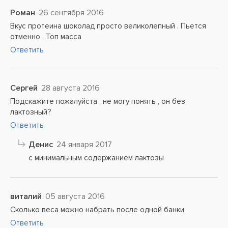
Роман
26 сентября 2016
Вкус протеина шоколад просто великолепный . Пьется
отменно . Топ масса
Ответить
Сергей
28 августа 2016
Подскажите пожалуйста , не могу понять , он без
лактозный?
Ответить
Денис
24 января 2017
с минимальным содержанием лактозы
виталий
05 августа 2016
Сколько веса можно набрать после одной банки
Ответить