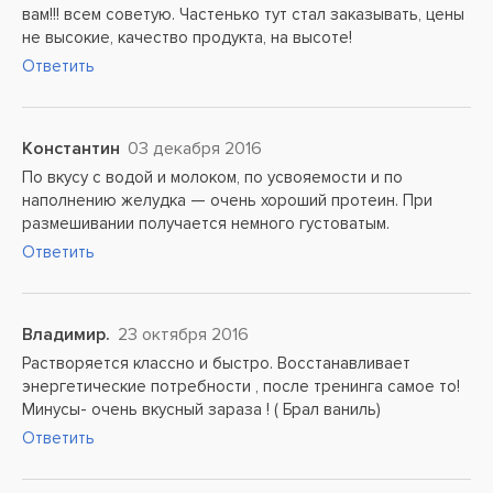
вам!!! всем советую. Частенько тут стал заказывать, цены
не высокие, качество продукта, на высоте!
Ответить
Константин
03 декабря 2016
По вкусу с водой и молоком, по усвояемости и по
наполнению желудка — очень хороший протеин. При
размешивании получается немного густоватым.
Ответить
Владимир.
23 октября 2016
Растворяется классно и быстро. Восстанавливает
энергетические потребности , после тренинга самое то!
Минусы- очень вкусный зараза ! ( Брал ваниль)
Ответить