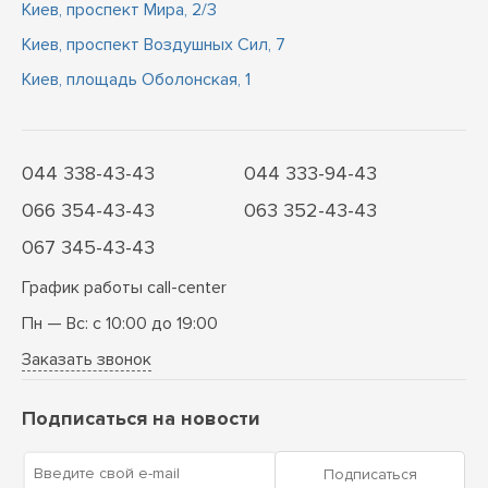
Киев, проспект Мира, 2/3
Киев, проспект Воздушных Сил, 7
Киев, площадь Оболонская, 1
044 338-43-43
044 333-94-43
066 354-43-43
063 352-43-43
067 345-43-43
График работы call-center
Пн — Вс: с 10:00 до 19:00
Заказать звонок
Подписаться на новости
Введите свой e-mail
Подписаться