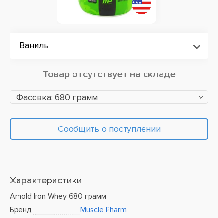
Ваниль
Товар отсутствует на складе
Фасовка: 680 грамм
Сообщить о поступлении
Характеристики
Arnold Iron Whey 680 грамм
Бренд
Muscle Pharm