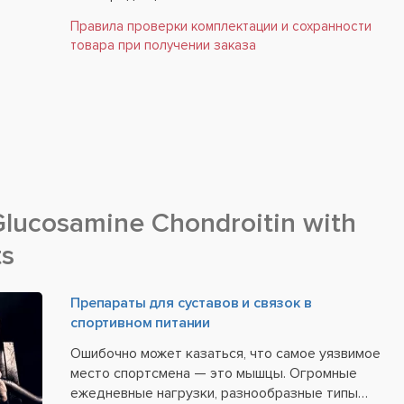
Правила проверки комплектации и сохранности
товара при получении заказа
Glucosamine Chondroitin with
ts
Препараты для суставов и связок в
спортивном питании
Ошибочно может казаться, что самое уязвимое
место спортсмена — это мышцы. Огромные
ежедневные нагрузки, разнообразные типы