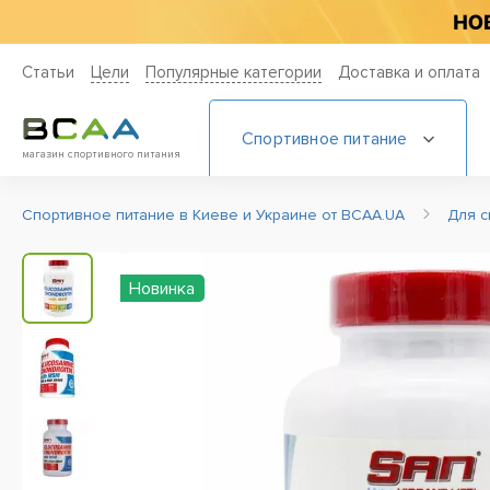
Статьи
Цели
Популярные категории
Доставка и оплата
Спортивное питание
магазин спортивного питания
Спортивное питание в Киеве и Украине от BCAA.UA
Для с
Новинка