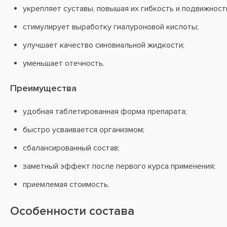
укрепляет суставы, повышая их гибкость и подвижност
стимулирует выработку гиалуроновой кислоты;
улучшает качество синовиальной жидкости;
уменьшает отечность.
Преимущества
удобная таблетированная форма препарата;
быстро усваивается организмом;
сбалансированный состав;
заметный эффект после первого курса применения;
приемлемая стоимость.
Особенности состава