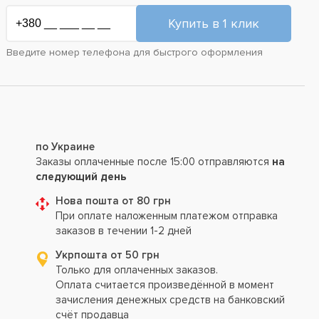
Введите номер телефона для быстрого оформления
по Украине
Заказы оплаченные после 15:00 отправляются
на
следующий день
Нова пошта от 80 грн
При оплате наложенным платежом отправка
заказов в течении 1-2 дней
Укрпошта от 50 грн
Только для оплаченных заказов.
Оплата считается произведённой в момент
зачисления денежных средств на банковский
счёт продавца