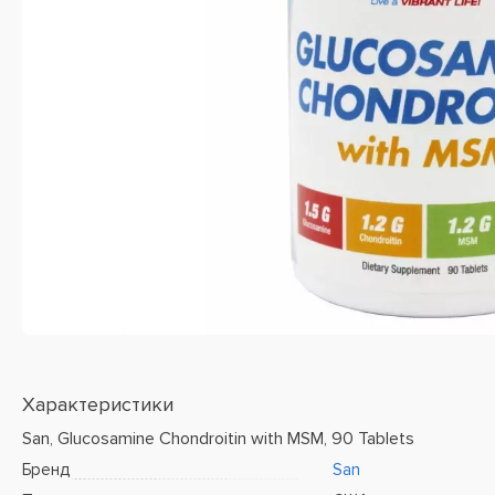
Характеристики
San, Glucosamine Chondroitin with MSM, 90 Tablets
Бренд
San