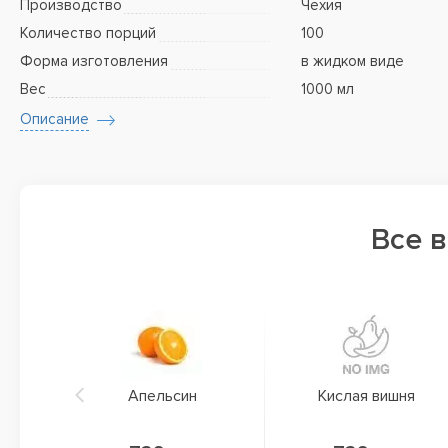
Производство
Чехия
Количество порций
100
Форма изготовления
в жидком виде
Вес
1000 мл
Описание
Все 
Апельсин
Кислая вишня