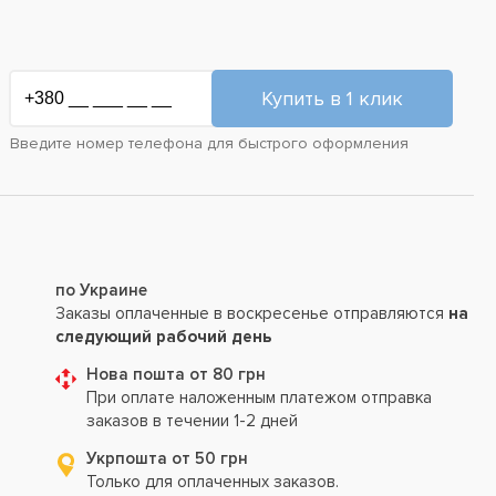
Введите номер телефона для быстрого оформления
по Украине
Заказы оплаченные в воскресенье отправляются
на
следующий рабочий день
Нова пошта от 80 грн
При оплате наложенным платежом отправка
заказов в течении 1-2 дней
Укрпошта от 50 грн
Только для оплаченных заказов.