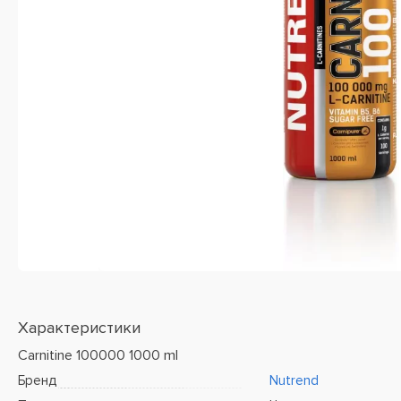
Характеристики
Carnitine 100000 1000 ml
Бренд
Nutrend