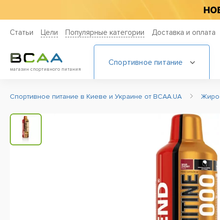
Статьи
Цели
Популярные категории
Доставка и оплата
Спортивное питание
магазин спортивного питания
Спортивное питание в Киеве и Украине от BCAA.UA
Жиро