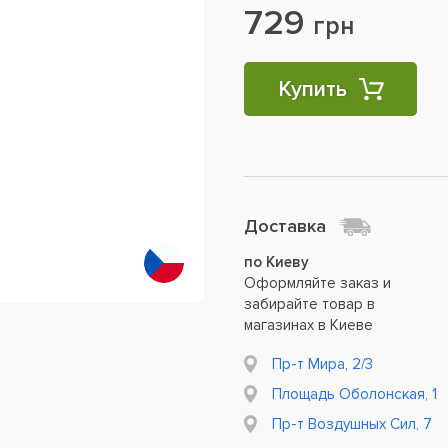
729
грн
Купить
Доставка
по Киеву
Оформляйте заказ и
забирайте товар в
магазинах в Киеве
Пр-т Мира, 2/3
Площадь Оболонская, 1
Пр-т Воздушных Сил, 7