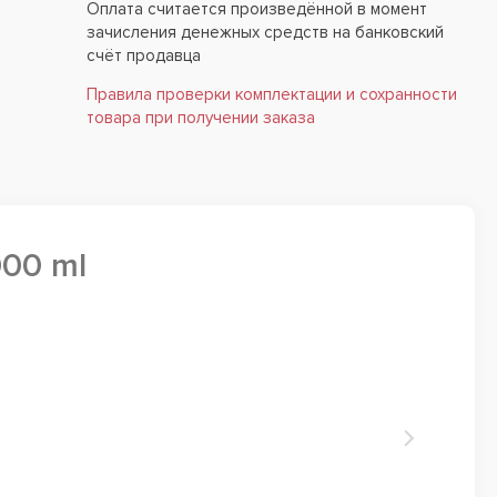
Оплата считается произведённой в момент
зачисления денежных средств на банковский
счёт продавца
Правила проверки комплектации и сохранности
товара при получении заказа
000 ml