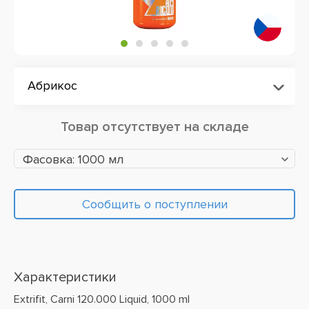
Абрикос
Товар отсутствует на складе
Фасовка: 1000 мл
Сообщить о поступлении
Характеристики
Extrifit, Carni 120.000 Liquid, 1000 ml