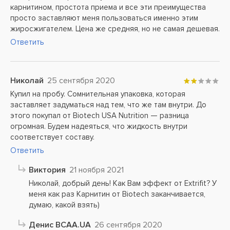
карнитином, простота приема и все эти преимущества
просто заставляют меня пользоваться именно этим
жиросжигателем. Цена же средняя, но не самая дешевая.
Ответить
Николай
25 сентября 2020
Купил на пробу. Сомнительная упаковка, которая
заставляет задуматься над тем, что же там внутри. До
этого покупал от Biotech USA Nutrition — разница
огромная. Будем надеяться, что жидкость внутри
соответствует составу.
Ответить
Виктория
21 ноября 2021
Николай, добрый день! Как Вам эффект от Extrifit? У
меня как раз Карнитин от Biotech заканчивается,
думаю, какой взять)
Денис BCAA.UA
26 сентября 2020