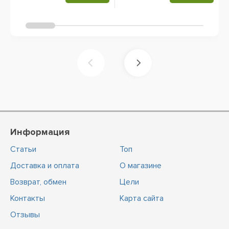
Информация
Статьи
Топ
Доставка и оплата
О магазине
Возврат, обмен
Цели
Контакты
Карта сайта
Отзывы