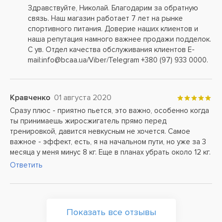
Здравствуйте, Николай. Благодарим за обратную
связь. Наш магазин работает 7 лет на рынке
спортивного питания. Доверие наших клиентов и
наша репутация намного важнее продажи подделок.
С ув. Отдел качества обслуживания клиентов E-
mail:info@bcaa.ua/Viber/Telegram +380 (97) 933 0000.
Кравченко
01 августа 2020
Сразу плюс - приятно пьется, это важно, особенно когда
ты принимаешь жиросжигатель прямо перед
тренировкой, давится невкусным не хочется. Самое
важное - эффект, есть, я на начальном пути, но уже за 3
месяца у меня минус 8 кг. Еще в планах убрать около 12 кг.
Ответить
Показать все отзывы