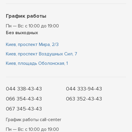
График работы
Пн — Вс: с 10:00 до 19:00
Без выходных
Киев, проспект Мира, 2/3
Киев, проспект Воздушных Сил, 7
Киев, площадь Оболонская, 1
044 338-43-43
044 333-94-43
066 354-43-43
063 352-43-43
067 345-43-43
График работы call-center
Пн — Вс: с 10:00 до 19:00