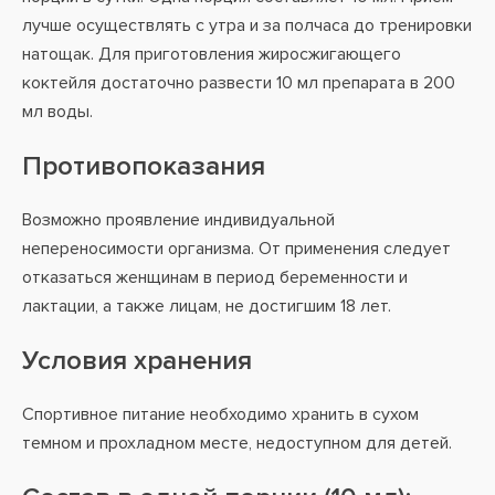
лучше осуществлять с утра и за полчаса до тренировки
натощак. Для приготовления жиросжигающего
коктейля достаточно развести 10 мл препарата в 200
мл воды.
Противопоказания
Возможно проявление индивидуальной
непереносимости организма. От применения следует
отказаться женщинам в период беременности и
лактации, а также лицам, не достигшим 18 лет.
Условия хранения
Спортивное питание необходимо хранить в сухом
темном и прохладном месте, недоступном для детей.