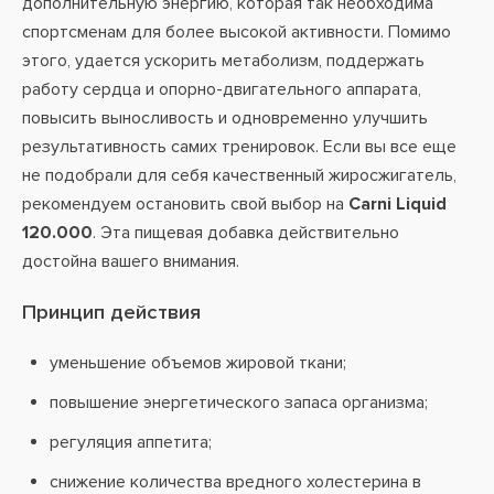
дополнительную энергию, которая так необходима
спортсменам для более высокой активности. Помимо
этого, удается ускорить метаболизм, поддержать
работу сердца и опорно-двигательного аппарата,
повысить выносливость и одновременно улучшить
результативность самих тренировок. Если вы все еще
не подобрали для себя качественный жиросжигатель,
рекомендуем остановить свой выбор на
Carni Liquid
120.000
. Эта пищевая добавка действительно
достойна вашего внимания.
Принцип действия
уменьшение объемов жировой ткани;
повышение энергетического запаса организма;
регуляция аппетита;
снижение количества вредного холестерина в