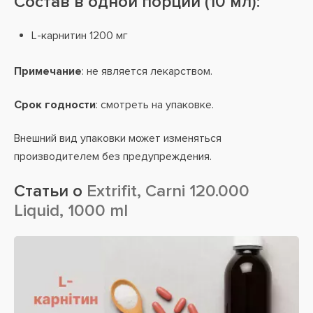
Состав в одной порции (10 мл):
L-карнитин 1200 мг
Примечание
: не является лекарством.
Срок годности
: смотреть на упаковке.
Внешний вид упаковки может изменяться
производителем без предупреждения.
Статьи о
Extrifit, Carni 120.000
Liquid, 1000 ml