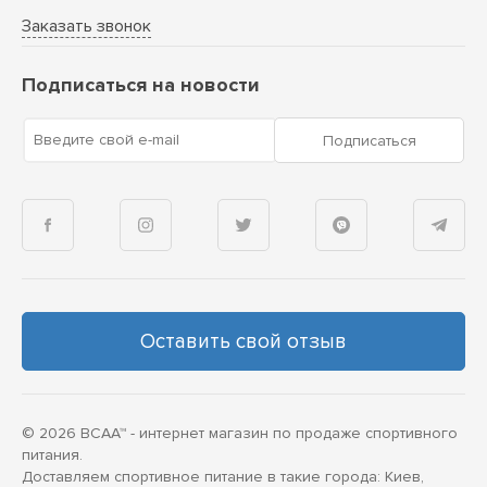
Заказать звонок
Подписаться на новости
Введите свой e-mail
Подписаться
Оставить свой отзыв
© 2026 BCAA™ - интернет магазин по продаже спортивного
питания.
Доставляем спортивное питание в такие города: Киев,