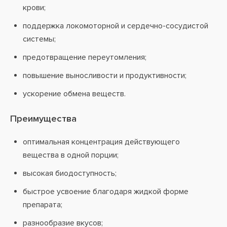
крови;
поддержка локомоторной и сердечно-сосудистой
системы;
предотвращение переутомления;
повышение выносливости и продуктивности;
ускорение обмена веществ.
Преимущества
оптимальная концентрация действующего
вещества в одной порции;
высокая биодоступность;
быстрое усвоение благодаря жидкой форме
препарата;
разнообразие вкусов;