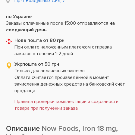
Пр-т Воздушных Сил, 7
по Украине
Заказы оплаченные после 15:00 отправляются
на
следующий день
Нова пошта от 80 грн
При оплате наложенным платежом отправка
заказов в течении 1-2 дней
Укрпошта от 50 грн
Только для оплаченных заказов.
Оплата считается произведённой в момент
зачисления денежных средств на банковский счёт
продавца
Правила проверки комплектации и сохранности
товара при получении заказа
Описание
Now Foods, Iron 18 mg,