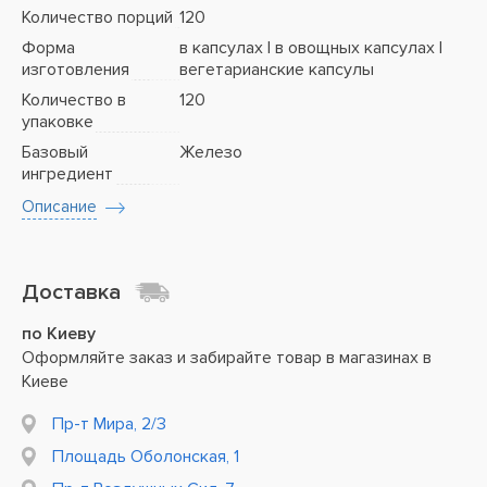
Количество порций
120
Форма
в капсулах | в овощных капсулах |
изготовления
вегетарианские капсулы
Количество в
120
упаковке
Базовый
Железо
ингредиент
Описание
Доставка
по Киеву
Оформляйте заказ и забирайте товар в магазинах в
Киеве
Пр-т Мира, 2/3
Площадь Оболонская, 1