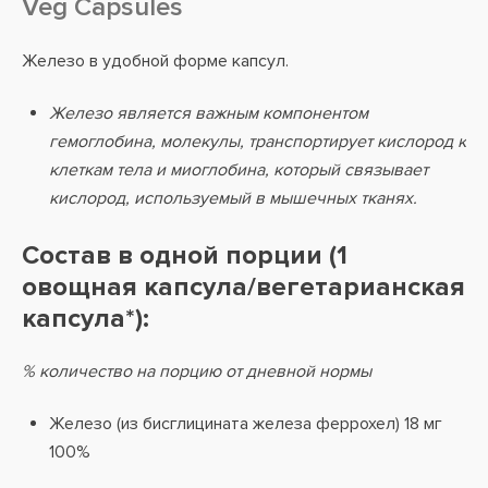
Veg Capsules
Железо в удобной форме капсул.
Железо является важным компонентом
гемоглобина, молекулы, транспортирует кислород к
клеткам тела и миоглобина, который связывает
кислород, используемый в мышечных тканях.
Состав в одной порции (1
овощная капсула/вегетарианская
капсула*):
% количество на порцию от дневной нормы
Железо (из бисглицината железа феррохел) 18 мг
100%