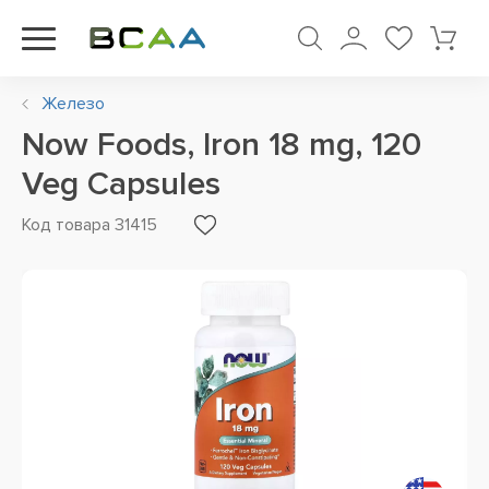
Железо
Now Foods, Iron 18 mg, 120
Veg Capsules
Код товара 31415