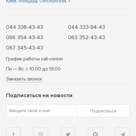
Киев, площадь Оболонская, 1
044 338-43-43
044 333-94-43
066 354-43-43
063 352-43-43
067 345-43-43
График работы call-center
Пн — Вс: с 10:00 до 19:00
Заказать звонок
Подписаться на новости
Введите свой e-mail
Подписаться