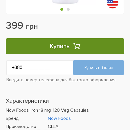
399
грн
Купить
Введите номер телефона для быстрого оформления
Характеристики
Now Foods, Iron 18 mg, 120 Veg Capsules
Бренд
Now Foods
Производство
США