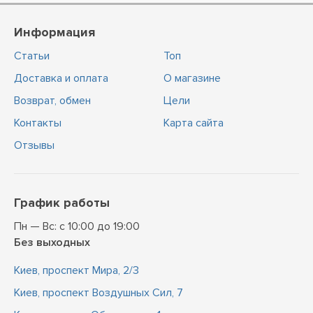
Информация
Статьи
Топ
Доставка и оплата
О магазине
Возврат, обмен
Цели
Контакты
Карта сайта
Отзывы
График работы
Пн — Вс: с 10:00 до 19:00
Без выходных
Киев, проспект Мира, 2/3
Киев, проспект Воздушных Сил, 7