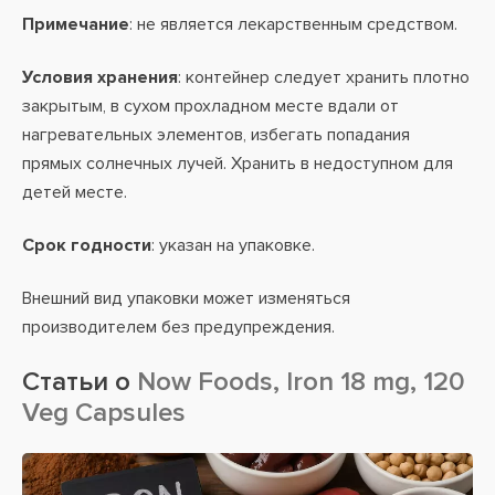
Примечание
: не является лекарственным средством.
Условия хранения
: контейнер следует хранить плотно
закрытым, в сухом прохладном месте вдали от
нагревательных элементов, избегать попадания
прямых солнечных лучей. Хранить в недоступном для
детей месте.
Срок годности
: указан на упаковке.
Внешний вид упаковки может изменяться
производителем без предупреждения.
Статьи о
Now Foods, Iron 18 mg, 120
Veg Capsules