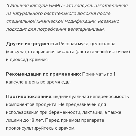
*Овощная капсула HPMC - это капсула, изготовленная
из натурального растительного волокна после
специальной химической модификации, идеально
подходит для потребления вегетарианцами.
Другие ингредиенты:
Рисовая мука, целлюлоза
(капсула), стеариновая кислота (растительный источник)
и диоксид кремния.
Рекомендации по применению:
Принимать по 1
капсуле в день во время еды.
Противопоказания
: индивидуальная непереносимость
компонентов продукта. Не предназначен для
использования при беременности, лактации, а также
лицами до 18 лет. Перед приемом препарата
проконсультируйтесь с врачом.