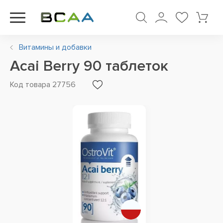
Витамины и добавки
Acai Berry 90 таблеток
Код товара 27756