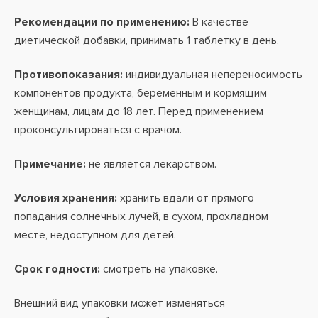
Рекомендации по применению:
В качестве
диетической добавки, принимать 1 таблетку в день.
Противопоказания:
индивидуальная непереносимость
компонентов продукта, беременным и кормящим
женщинам, лицам до 18 лет. Перед применением
проконсультироваться с врачом.
Примечание:
не является лекарством.
Условия хранения:
хранить вдали от прямого
попадания солнечных лучей, в сухом, прохладном
месте, недоступном для детей.
Срок годности:
смотреть на упаковке.
Внешний вид упаковки может изменяться