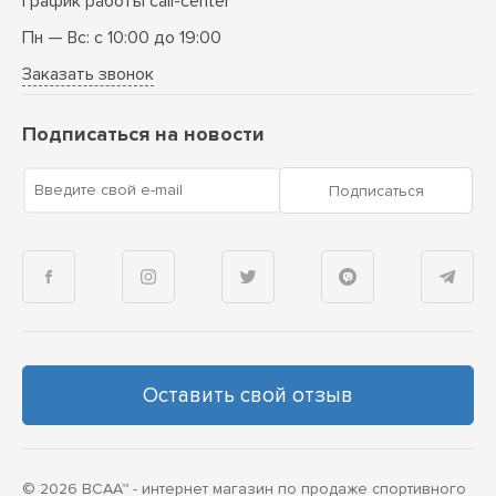
График работы call-center
Пн — Вс: с 10:00 до 19:00
Заказать звонок
Подписаться на новости
Введите свой e-mail
Подписаться
Оставить свой отзыв
© 2026 BCAA™ - интернет магазин по продаже спортивного