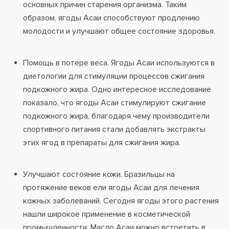
основных причин старения организма. Таким
образом, ягоды Асаи способствуют продлению
молодости и улучшают общее состояние здоровья.
Помощь в потере веса. Ягоды Асаи используются в
диетологии для стимуляции процессов сжигания
подкожного жира. Одно интересное исследование
показало, что ягоды Асаи стимулируют сжигание
подкожного жира, благодаря чему производители
спортивного питания стали добавлять экстракты
этих ягод в препараты для сжигания жира.
Улучшают состояние кожи. Бразильцы на
протяжение веков ели ягоды Асаи для лечения
кожных заболеваний. Сегодня ягоды этого растения
нашли широкое применение в косметической
промышленности. Масло Асаи можно встретить в