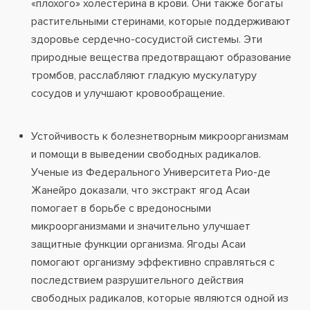
«плохого» холестерина в крови. Они также богаты
растительными стеринами, которые поддерживают
здоровье сердечно-сосудистой системы. Эти
природные вещества предотвращают образование
тромбов, расслабляют гладкую мускулатуру
сосудов и улучшают кровообращение.
Устойчивость к болезнетворным микроорганизмам
и помощи в выведении свободных радикалов.
Ученые из Федерального Университета Рио-де
Жанейро доказали, что экстракт ягод Асаи
помогает в борьбе с вредоносными
микроорганизмами и значительно улучшает
защитные функции организма. Ягоды Асаи
помогают организму эффективно справляться с
последствием разрушительного действия
свободных радикалов, которые являются одной из