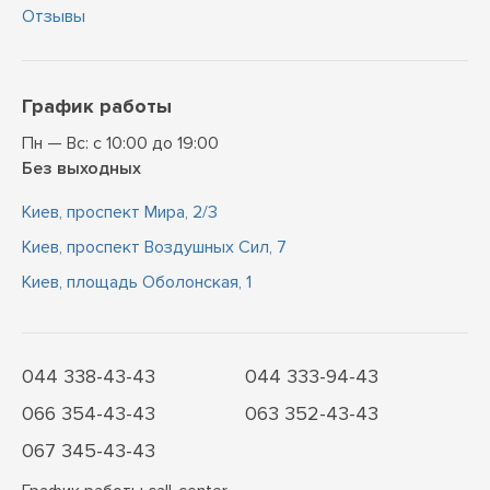
Отзывы
График работы
Пн — Вс: с 10:00 до 19:00
Без выходных
Киев, проспект Мира, 2/3
Киев, проспект Воздушных Сил, 7
Киев, площадь Оболонская, 1
044 338-43-43
044 333-94-43
066 354-43-43
063 352-43-43
067 345-43-43