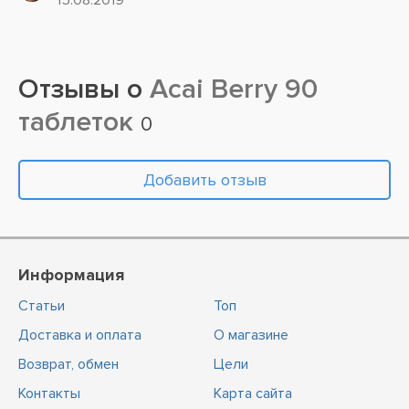
15.08.2019
деятельности....
Отзывы о
Acai Berry 90
таблеток
0
Добавить отзыв
Информация
Статьи
Топ
Доставка и оплата
О магазине
Возврат, обмен
Цели
Контакты
Карта сайта