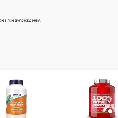
 без предупреждения.