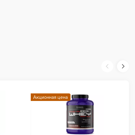
Акционная цена