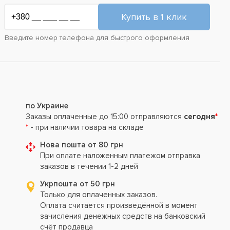
Введите номер телефона для быстрого оформления
по Украине
Заказы оплаченные до 15:00 отправляются
сегодня
*
*
- при наличии товара на складе
Нова пошта от 80 грн
При оплате наложенным платежом отправка
заказов в течении 1-2 дней
Укрпошта от 50 грн
Только для оплаченных заказов.
Оплата считается произведённой в момент
зачисления денежных средств на банковский
счёт продавца