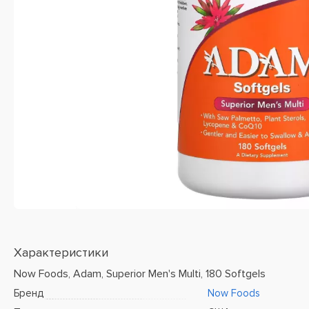
Характеристики
Now Foods, Adam, Superior Men's Multi, 180 Softgels
Бренд
Now Foods