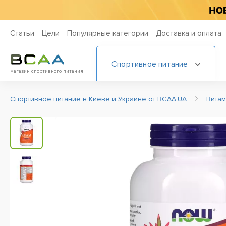
Статьи
Цели
Популярные категории
Доставка и оплата
Спортивное питание
магазин спортивного питания
Спортивное питание в Киеве и Украине от BCAA.UA
Вита