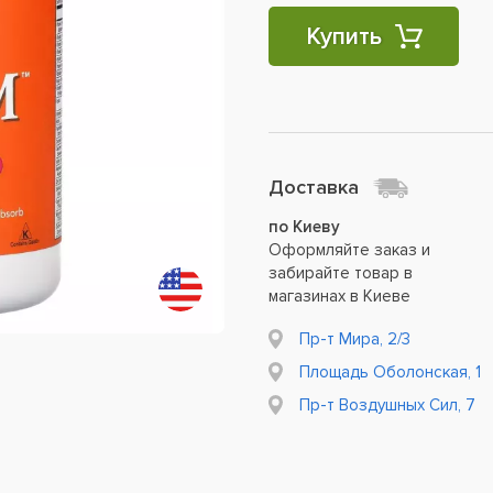
Купить
Доставка
по Киеву
Оформляйте заказ и
забирайте товар в
магазинах в Киеве
Пр-т Мира, 2/3
Площадь Оболонская, 1
Пр-т Воздушных Сил, 7