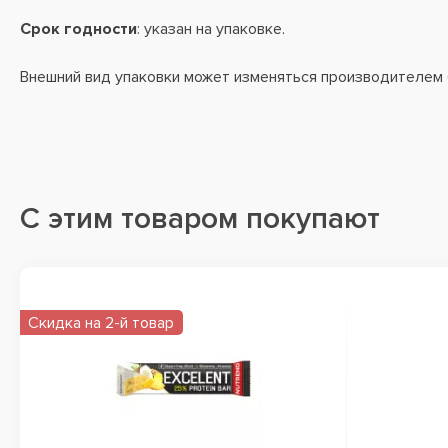
Срок годности
: указан на упаковке.
Внешний вид упаковки может изменяться производителем
С этим товаром покупают
Скидка на 2-й товар