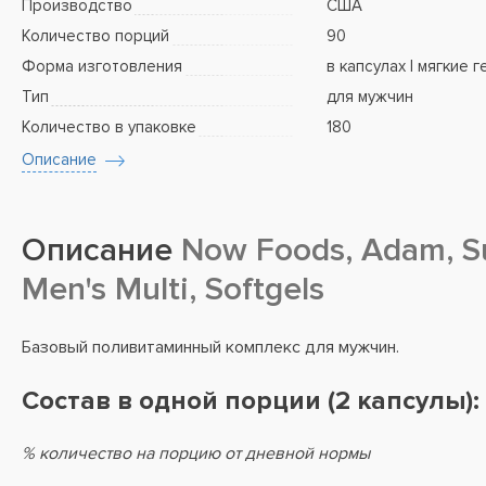
Производство
США
Количество порций
90
Форма изготовления
в капсулах | мягкие 
Тип
для мужчин
Количество в упаковке
180
Описание
Описание
Now Foods, Adam, S
Men's Multi, Softgels
Базовый поливитаминный комплекс для мужчин.
Состав в одной порции (2 капсулы):
% количество на порцию от дневной нормы