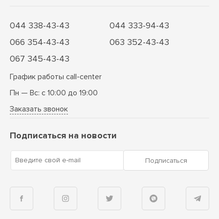
044 338-43-43
044 333-94-43
066 354-43-43
063 352-43-43
067 345-43-43
График работы call-center
Пн — Вс: с 10:00 до 19:00
Заказать звонок
Подписаться на новости
Введите свой e-mail
Подписаться