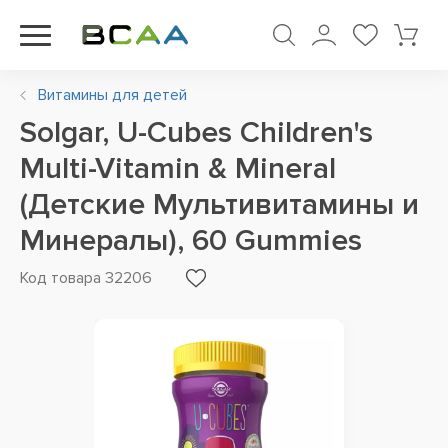
Витамины для детей
Solgar, U-Cubes Children's
Multi-Vitamin & Mineral
(Детские Мультивитамины и
Минералы), 60 Gummies
Код товара 32206