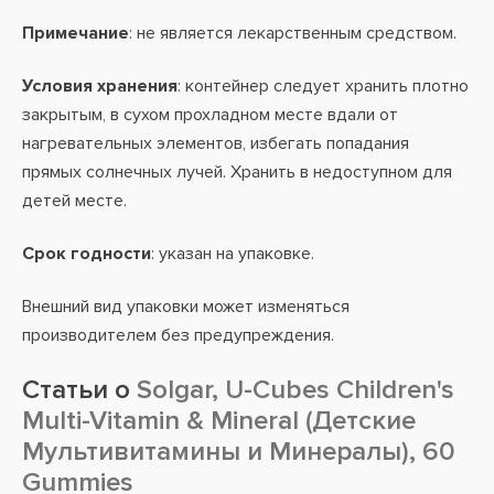
Примечание
: не является лекарственным средством.
Условия хранения
: контейнер следует хранить плотно
закрытым, в сухом прохладном месте вдали от
нагревательных элементов, избегать попадания
прямых солнечных лучей. Хранить в недоступном для
детей месте.
Срок годности
: указан на упаковке.
Внешний вид упаковки может изменяться
производителем без предупреждения.
Статьи о
Solgar, U-Cubes Children's
Multi-Vitamin & Mineral (Детские
Мультивитамины и Минералы), 60
Gummies