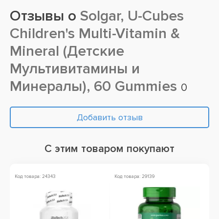
Отзывы о
Solgar, U-Cubes
Children's Multi-Vitamin &
Mineral (Детские
Мультивитамины и
Минералы), 60 Gummies
0
Добавить отзыв
С этим товаром покупают
Код товара: 24343
Код товара: 29139