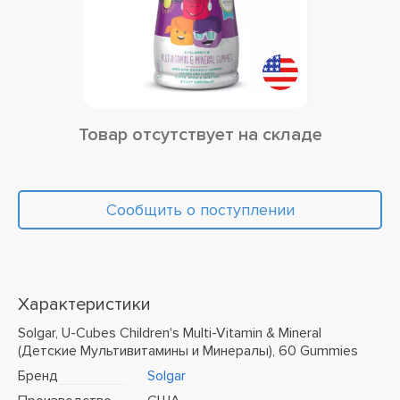
Товар отсутствует на складе
Сообщить о поступлении
Характеристики
Solgar, U-Cubes Children's Multi-Vitamin & Mineral
(Детские Мультивитамины и Минералы), 60 Gummies
Бренд
Solgar