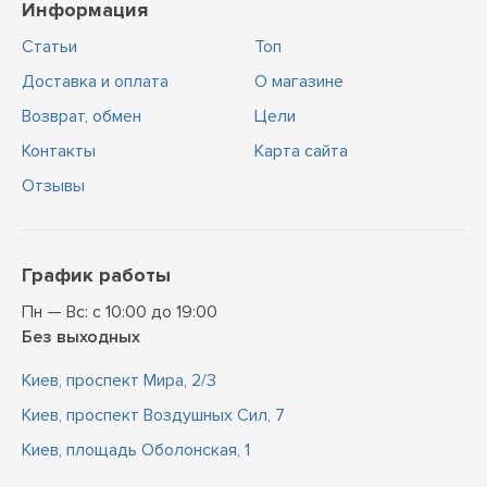
Информация
Статьи
Топ
Доставка и оплата
О магазине
Возврат, обмен
Цели
Контакты
Карта сайта
Отзывы
График работы
Пн — Вс: с 10:00 до 19:00
Без выходных
Киев, проспект Мира, 2/3
Киев, проспект Воздушных Сил, 7
Киев, площадь Оболонская, 1