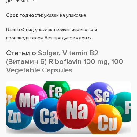
детей месте.
Срок годности
: указан на упаковке.
Внешний вид упаковки может изменяться
производителем без предупреждения.
Статьи о
Solgar, Vitamin B2
(Витамин Б) Riboflavin 100 mg, 100
Vegetable Capsules