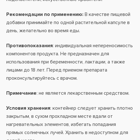
Рекомендации по применению:
В качестве пищевой
добавки принимайте по одной растительной капсуле в
день, желательно во время еды.
Противопоказания
: индивидуальная непереносимость
компонентов продукта. Не предназначен для
использования при беременности, лактации, а также
лицами до 18 лет. Перед приемом препарата
проконсультируйтесь с врачом.
Примечание
: не является лекарственным средством.
Условия хранения
: контейнер следует хранить плотно
закрытым, в сухом прохладном месте вдали от
нагревательных элементов, избегать попадания
прямых солнечных лучей. Хранить в недоступном для