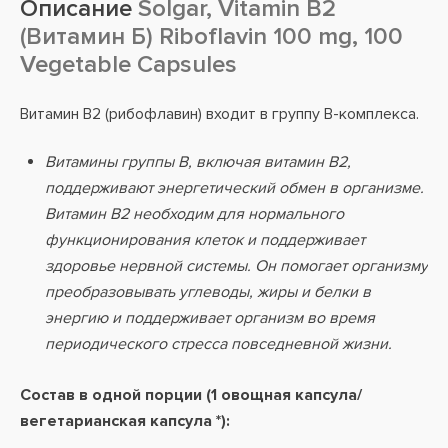
Описание
Solgar, Vitamin B2
(Витамин Б) Riboflavin 100 mg, 100
Vegetable Capsules
Витамин B2 (рибофлавин) входит в группу B-комплекса.
Витамины группы B, включая витамин B2,
поддерживают энергетический обмен в организме.
Витамин B2 необходим для нормального
функционирования клеток и поддерживает
здоровье нервной системы. Он помогает организму
преобразовывать углеводы, жиры и белки в
энергию и поддерживает организм во время
периодического стресса повседневной жизни.
Состав в одной порции (1 овощная капсула/
вегетарианская капсула *):