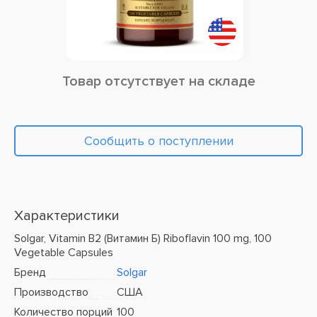
Товар отсутствует на складе
Сообщить о поступлении
Характеристики
Solgar, Vitamin B2 (Витамин Б) Riboflavin 100 mg, 100
Vegetable Capsules
Бренд
Solgar
Производство
США
Количество порций
100