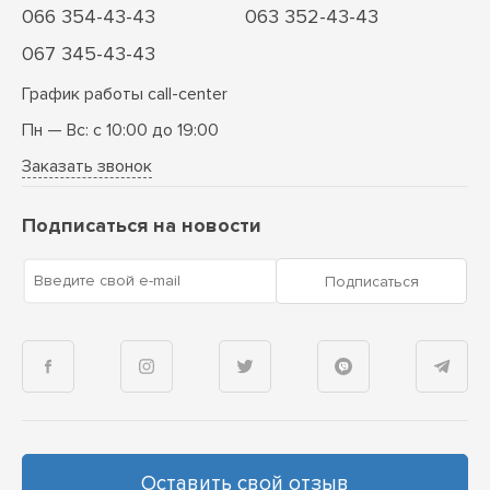
066 354-43-43
063 352-43-43
067 345-43-43
График работы call-center
Пн — Вс: с 10:00 до 19:00
Заказать звонок
Подписаться на новости
Введите свой e-mail
Подписаться
Оставить свой отзыв