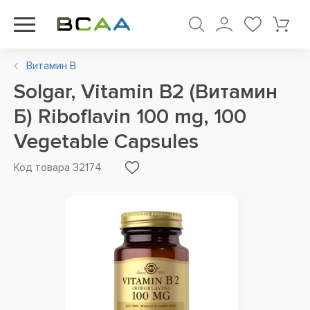
Витамин B
Solgar, Vitamin B2 (Витамин
Б) Riboflavin 100 mg, 100
Vegetable Capsules
Код товара 32174