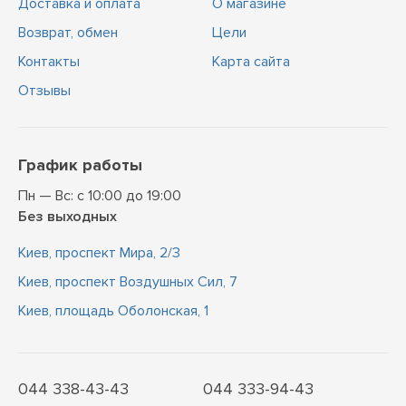
Доставка и оплата
О магазине
Возврат, обмен
Цели
Контакты
Карта сайта
Отзывы
График работы
Пн — Вс: с 10:00 до 19:00
Без выходных
Киев, проспект Мира, 2/3
Киев, проспект Воздушных Сил, 7
Киев, площадь Оболонская, 1
044 338-43-43
044 333-94-43