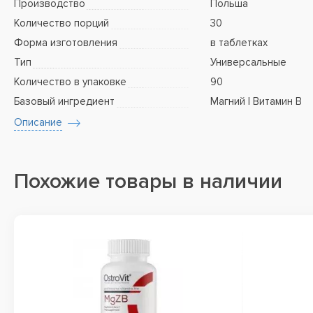
Производство
Польша
Количество порций
30
Форма изготовления
в таблетках
Тип
Универсальные
Количество в упаковке
90
Базовый ингредиент
Магний | Витамин B
Описание
Похожие товары в наличии