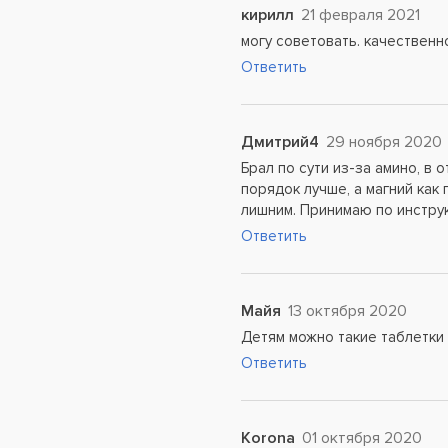
кирилл
21 февраля 2021
могу советовать. качественн
Ответить
Дмитрий4
29 ноября 2020
Брал по сути из-за амино, в 
порядок лучше, а магний как 
лишним. Принимаю по инструк
Ответить
Майя
13 октября 2020
Детям можно такие таблетки 
Ответить
Korona
01 октября 2020