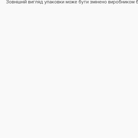
Зовнішній вигляд упаковки може бути змінено виробником 