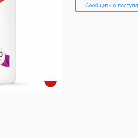
Сообщить о поступ