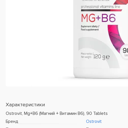
Характеристики
Ostrovit, Mg+B6 (Магний + Витамин B6), 90 Tablets
Бренд
Ostrovit