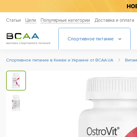
Статьи
Цели
Популярные категории
Доставка и оплата
Спортивное питание
магазин спортивного питания
Спортивное питание в Киеве и Украине от BCAA.UA
Вита