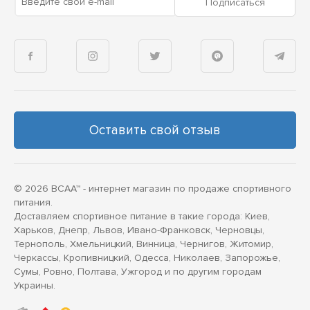
Введите свой e-mail
Подписаться
Оставить свой отзыв
© 2026 BCAA™ - интернет магазин по продаже спортивного
питания.
Доставляем спортивное питание в такие города: Киев,
Харьков, Днепр, Львов, Ивано-Франковск, Черновцы,
Тернополь, Хмельницкий, Винница, Чернигов, Житомир,
Черкассы, Кропивницкий, Одесса, Николаев, Запорожье,
Сумы, Ровно, Полтава, Ужгород и по другим городам
Украины.