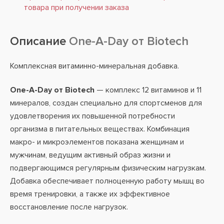
товара при получении заказа
Описание
One-A-Day от Biotech
Комплексная витаминно-минеральная добавка.
One-A-Day от Biotech
— комплекс 12 витаминов и 11
минералов, создан специально для спортсменов для
удовлетворения их повышенной потребности
организма в питательных веществах. Комбинация
макро- и микроэлементов показана женщинам и
мужчинам, ведущим активный образ жизни и
подвергающимся регулярным физическим нагрузкам.
Добавка обеспечивает полноценную работу мышц во
время тренировки, а также их эффективное
восстановление после нагрузок.