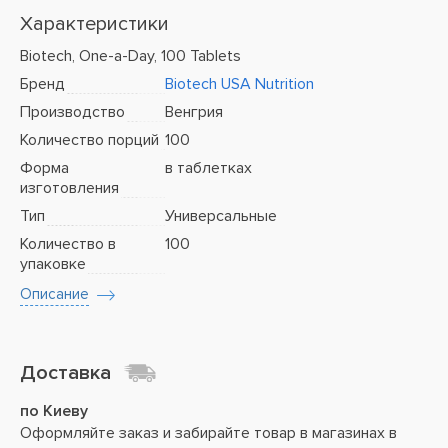
Характеристики
Biotech, One-a-Day, 100 Tablets
Бренд
Biotech USA Nutrition
Производство
Венгрия
Количество порций
100
Форма
в таблетках
изготовления
Тип
Универсальные
Количество в
100
упаковке
Описание
Доставка
по Киеву
Оформляйте заказ и забирайте товар в магазинах в