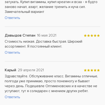
затухать. Купил витамины, купил креатин и всаа - я будто
заново начал, азарт, желание тренить и куча сил.
Замечательный вариант
Ответить
Давыдов Степан
16 мая 2021
Стоимость низкая. Доставка быстрая. Широкий
ассортимент. Я постоянный клиент.
Ответить
Карый
29 апреля 2021
Здравствуйте. Обслуживание класс. Витамины отличные,
полгода уже принимаю, просто понемногу и бывает
через день. Подешевле Оптименовских и в качестве не
уступают, тут я солидарен с мнением других ребят.
Ответить