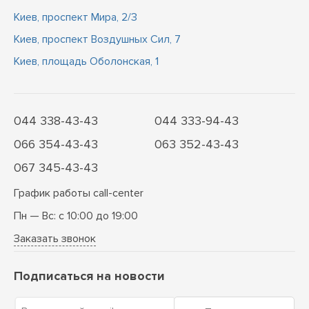
Киев, проспект Мира, 2/3
Киев, проспект Воздушных Сил, 7
Киев, площадь Оболонская, 1
044 338-43-43
044 333-94-43
066 354-43-43
063 352-43-43
067 345-43-43
График работы call-center
Пн — Вс: с 10:00 до 19:00
Заказать звонок
Подписаться на новости