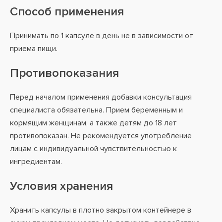
Способ применения
Принимать по 1 капсуле в день не в зависимости от
приема пищи.
Противопоказания
Перед началом применения добавки консультация
специалиста обязательна. Прием беременным и
кормящим женщинам, а также детям до 18 лет
противопоказан. Не рекомендуется употребление
лицам с индивидуальной чувствительностью к
ингредиентам.
Условия хранения
Хранить капсулы в плотно закрытом контейнере в