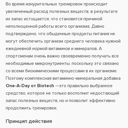
Во время изнурительных тренировок происходит
увеличенный расход полезных веществ, в результате
их запас истощается, что становится причиной
неполноценной работы всего организма. Давно
подтверждено, что обыденные продукты питания не
могут обеспечить организм среднего человека нужной
ежедневной нормой витаминов и минералов. А
спортсменам очень важно своевременно получать все
необходимые микронутриенты, поскольку это связано
со всеми биохимическими процессами в их организме.
Поэтому комплексная витаминно-минеральная добавка
One-A-Day от Biotech
—это правильно выбранное
средство, которое не только восполнит недостающий
запас полезных веществ, но и позволит эффективно
продолжить тренировки.
Принцип действия