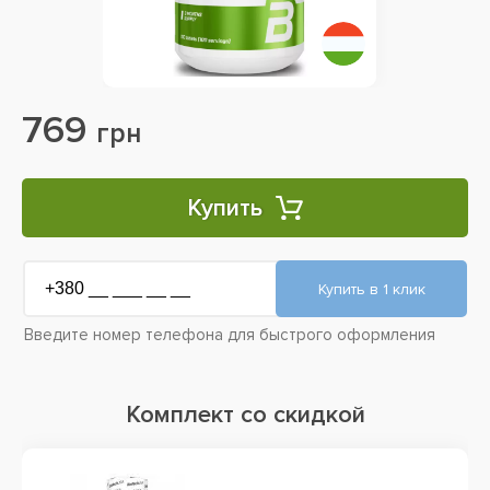
769
грн
Купить
Введите номер телефона для быстрого оформления
Комплект со скидкой