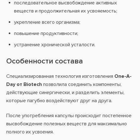
последовательное высвобождение активных
веществ и продолжительная их усвояемость;
укрепление всего организма;
повышение продуктивности;
устранение хронической усталости.
Особенности состава
Специализированная технология изготовления
One-A-
Day от Biotech
позволила соединить компоненты,
действующие синергически, и разделить элементы,
которые пагубно воздействуют друг на друга.
После употребления капсулы происходит постепенное
высвобождение полезных веществ для максимально
полного их усвоения.