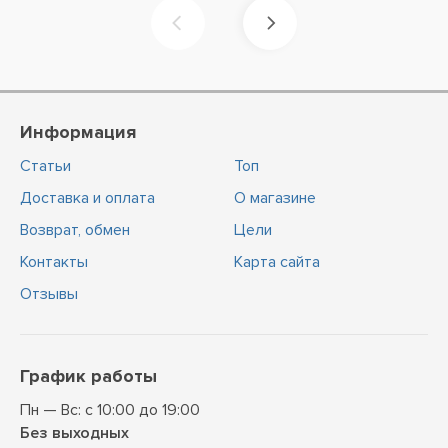
Информация
Статьи
Топ
Доставка и оплата
О магазине
Возврат, обмен
Цели
Контакты
Карта сайта
Отзывы
График работы
Пн — Вс: с 10:00 до 19:00
Без выходных