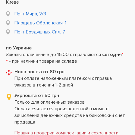
Киеве
Пр-т Мира, 2/3
Площадь Оболонская, 1
Пр-т Воздушных Сил, 7
по Украине
Заказы оплаченные до 15:00 отправляются
сегодня
*
*
- при наличии товара на складе
Нова пошта от 80 грн
При оплате наложенным платежом отправка
заказов в течении 1-2 дней
Укрпошта от 50 грн
Только для оплаченных заказов.
Оплата считается произведённой в момент
зачисления денежных средств на банковский счёт
продавца
Правила проверки комплектации и сохранности