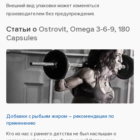
Внешний вид упаковки может изменяться
производителем без предупреждения.
Статьи о
Ostrovit, Omega 3-6-9, 180
Capsules
Добавки с рыбьим жиром – рекомендации по
применению
Кто из нас с раннего детства не был наслышан о