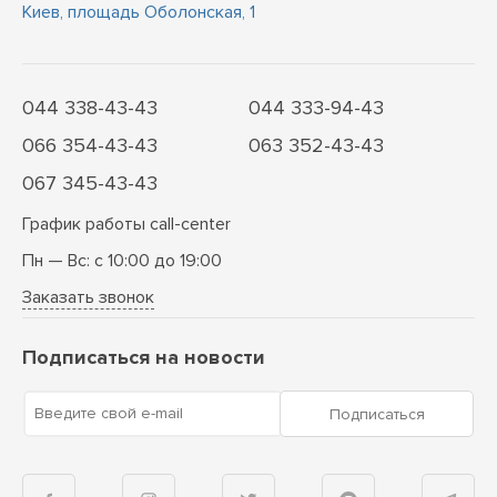
Киев, площадь Оболонская, 1
044 338-43-43
044 333-94-43
066 354-43-43
063 352-43-43
067 345-43-43
График работы call-center
Пн — Вс: с 10:00 до 19:00
Заказать звонок
Подписаться на новости
Введите свой e-mail
Подписаться