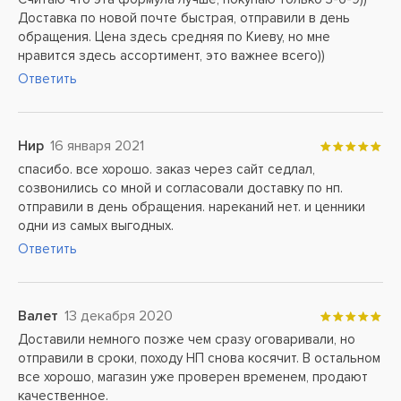
Доставка по новой почте быстрая, отправили в день
обращения. Цена здесь средняя по Киеву, но мне
нравится здесь ассортимент, это важнее всего))
Ответить
Нир
16 января 2021
спасибо. все хорошо. заказ через сайт седлал,
созвонились со мной и согласовали доставку по нп.
отправили в день обращения. нареканий нет. и ценники
одни из самых выгодных.
Ответить
Валет
13 декабря 2020
Доставили немного позже чем сразу оговаривали, но
отправили в сроки, походу НП снова косячит. В остальном
все хорошо, магазин уже проверен временем, продают
качественное.