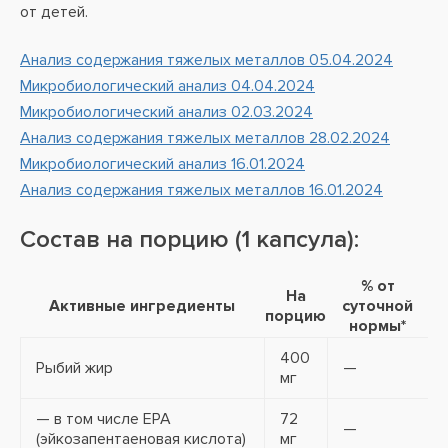
от детей.
Анализ содержания тяжелых металлов 05.04.2024
Микробиологический анализ 04.04.2024
Микробиологический анализ 02.03.2024
Анализ содержания тяжелых металлов 28.02.2024
Микробиологический анализ 16.01.2024
Анализ содержания тяжелых металлов 16.01.2024
Состав на порцию (1 капсула):
% от
На
Активные ингредиенты
суточной
порцию
нормы*
400
Рыбий жир
—
мг
— в том числе EPA
72
—
(эйкозапентаеновая кислота)
мг