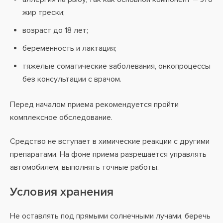
жир трески;
возраст до 18 лет;
беременность и лактация;
тяжелые соматические заболевания, онкопроцессы
без консультации с врачом.
Перед началом приема рекомендуется пройти
комплексное обследование.
Средство не вступает в химические реакции с другими
препаратами. На фоне приема разрешается управлять
автомобилем, выполнять точные работы.
Условия хранения
Не оставлять под прямыми солнечными лучами, беречь