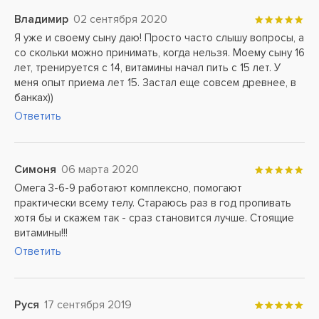
Владимир
02 сентября 2020
Я уже и своему сыну даю! Просто часто слышу вопросы, а
со скольки можно принимать, когда нельзя. Моему сыну 16
лет, тренируется с 14, витамины начал пить с 15 лет. У
меня опыт приема лет 15. Застал еще совсем древнее, в
банках))
Ответить
Симоня
06 марта 2020
Омега 3-6-9 работают комплексно, помогают
практически всему телу. Стараюсь раз в год пропивать
хотя бы и скажем так - сраз становится лучше. Стоящие
витамины!!!
Ответить
Руся
17 сентября 2019