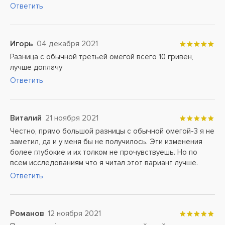
Ответить
Игорь
04 декабря 2021
Разница с обычной третьей омегой всего 10 гривен,
лучше доплачу
Ответить
Виталий
21 ноября 2021
Честно, прямо большой разницы с обычной омегой-3 я не
заметил, да и у меня бы не получилось. Эти изменения
более глубокие и их толком не прочувствуешь. Но по
всем исследованиям что я читал этот вариант лучше.
Ответить
Романов
12 ноября 2021