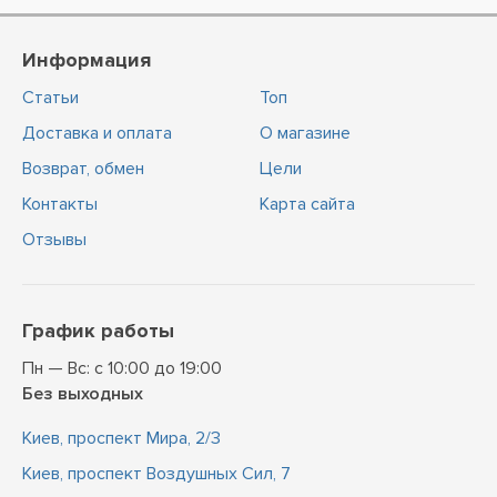
Информация
Статьи
Топ
Доставка и оплата
О магазине
Возврат, обмен
Цели
Контакты
Карта сайта
Отзывы
График работы
Пн — Вс: с 10:00 до 19:00
Без выходных
Киев, проспект Мира, 2/3
Киев, проспект Воздушных Сил, 7