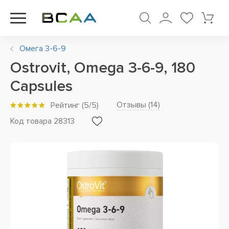
Омега 3-6-9
Ostrovit, Omega 3-6-9, 180
Capsules
Отзывы (
14
)
Рейтинг
(
5
/5)
Код товара 28313