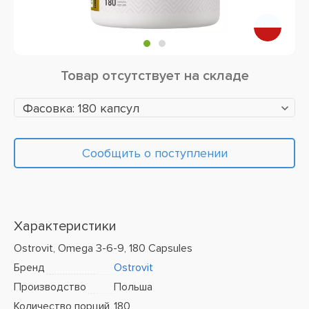
Товар отсутствует на складе
Фасовка: 180 капсул
Сообщить о поступлении
Характеристики
Ostrovit, Omega 3-6-9, 180 Capsules
Бренд
Ostrovit
Производство
Польша
Количество порций
180