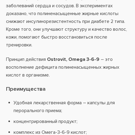
заболеваний сердца и сосудов. В экспериментах
доказано, что полиненасыщенные жирные кислоты
снижают инсулинорезистентность при диабете 2 типа.
Кроме того, они улучшают структуру и качество волос,
кожи, помогают быстро восстановиться после
тренировки.
Принцип действия
Ostrovit, Omega 3-6-9
– это
восполнение дефицита полиненасыщенных жирных
кислот в организме.
Преимущества
Удобная лекарственная форма – капсулы для
перорального приема;
концентрированный продукт;
комплекс из Омега-3-6-9 кислот;