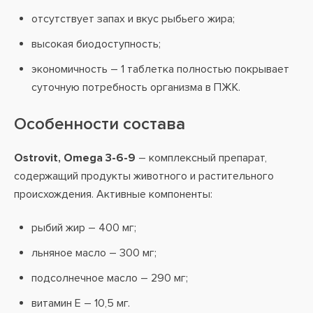
отсутствует запах и вкус рыбьего жира;
высокая биодоступность;
экономичность – 1 таблетка полностью покрывает
суточную потребность организма в ПЖК.
Особенности состава
Ostrovit, Omega 3-6-9
– комплексный препарат,
содержащий продукты животного и растительного
происхождения. Активные компоненты:
рыбий жир – 400 мг;
льняное масло – 300 мг;
подсолнечное масло – 290 мг;
витамин E – 10,5 мг.