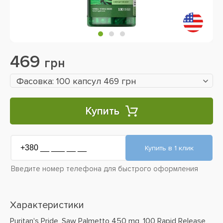
469
грн
Фасовка: 100 капсул 469 грн
Купить
Введите номер телефона для быстрого оформления
Характеристики
Puritan's Pride, Saw Palmetto 450 mg, 100 Rapid Release