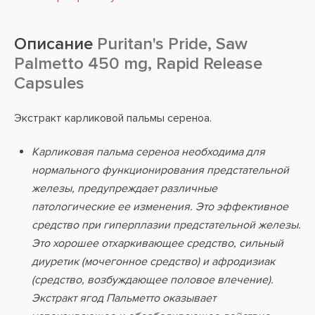
Описание
Puritan's Pride, Saw
Palmetto 450 mg, Rapid Release
Capsules
Экстракт карликовой пальмы сереноа.
Карликовая пальма сереноа необходима для
нормального функционирования предстательной
железы, предупреждает различные
патологические ее изменения. Это эффективное
средство при гиперплазии предстательной железы.
Это хорошее отхаркивающее средство, сильный
диуретик (мочегонное средство) и афродизиак
(средство, возбуждающее половое влечение).
Экстракт ягод Пальметто оказывает