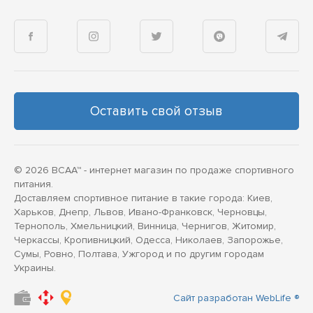
Оставить свой отзыв
© 2026 BCAA™ - интернет магазин по продаже спортивного
питания.
Доставляем спортивное питание в такие города: Киев,
Харьков, Днепр, Львов, Ивано-Франковск, Черновцы,
Тернополь, Хмельницкий, Винница, Чернигов, Житомир,
Черкассы, Кропивницкий, Одесса, Николаев, Запорожье,
Сумы, Ровно, Полтава, Ужгород и по другим городам
Украины.
Сайт разработан WebLife ®