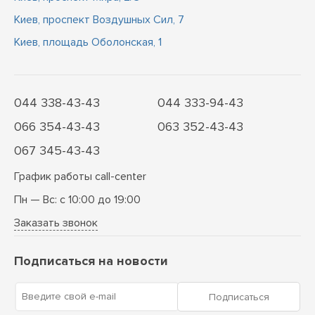
Киев, проспект Воздушных Сил, 7
Киев, площадь Оболонская, 1
044 338-43-43
044 333-94-43
066 354-43-43
063 352-43-43
067 345-43-43
График работы call-center
Пн — Вс: с 10:00 до 19:00
Заказать звонок
Подписаться на новости
Введите свой e-mail
Подписаться