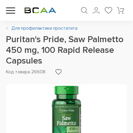
Для профилактики простатита
Puritan's Pride, Saw Palmetto
450 mg, 100 Rapid Release
Capsules
Код товара 26608