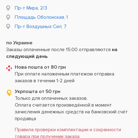
Пр-т Мира, 2/3
Площадь Оболонская, 1
Пр-т Воздушных Сил, 7
по Украине
Заказы оплаченные после 15:00 отправляются
на
следующий день
Нова пошта от 80 грн
При оплате наложенным платежом отправка
заказов в течении 1-2 дней
Укрпошта от 50 грн
Только для оплаченных заказов.
Оплата считается произведённой в момент
зачисления денежных средств на банковский счёт
продавца
Правила проверки комплектации и сохранности
товара при получении заказа