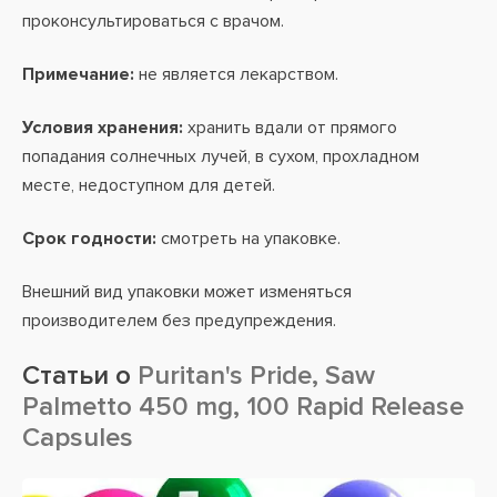
проконсультироваться с врачом.
Примечание:
не является лекарством.
Условия хранения:
хранить вдали от прямого
попадания солнечных лучей, в сухом, прохладном
месте, недоступном для детей.
Срок годности:
смотреть на упаковке.
Внешний вид упаковки может изменяться
производителем без предупреждения.
Статьи о
Puritan's Pride, Saw
Palmetto 450 mg, 100 Rapid Release
Capsules