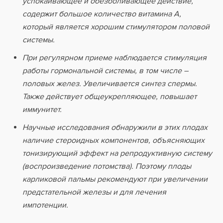
успокаивающее и обезболивающее действие,
содержит большое количество витамина А,
который является хорошим стимулятором половой
системы.
При регулярном приеме наблюдается стимуляция
работы гормональной системы, в том числе –
половых желез. Увеличивается синтез спермы.
Также действует общеукрепляющее, повышает
иммунитет.
Научные исследования обнаружили в этих плодах
наличие стероидных компонентов, объясняющих
тонизирующий эффект на репродуктивную систему
(воспроизведение потомства). Поэтому плоды
карликовой пальмы рекомендуют при увеличении
предстательной железы и для лечения
импотенции.