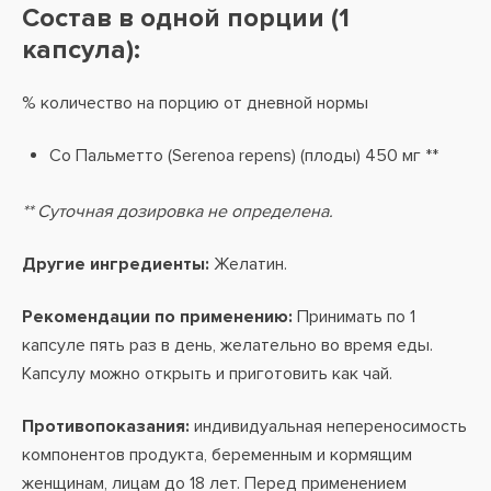
Состав в одной порции (1
капсула):
% количество на порцию от дневной нормы
Со Пальметто (Serenoa repens) (плоды) 450 мг **
** Суточная дозировка не определена.
Другие ингредиенты:
Желатин.
Рекомендации по применению:
Принимать по 1
капсуле пять раз в день, желательно во время еды.
Капсулу можно открыть и приготовить как чай.
Противопоказания:
индивидуальная непереносимость
компонентов продукта, беременным и кормящим
женщинам, лицам до 18 лет. Перед применением