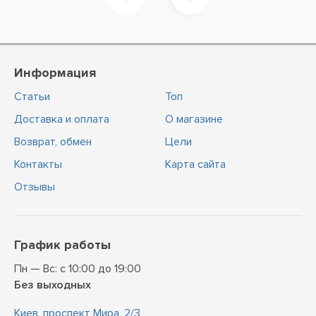
Информация
Статьи
Топ
Доставка и оплата
О магазине
Возврат, обмен
Цели
Контакты
Карта сайта
Отзывы
График работы
Пн — Вс: с 10:00 до 19:00
Без выходных
Киев, проспект Мира, 2/3