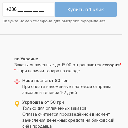
Введите номер телефона для быстрого оформления
по Украине
Заказы оплаченные до 15:00 отправляются
сегодня
*
*
- при наличии товара на складе
Нова пошта от 80 грн
При оплате наложенным платежом отправка
заказов в течении 1-2 дней
Укрпошта от 50 грн
Только для оплаченных заказов.
Оплата считается произведённой в момент
зачисления денежных средств на банковский
счёт продавца