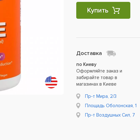
Купить
Доставка
по Киеву
Оформляйте заказ и
забирайте товар в
магазинах в Киеве
Пр-т Мира, 2/3
Площадь Оболонская, 1
Пр-т Воздушных Сил, 7