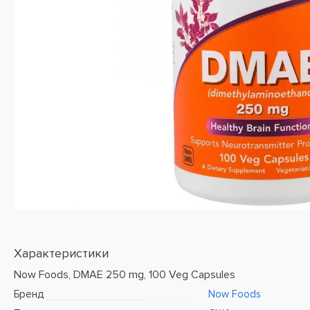
Характеристики
Now Foods, DMAE 250 mg, 100 Veg Capsules
Бренд
Now Foods