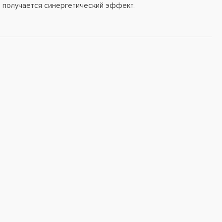
, получается синергетический эффект.