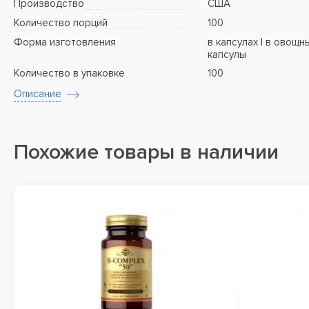
Производство
США
Количество порций
100
Форма изготовления
в капсулах | в овощн
капсулы
Количество в упаковке
100
Описание
Похожие товары в наличии