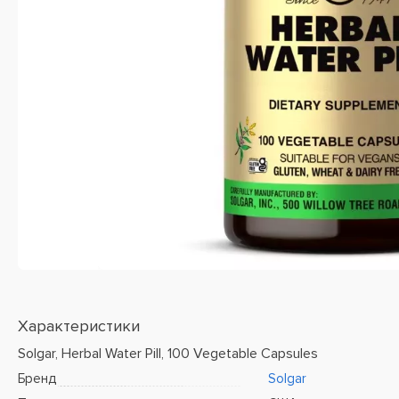
Характеристики
Solgar, Herbal Water Pill, 100 Vegetable Capsules
Бренд
Solgar