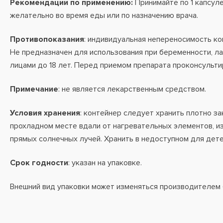
Рекомендации по применению:
Принимайте по 1 капсуле
желательно во время еды или по назначению врача.
Противопоказания
: индивидуальная непереносимость ко
Не предназначен для использования при беременности, ла
лицами до 18 лет. Перед приемом препарата проконсульти
Примечание
: не является лекарственным средством.
Условия хранения
: контейнер следует хранить плотно за
прохладном месте вдали от нагревательных элементов, и
прямых солнечных лучей. Хранить в недоступном для дете
Срок годности
: указан на упаковке.
Внешний вид упаковки может изменяться производителем