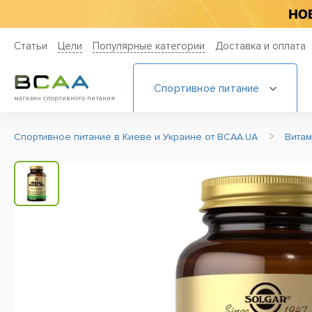
Статьи
Цели
Популярные категории
Доставка и оплата
Спортивное питание
магазин спортивного питания
Спортивное питание в Киеве и Украине от BCAA.UA
Вита