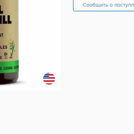
Сообщить о поступ