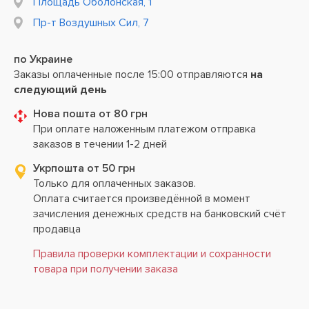
Площадь Оболонская, 1
Пр-т Воздушных Сил, 7
по Украине
Заказы оплаченные после 15:00 отправляются
на
следующий день
Нова пошта от 80 грн
При оплате наложенным платежом отправка
заказов в течении 1-2 дней
Укрпошта от 50 грн
Только для оплаченных заказов.
Оплата считается произведённой в момент
зачисления денежных средств на банковский счёт
продавца
Правила проверки комплектации и сохранности
товара при получении заказа