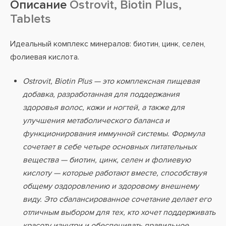
Описание
Ostrovit, Biotin Plus,
Tablets
Идеальный комплекс минералов: биотин, цинк, селен,
фолиевая кислота.
Ostrovit, Biotin Plus — это комплексная пищевая
добавка, разработанная для поддержания
здоровья волос, кожи и ногтей, а также для
улучшения метаболического баланса и
функционирования иммунной системы. Формула
сочетает в себе четыре основных питательных
вещества — биотин, цинк, селен и фолиевую
кислоту — которые работают вместе, способствуя
общему оздоровлению и здоровому внешнему
виду. Это сбалансированное сочетание делает его
отличным выбором для тех, кто хочет поддерживать
красоту изнутри и обеспечивать правильное