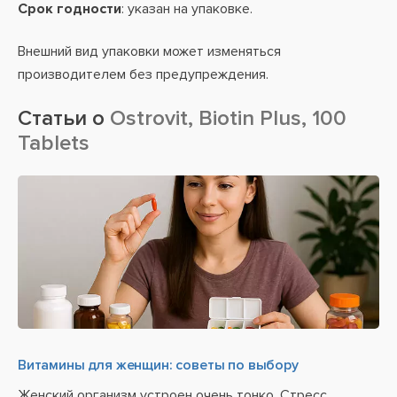
Срок годности
: указан на упаковке.
Внешний вид упаковки может изменяться
производителем без предупреждения.
Статьи о
Ostrovit, Biotin Plus, 100
Tablets
Витамины для женщин: советы по выбору
Женский организм устроен очень тонко. Стресс,