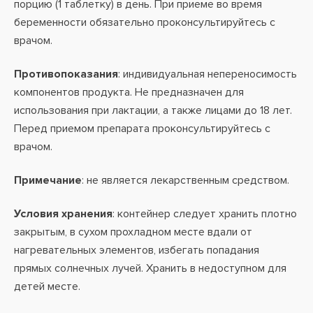
порцию (1 таблетку) в день. При приеме во время
беременности обязательно проконсультируйтесь с
врачом.
Противопоказания
: индивидуальная непереносимость
компонентов продукта. Не предназначен для
использования при лактации, а также лицами до 18 лет.
Перед приемом препарата проконсультируйтесь с
врачом.
Примечание
: не является лекарственным средством.
Условия хранения
: контейнер следует хранить плотно
закрытым, в сухом прохладном месте вдали от
нагревательных элементов, избегать попадания
прямых солнечных лучей. Хранить в недоступном для
детей месте.