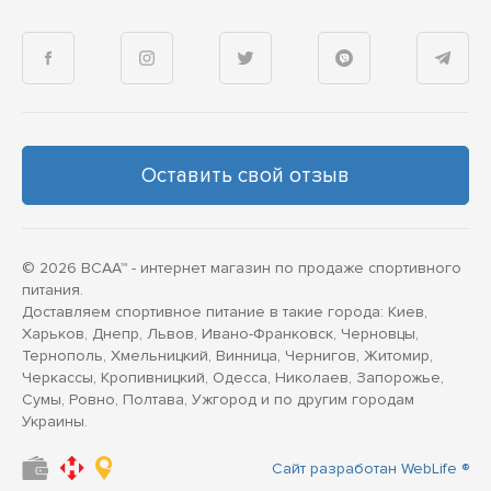
Оставить свой отзыв
© 2026 BCAA™ - интернет магазин по продаже спортивного
питания.
Доставляем спортивное питание в такие города: Киев,
Харьков, Днепр, Львов, Ивано-Франковск, Черновцы,
Тернополь, Хмельницкий, Винница, Чернигов, Житомир,
Черкассы, Кропивницкий, Одесса, Николаев, Запорожье,
Сумы, Ровно, Полтава, Ужгород и по другим городам
Украины.
Сайт разработан WebLife ®