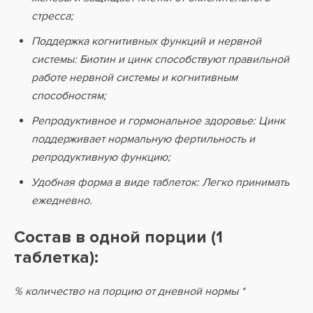
стресса;
Поддержка когнитивных функций и нервной
системы: Биотин и цинк способствуют правильной
работе нервной системы и когнитивным
способностям;
Репродуктивное и гормональное здоровье: Цинк
поддерживает нормальную фертильность и
репродуктивную функцию;
Удобная форма в виде таблеток: Легко принимать
ежедневно.
Состав в одной порции (1
таблетка):
% количество на порцию от дневной нормы *