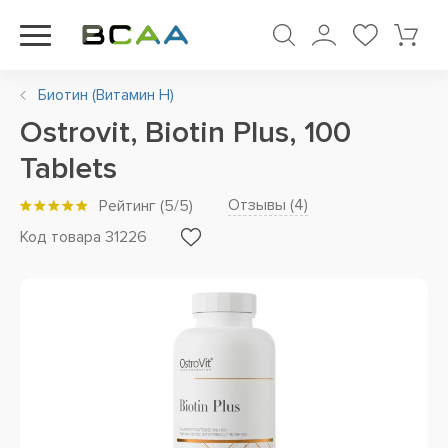
Биотин (Витамин Н)
Ostrovit, Biotin Plus, 100
Tablets
Отзывы (
4
)
Рейтинг
(
5
/5)
Код товара 31226