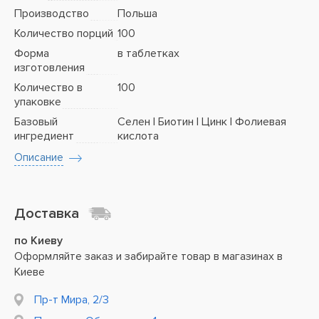
Производство
Польша
Количество порций
100
Форма
в таблетках
изготовления
Количество в
100
упаковке
Базовый
Селен | Биотин | Цинк | Фолиевая
ингредиент
кислота
Описание
Доставка
по Киеву
Оформляйте заказ и забирайте товар в магазинах в
Киеве
Пр-т Мира, 2/3