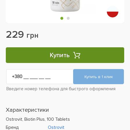
229
грн
Купить
Введите номер телефона для быстрого оформления
Характеристики
Ostrovit, Biotin Plus, 100 Tablets
Бренд
Ostrovit