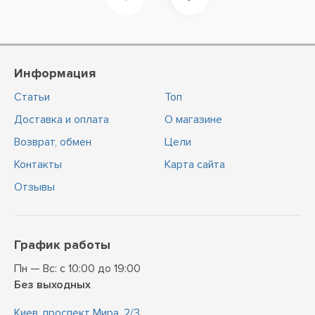
Информация
Статьи
Топ
Доставка и оплата
О магазине
Возврат, обмен
Цели
Контакты
Карта сайта
Отзывы
График работы
Пн — Вс: с 10:00 до 19:00
Без выходных
Киев, проспект Мира, 2/3