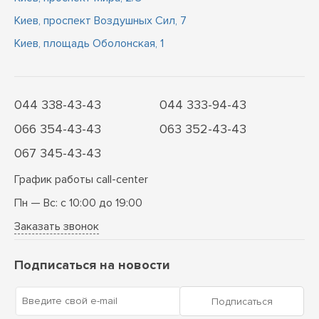
Киев, проспект Воздушных Сил, 7
Киев, площадь Оболонская, 1
044 338-43-43
044 333-94-43
066 354-43-43
063 352-43-43
067 345-43-43
График работы call-center
Пн — Вс: с 10:00 до 19:00
Заказать звонок
Подписаться на новости
Введите свой e-mail
Подписаться