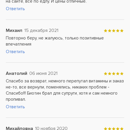
на сайте, все по едлу. И цены отличные.
Ответить
Михаил
15 декабря 2021
Повторно беру, не жалуюсь, только позитивные
впечатления
Ответить
Анатолий
06 июня 2021
Спасибо за возврат, немного перепутал витамины и заказ
не-то, все вернули, поменялись, никаких проблем -
Спасибо!!! Биотин брал для супруги, хотя и сам немного
пропивал.
Ответить
Михайловна
10 ноября 2020