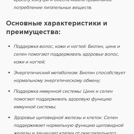
потребление питательных веществ.
Основные характеристики и
преимущества:
Поддержка волос, кожи и ногтей: Биотин, цинк и
селен помогают поддерживать здоровье волос,
кожи и ногтей;
Энергетический метаболизм: Биотин способствует
нормальному энергетическому обмену;
Поддержка иммунной системы: Цинк и селен
помогают поддерживать здоровую функцию
иммунной системы;
Здоровье щитовидной железы и клеток: Селен
поддерживает нормальную функцию щитовидной
железы и защищает клетки от окислительного