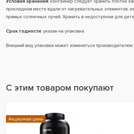
Условия хранения
: контейнер следует хранить плотно за
прохладном месте вдали от нагревательных элементов, и
прямых солнечных лучей. Хранить в недоступном для дете
Срок годности
: указан на упаковке.
Внешний вид упаковки может изменяться производителем
С этим товаром покупают
Акционная цена