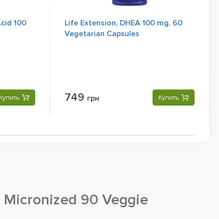
cid 100
Life Extension, DHEA 100 mg, 60
Vegetarian Capsules
749
Купить
грн
Купить
Micronized 90 Veggie