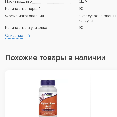
Производство
США
Количество порций
90
Форма изготовления
в капсулах | в овощн
капсулы
Количество в упаковке
90
Описание
Похожие товары в наличии