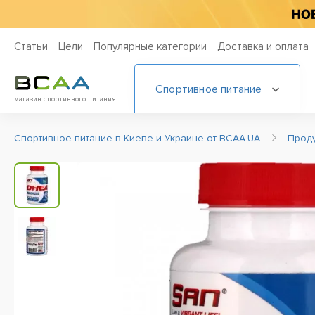
Статьи
Цели
Популярные категории
Доставка и оплата
Спортивное питание
магазин спортивного питания
Спортивное питание в Киеве и Украине от BCAA.UA
Прод