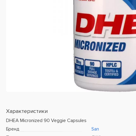
Характеристики
DHEA Micronized 90 Veggie Capsules
Бренд
San