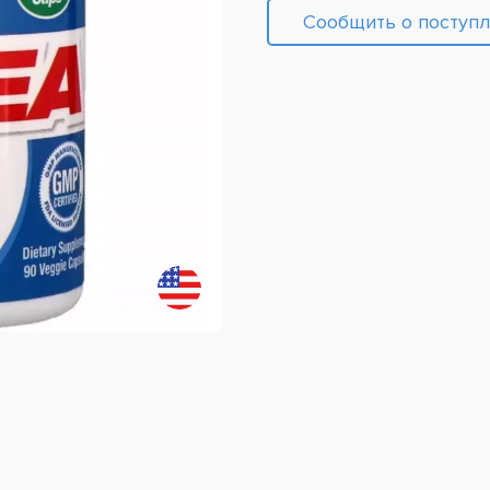
Сообщить о поступ