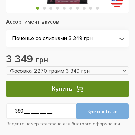
Ассортимент вкусов
Печенье со сливками 3 349 грн
3 349
грн
Фасовка: 2270 грамм 3 349 грн
Купить
Введите номер телефона для быстрого оформления