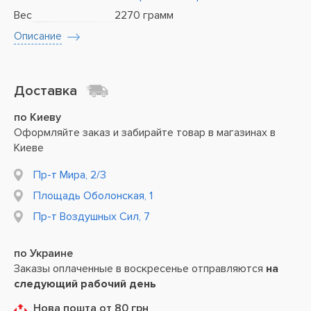
Вес
2270 грамм
Описание
Доставка
по Киеву
Оформляйте заказ и забирайте товар в магазинах в
Киеве
Пр-т Мира, 2/3
Площадь Оболонская, 1
Пр-т Воздушных Сил, 7
по Украине
Заказы оплаченные в воскресенье отправляются
на
следующий рабочий день
Нова пошта от 80 грн