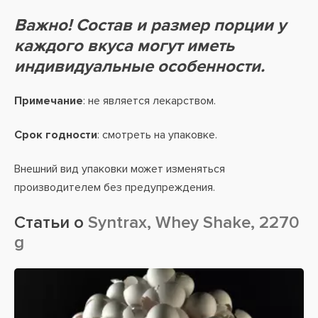
Важно! Состав и размер порции у
каждого вкуса могут иметь
индивидуальные особенности.
Примечание
: не является лекарством.
Срок годности
: смотреть на упаковке.
Внешний вид упаковки может изменяться
производителем без предупреждения.
Статьи о
Syntrax, Whey Shake, 2270
g