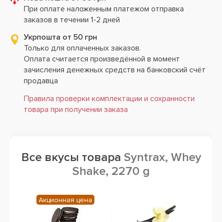
При оплате наложенным платежом отправка
заказов в течении 1-2 дней
Укрпошта от 50 грн
Только для оплаченных заказов.
Оплата считается произведённой в момент
зачисления денежных средств на банковский счёт
продавца
Правила проверки комплектации и сохранности
товара при получении заказа
Все вкусы товара
Syntrax, Whey
Shake, 2270 g
Акционная цена