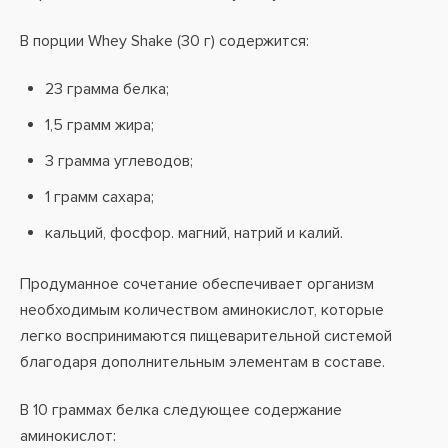
В порции Whey Shake (30 г) содержится:
23 грамма белка;
1,5 грамм жира;
3 грамма углеводов;
1 грамм сахара;
кальций, фосфор. магний, натрий и калий.
Продуманное сочетание обеспечивает организм
необходимым количеством аминокислот, которые
легко воспринимаются пищеварительной системой
благодаря дополнительным элементам в составе.
В 10 граммах белка следующее содержание
аминокислот: