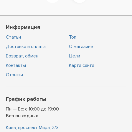
Информация
Статьи
Топ
Доставка и оплата
О магазине
Возврат, обмен
Цели
Контакты
Карта сайта
Отзывы
График работы
Пн — Вс: с 10:00 до 19:00
Без выходных
Киев, проспект Мира, 2/3