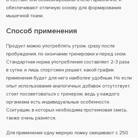
обеспечивают отличную основу для формирования
мышечной ткани.
Способ применения
Продукт можно употреблять утром, сразу после
пробуждения, по окончании тренировки и перед сном.
Стандартная норма употребления составляет 2-3 раза
в сутки, и лишь спортсмен решает, какой график
применения будет для него наиболее удобным. Но если
опыт использования аналогичных добавок отсутствует,
стоит посоветоваться с тренером, ведь у каждого
организма есть индивидуальные особенности.
Сситуации, в которых необходима протеиновая смесь,
также очень разнятся.
Для применения одну мерную ложку смешивают с 250