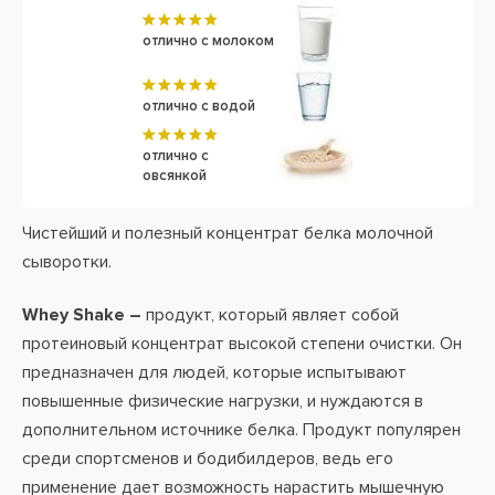
отлично с молоком
отлично с водой
отлично с
овсянкой
Чистейший и полезный концентрат белка молочной
сыворотки.
Whey Shake –
продукт, который являет собой
протеиновый концентрат высокой степени очистки. Он
предназначен для людей, которые испытывают
повышенные физические нагрузки, и нуждаются в
дополнительном источнике белка. Продукт популярен
среди спортсменов и бодибилдеров, ведь его
применение дает возможность нарастить мышечную