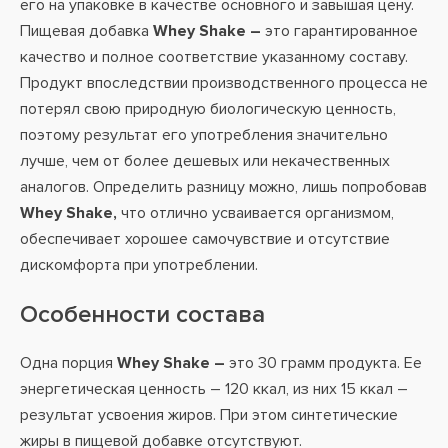
его на упаковке в качестве основного и завышая цену.
Пищевая добавка
Whey Shake –
это гарантированное
качество и полное соответствие указанному составу.
Продукт впоследствии производственного процесса не
потерял свою природную биологическую ценность,
поэтому результат его употребления значительно
лучше, чем от более дешевых или некачественных
аналогов. Определить разницу можно, лишь попробовав
Whey Shake,
что отлично усваивается организмом,
обеспечивает хорошее самочувствие и отсутствие
дискомфорта при употреблении.
Особенности состава
Одна порция
Whey Shake –
это 30 грамм продукта. Ее
энергетическая ценность – 120 ккал, из них 15 ккал –
результат усвоения жиров. При этом синтетические
жиры в пищевой добавке отсутствуют.