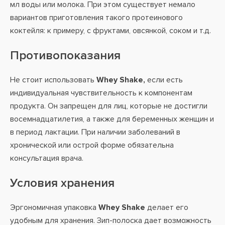
мл воды или молока. При этом существует немало
вариантов приготовления такого протеинового
коктейля: к примеру, с фруктами, овсянкой, соком и т.д.
Противопоказания
Не стоит использовать
Whey Shake,
если есть
индивидуальная чувствительность к компонентам
продукта. Он запрещен для лиц, которые не достигли
восемнадцатилетия, а также для беременных женщин и
в период лактации. При наличии заболеваний в
хронической или острой форме обязательна
консультация врача.
Условия хранения
Эргономичная упаковка
Whey Shake
делает его
удобным для хранения. Зип-полоска дает возможность