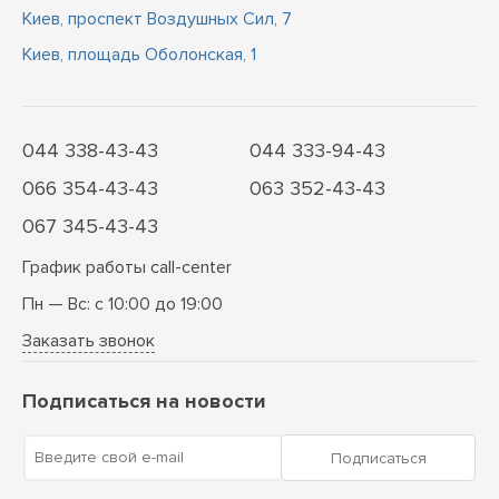
Киев, проспект Воздушных Сил, 7
Киев, площадь Оболонская, 1
044 338-43-43
044 333-94-43
066 354-43-43
063 352-43-43
067 345-43-43
График работы call-center
Пн — Вс: с 10:00 до 19:00
Заказать звонок
Подписаться на новости
Введите свой e-mail
Подписаться