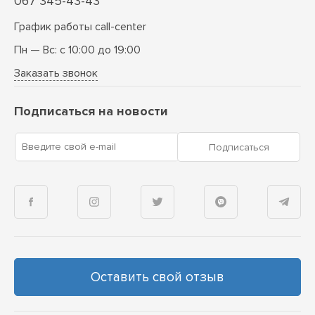
067 345-43-43
График работы call-center
Пн — Вс: с 10:00 до 19:00
Заказать звонок
Подписаться на новости
Введите свой e-mail
Подписаться
Оставить свой отзыв