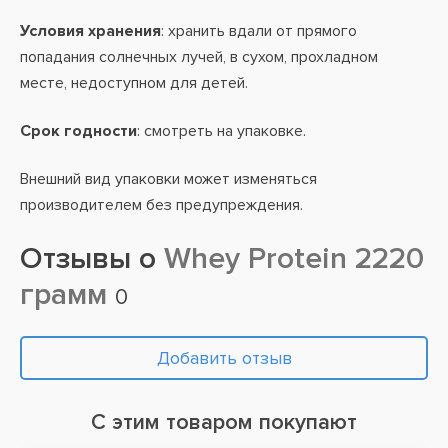
Условия хранения
: хранить вдали от прямого
попадания солнечных лучей, в сухом, прохладном
месте, недоступном для детей.
Срок годности
: смотреть на упаковке.
Внешний вид упаковки может изменяться
производителем без предупреждения.
Отзывы о
Whey Protein 2220
грамм
0
Добавить отзыв
С этим товаром покупают