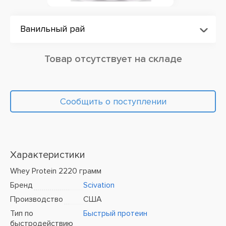
Ванильный рай
Товар отсутствует на складе
Сообщить о поступлении
Характеристики
Whey Protein 2220 грамм
Бренд
Scivation
Производство
США
Тип по
Быстрый протеин
быстродействию