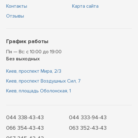
Контакты
Карта сайта
Отзывы
График работы
Пн — Вс: с 10:00 до 19:00
Без выходных
Киев, проспект Мира, 2/3
Киев, проспект Воздушных Сил, 7
Киев, площадь Оболонская, 1
044 338-43-43
044 333-94-43
066 354-43-43
063 352-43-43