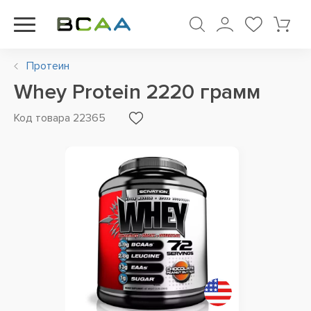
Протеин
Whey Protein 2220 грамм
Код товара 22365