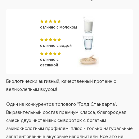
отлично с молоком
отлично с водой
отлично с
овсянкой
Биологически активный, качественный протеин с
великолепным вкусом!
Один из конкурентов топового "Голд Стандарта".
Выразительный состав премиум класса, благородная
смесь двух чистейших сывороток с богатым
аминокислотным профилем, плюс - только натуральные
запатентованные вкусовые наполнители. Всё это не