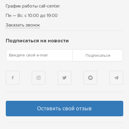
График работы call-center
Пн — Вс: с 10:00 до 19:00
Заказать звонок
Подписаться на новости
Введите свой e-mail
Подписаться
Оставить свой отзыв