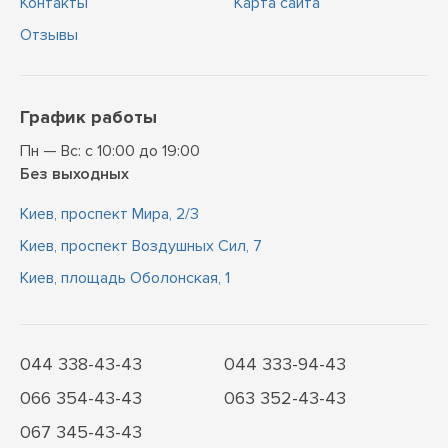
Контакты
Карта сайта
Отзывы
График работы
Пн — Вс: с 10:00 до 19:00
Без выходных
Киев, проспект Мира, 2/3
Киев, проспект Воздушных Сил, 7
Киев, площадь Оболонская, 1
044 338-43-43
044 333-94-43
066 354-43-43
063 352-43-43
067 345-43-43