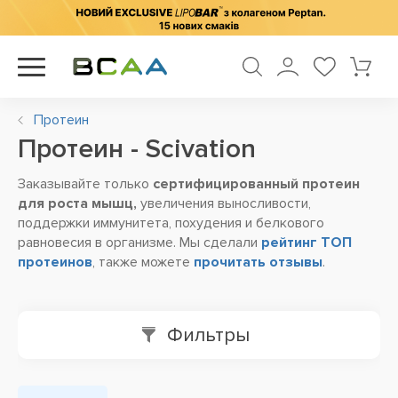
Протеин
Протеин - Scivation
Заказывайте только
сертифицированный протеин
для роста мышц,
увеличения выносливости,
поддержки иммунитета, похудения и белкового
равновесия в организме. Мы сделали
рейтинг ТОП
протеинов
, также можете
прочитать отзывы
.
Фильтры