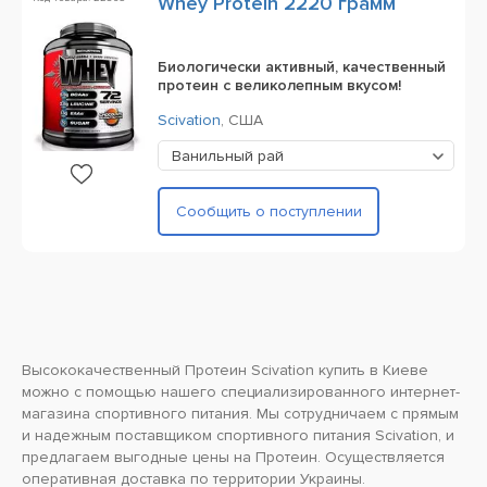
Whey Protein 2220 грамм
Биологически активный, качественный
протеин с великолепным вкусом!
Scivation
,
США
Ванильный рай
Сообщить о поступлении
Высококачественный Протеин Scivation купить в Киеве
можно с помощью нашего специализированного интернет-
магазина спортивного питания. Мы сотрудничаем с прямым
и надежным поставщиком спортивного питания
Scivation
, и
предлагаем выгодные цены на
Протеин
. Осуществляется
оперативная доставка по территории Украины.