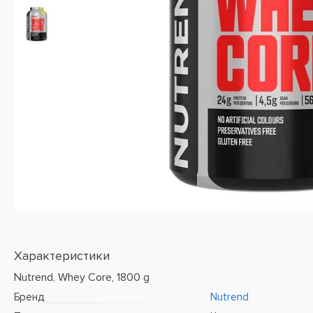
Характеристики
Nutrend, Whey Core, 1800 g
Бренд
Nutrend