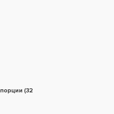
порции (32