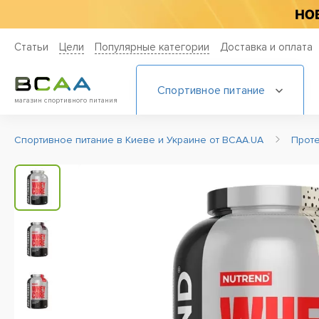
Статьи
Цели
Популярные категории
Доставка и оплата
Спортивное питание
магазин спортивного питания
Спортивное питание в Киеве и Украине от BCAA.UA
Прот