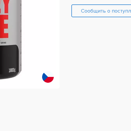
Сообщить о поступ