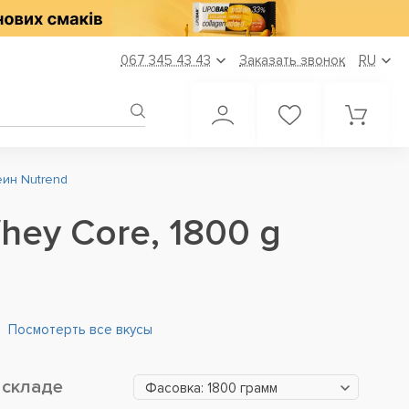
067 345 43 43
Заказать звонок
RU
ин Nutrend
hey Core, 1800 g
Посмотерть все вкусы
 складе
Фасовка: 1800 грамм