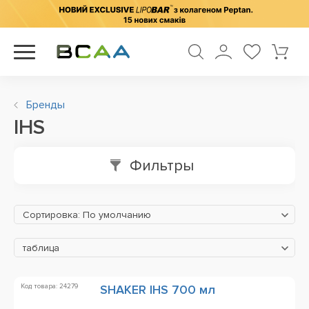
Бренды
IHS
Фильтры
Сортировка: По умолчанию
таблица
Код товара: 24279
SHAKER IHS 700 мл