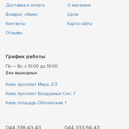
Доставка и оплата
О магазине
Возврат, обмен
Цели
Контакты
Карта сайта
Отзывы
График работы
Пн — Вс: с 10:00 до 19:00
Без выходных
Киев, проспект Мира, 2/3
Киев, проспект Воздушных Сил, 7
Киев, площадь Оболонская, 1
044 338-43-43
044 333-94-43