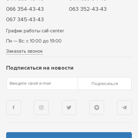
066 354-43-43
063 352-43-43
067 345-43-43
График работы call-center
Пн — Вс: с 10:00 до 19:00
Заказать звонок
Подписаться на новости
Введите свой e-mail
Подписаться