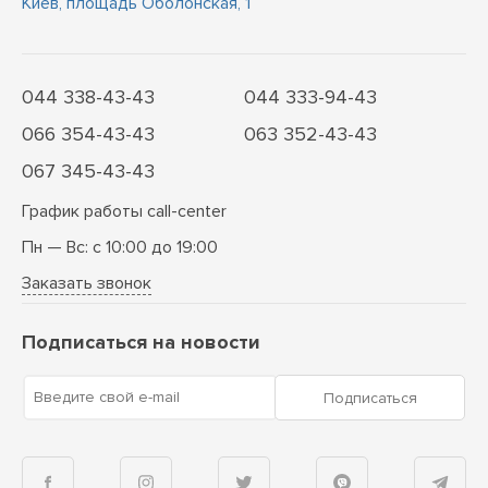
Киев, площадь Оболонская, 1
044 338-43-43
044 333-94-43
066 354-43-43
063 352-43-43
067 345-43-43
График работы call-center
Пн — Вс: с 10:00 до 19:00
Заказать звонок
Подписаться на новости
Введите свой e-mail
Подписаться