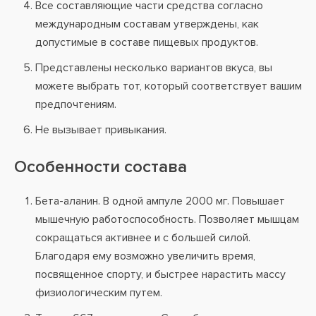
Все составляющие части средства согласно
международным составам утверждены, как
допустимые в составе пищевых продуктов.
Представлены несколько вариантов вкуса, вы
можете выбрать тот, который соответствует вашим
предпочтениям.
Не вызывает привыкания.
Особенности состава
Бета-аланин. В одной ампуле 2000 мг. Повышает
мышечную работоспособность. Позволяет мышцам
сокращаться активнее и с большей силой.
Благодаря ему возможно увеличить время,
посвященное спорту, и быстрее нарастить массу
физиологическим путем.