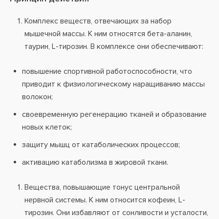
Комплекс веществ, отвечающих за набор
мышечной массы. К ним относятся бета-аланин,
таурин, L-тирозин. В комплексе они обеспечивают:
повышение спортивной работоспособности, что
приводит к физиологическому наращиванию массы
волокон;
своевременную регенерацию тканей и образование
новых клеток;
защиту мышц от катаболических процессов;
активацию катаболизма в жировой ткани.
Вещества, повышающие тонус центральной
нервной системы. К ним относится кофеин, L-
тирозин. Они избавляют от сонливости и усталости,