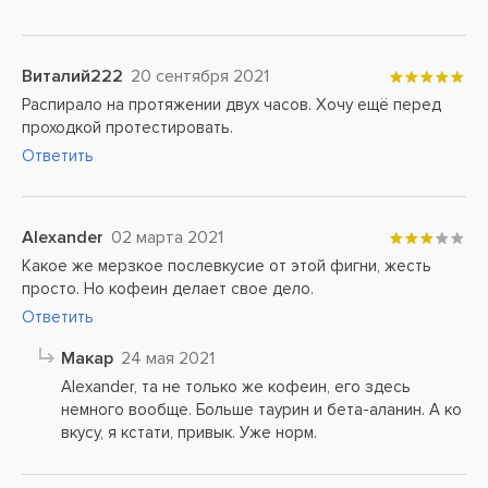
Виталий222
20 сентября 2021
Распирало на протяжении двух часов. Хочу ещё перед
проходкой протестировать.
Ответить
Alexander
02 марта 2021
Какое же мерзкое послевкусие от этой фигни, жесть
просто. Но кофеин делает свое дело.
Ответить
Макар
24 мая 2021
Alexander, та не только же кофеин, его здесь
немного вообще. Больше таурин и бета-аланин. А ко
вкусу, я кстати, привык. Уже норм.