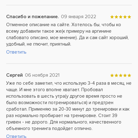
Спасибо и пожелание.
09 января 2022
Отменное описание на сайте. Хотелось бы, чтобы ко
всему добавили такое же(к примеру на аргинине
слабовато описано, мое мнение). Да и сам сайт хороший,
удобный, не глючит, приятный.
Ответить
Сергей
06 ноября 2021
Уже по себе заметил, что использую 3-4 раза в месяц, не
чаще. И мне этого вполне хватает. Пробовал
использовать в шесть утра(у другое время просто не
было возможности потренироваться) и предтрен
сработал. Применяю за 20-30 минут до тренировки и как
раз нормально пробирает на тренировке. Стоит 39
гривен - не дорого. Для нормального, качественного
объемного тренинга подойдет отлично.
Ответить