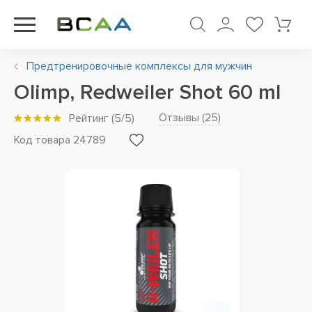
Предтренировочные комплексы для мужчин
Olimp, Redweiler Shot 60 ml
Отзывы (
25
)
Рейтинг
(
5
/5)
Код товара 24789