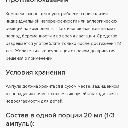
Комплекс запрещен к употреблению при наличии
индивидуальной непереносимости или аллергических
реакций на компоненты. Противопоказан женщинам в
период беременности и во время лактации. Средство
разрешается употреблять только после достижения 18
лет. Желательна консультация с врачом до принятия
решения о применении.
Условия хранения
Ампула должна храниться в сухом месте, защищенном
от попадания прямых солнечных лучей и находиться в
недосягаемости для детей.
Состав в одной порции 20 мл (1/3
ампулы):