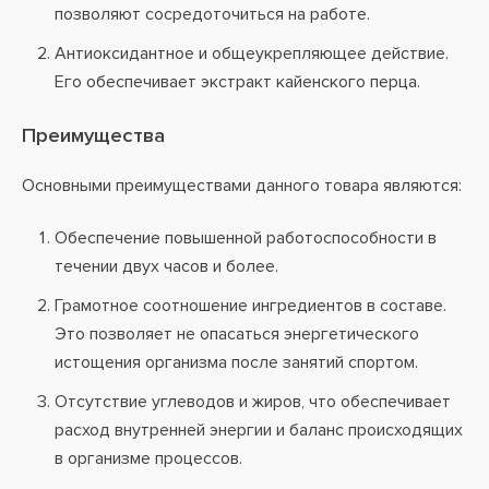
позволяют сосредоточиться на работе.
Антиоксидантное и общеукрепляющее действие.
Его обеспечивает экстракт кайенского перца.
Преимущества
Основными преимуществами данного товара являются:
Обеспечение повышенной работоспособности в
течении двух часов и более.
Грамотное соотношение ингредиентов в составе.
Это позволяет не опасаться энергетического
истощения организма после занятий спортом.
Отсутствие углеводов и жиров, что обеспечивает
расход внутренней энергии и баланс происходящих
в организме процессов.