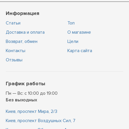
Информация
Статьи
Топ
Доставка и оплата
О магазине
Возврат, обмен
Цели
Контакты
Карта сайта
Отзывы
График работы
Пн — Вс: с 10:00 до 19:00
Без выходных
Киев, проспект Мира, 2/3
Киев, проспект Воздушных Сил, 7