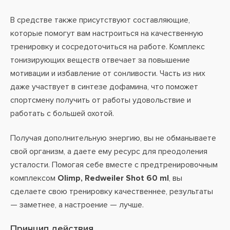
В средстве также присутствуют составляющие,
которые помогут вам настроиться на качественную
тренировку и сосредоточиться на работе. Комплекс
тонизирующих веществ отвечает за повышение
мотивации и избавление от сонливости. Часть из них
даже участвует в синтезе дофамина, что поможет
спортсмену получить от работы удовольствие и
работать с большей охотой.
Получая дополнительную энергию, вы не обманываете
свой организм, а даете ему ресурс для преодоления
усталости. Помогая себе вместе с предтренировочным
комплексом
Olimp, Redweiler Shot 60 ml
, вы
сделаете свою тренировку качественнее, результаты
— заметнее, а настроение — лучше.
Принцип действия