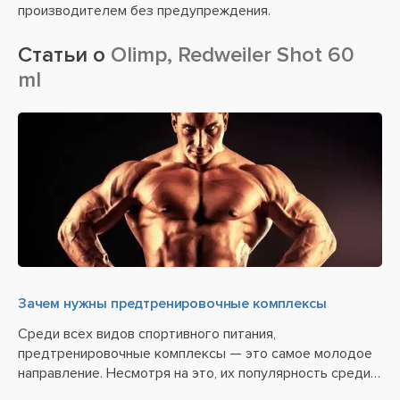
производителем без предупреждения.
Статьи о
Olimp, Redweiler Shot 60
ml
Зачем нужны предтренировочные комплексы
Среди всех видов спортивного питания,
предтренировочные комплексы — это самое молодое
направление. Несмотря на это, их популярность среди
спортсменов неукротимо растет, благодаря своему