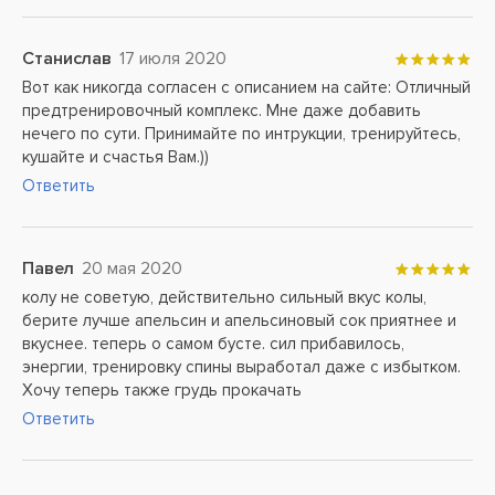
Станислав
17 июля 2020
Вот как никогда согласен с описанием на сайте: Отличный
предтренировочный комплекс. Мне даже добавить
нечего по сути. Принимайте по интрукции, тренируйтесь,
кушайте и счастья Вам.))
Ответить
Павел
20 мая 2020
колу не советую, действительно сильный вкус колы,
берите лучше апельсин и апельсиновый сок приятнее и
вкуснее. теперь о самом бусте. сил прибавилось,
энергии, тренировку спины выработал даже с избытком.
Хочу теперь также грудь прокачать
Ответить