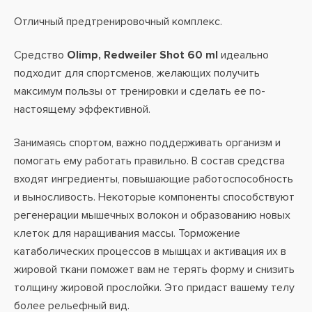
Отличный предтренировочный комплекс.
Средство
Olimp, Redweiler Shot 60 ml
идеально
подходит для спортсменов, желающих получить
максимум пользы от тренировки и сделать ее по-
настоящему эффективной.
Занимаясь спортом, важно поддерживать организм и
помогать ему работать правильно. В состав средства
входят ингредиенты, повышающие работоспособность
и выносливость. Некоторые компоненты способствуют
регенерации мышечных волокон и образованию новых
клеток для наращивания массы. Торможение
катаболических процессов в мышцах и активация их в
жировой ткани поможет вам не терять форму и снизить
толщину жировой прослойки. Это придаст вашему телу
более рельефный вид.