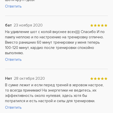
Ответить
бат
23 ноября 2020
На удивление шот с колой вкуснее всех)))) Спасибо И по
пампу неплохо и по настроению на тренировку отлично.
Вместо ранишних 60 минут тренировки у меня теперь
100-120 минут, кардио после тренировки спокойно
выполняю.
Ответить
Нет
28 октября 2020
В сумке лежит и если перед треней в херовом настрое,
то всегда принимаю! На энергетики не ведитесь, их
эффективность около нулевая, здесь хотя бы
потратился и есть настрой и силы для тренировки.
Ответить