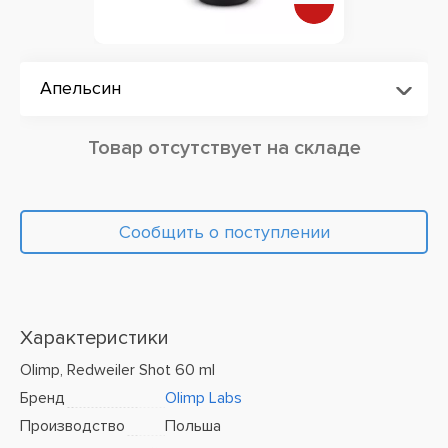
Апельсин
Товар отсутствует на складе
Сообщить о поступлении
Характеристики
Olimp, Redweiler Shot 60 ml
Бренд
Olimp Labs
Производство
Польша