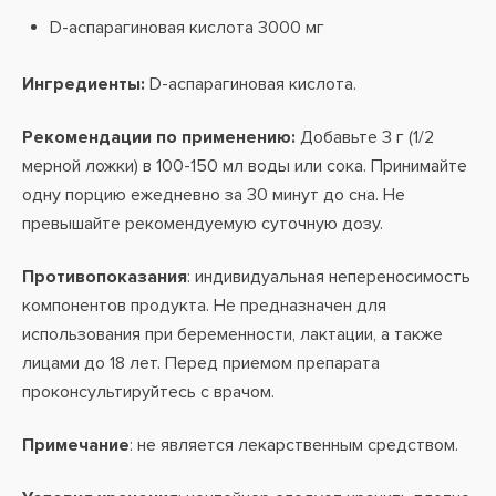
D-аспарагиновая кислота 3000 мг
Ингредиенты:
D-аспарагиновая кислота.
Рекомендации по применению:
Добавьте 3 г (1/2
мерной ложки) в 100-150 мл воды или сока. Принимайте
одну порцию ежедневно за 30 минут до сна. Не
превышайте рекомендуемую суточную дозу.
Противопоказания
: индивидуальная непереносимость
компонентов продукта. Не предназначен для
использования при беременности, лактации, а также
лицами до 18 лет. Перед приемом препарата
проконсультируйтесь с врачом.
Примечание
: не является лекарственным средством.