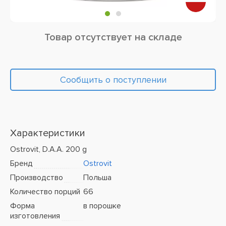
Товар отсутствует на складе
Сообщить о поступлении
Характеристики
Ostrovit, D.A.A. 200 g
Бренд
Ostrovit
Производство
Польша
Количество порций
66
Форма
в порошке
изготовления