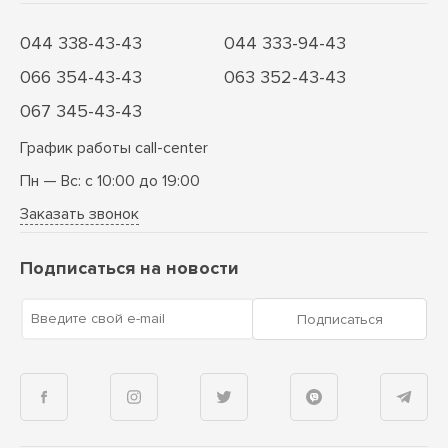
044 338-43-43
044 333-94-43
066 354-43-43
063 352-43-43
067 345-43-43
График работы call-center
Пн — Вс: с 10:00 до 19:00
Заказать звонок
Подписаться на новости
Введите свой e-mail
Подписаться