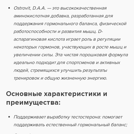
Ostrovit, D.A.A. — это высококачественная
аминокислотная добавка, разработанная для
поддержания гормонального баланса, физической
работоспособности и развития мышц. D-
аспарагиновая кислота играет роль в регуляции
некоторых гормонов, участвующих в росте мышц и
увеличении силы. Эта чистая порошковая формула
идеально подходит для спортсменов и активных
людей, стремящихся улучшить результаты
тренировок и общую жизненную энергию.
Основные характеристики и
преимущества:
Поддерживает выработку тестостерона: помогает
поддерживать естественный гормональный баланс;