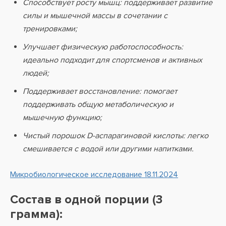
Способствует росту мышц: поддерживает развитие
силы и мышечной массы в сочетании с
тренировками;
Улучшает физическую работоспособность:
идеально подходит для спортсменов и активных
людей;
Поддерживает восстановление: помогает
поддерживать общую метаболическую и
мышечную функцию;
Чистый порошок D-аспарагиновой кислоты: легко
смешивается с водой или другими напитками.
Микробиологическое исследование 18.11.2024
Состав в одной порции (3
грамма):