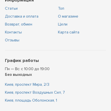
Информация
Статьи
Топ
Доставка и оплата
О магазине
Возврат, обмен
Цели
Контакты
Карта сайта
Отзывы
График работы
Пн — Вс: с 10:00 до 19:00
Без выходных
Киев, проспект Мира, 2/3
Киев, проспект Воздушных Сил, 7
Киев, площадь Оболонская, 1