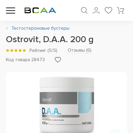
Тестостероновые бустеры
Ostrovit, D.A.A. 200 g
Отзывы (
6
)
Рейтинг
(
5
/5)
Код товара 28473