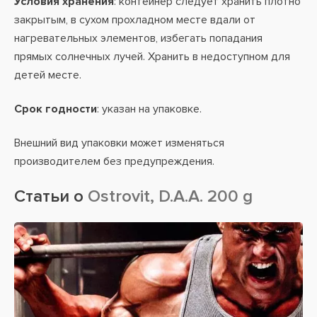
Условия хранения
: контейнер следует хранить плотно
закрытым, в сухом прохладном месте вдали от
нагревательных элементов, избегать попадания
прямых солнечных лучей. Хранить в недоступном для
детей месте.
Срок годности
: указан на упаковке.
Внешний вид упаковки может изменяться
производителем без предупреждения.
Статьи о
Ostrovit, D.A.A. 200 g