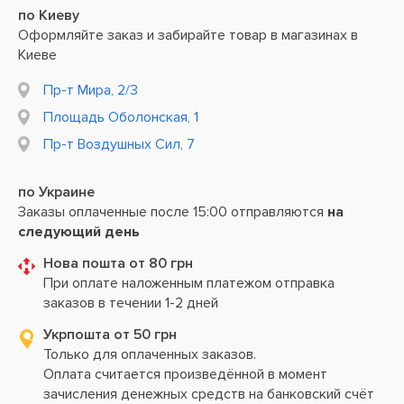
по Киеву
Оформляйте заказ и забирайте товар в магазинах в
Киеве
Пр-т Мира, 2/3
Площадь Оболонская, 1
Пр-т Воздушных Сил, 7
по Украине
Заказы оплаченные после 15:00 отправляются
на
следующий день
Нова пошта от 80 грн
При оплате наложенным платежом отправка
заказов в течении 1-2 дней
Укрпошта от 50 грн
Только для оплаченных заказов.
Оплата считается произведённой в момент
зачисления денежных средств на банковский счёт