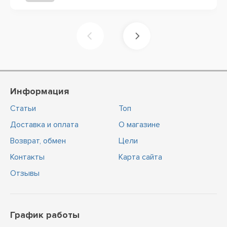
Информация
Статьи
Топ
Доставка и оплата
О магазине
Возврат, обмен
Цели
Контакты
Карта сайта
Отзывы
График работы