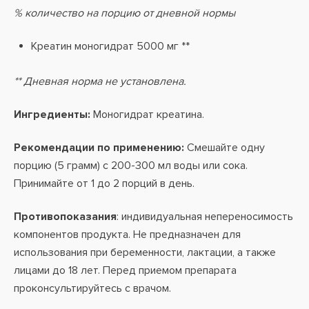
% количество на порцию от дневной нормы
Креатин моногидрат 5000 мг **
** Дневная норма не установлена.
Ингредиенты:
Моногидрат креатина.
Рекомендации по применению:
Смешайте одну
порцию (5 грамм) с 200-300 мл воды или сока.
Принимайте от 1 до 2 порций в день.
Противопоказания
: индивидуальная непереносимость
компонентов продукта. Не предназначен для
использования при беременности, лактации, а также
лицами до 18 лет. Перед приемом препарата
проконсультируйтесь с врачом.