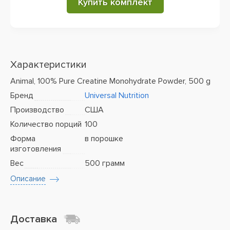
Купить комплект
Характеристики
Animal, 100% Pure Creatine Monohydrate Powder, 500 g
Бренд
Universal Nutrition
Производство
США
Количество порций
100
Форма
в порошке
изготовления
Вес
500 грамм
Описание
Доставка