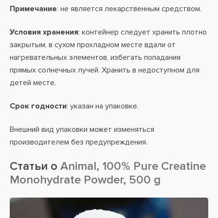
Примечание
: не является лекарственным средством.
Условия хранения
: контейнер следует хранить плотно
закрытым, в сухом прохладном месте вдали от
нагревательных элементов, избегать попадания
прямых солнечных лучей. Хранить в недоступном для
детей месте.
Срок годности
: указан на упаковке.
Внешний вид упаковки может изменяться
производителем без предупреждения.
Статьи о
Animal, 100% Pure Creatine
Monohydrate Powder, 500 g