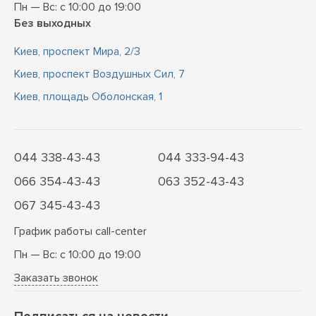
Пн — Вс: с 10:00 до 19:00
Без выходных
Киев, проспект Мира, 2/3
Киев, проспект Воздушных Сил, 7
Киев, площадь Оболонская, 1
044 338-43-43
044 333-94-43
066 354-43-43
063 352-43-43
067 345-43-43
График работы call-center
Пн — Вс: с 10:00 до 19:00
Заказать звонок