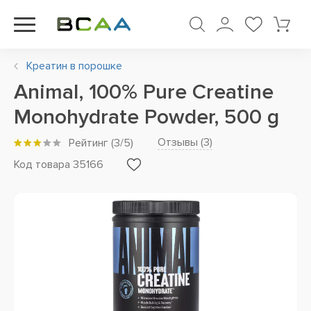
Креатин в порошке
Animal, 100% Pure Creatine
Monohydrate Powder, 500 g
Отзывы (
3
)
Рейтинг
(
3
/5)
Код товара 35166