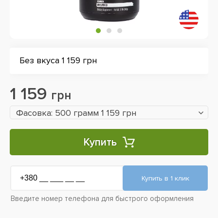
Без вкуса 1 159 грн
1 159
грн
Фасовка: 500 грамм 1 159 грн
Купить
Введите номер телефона для быстрого оформления