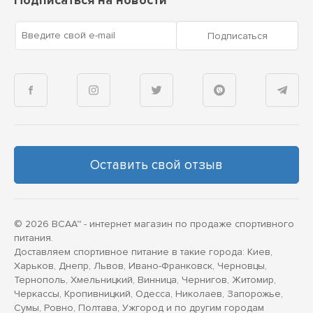
Подписаться на новости
Введите свой e-mail
Подписаться
Оставить свой отзыв
© 2026 BCAA™ - интернет магазин по продаже спортивного
питания.
Доставляем спортивное питание в такие города: Киев,
Харьков, Днепр, Львов, Ивано-Франковск, Черновцы,
Тернополь, Хмельницкий, Винница, Чернигов, Житомир,
Черкассы, Кропивницкий, Одесса, Николаев, Запорожье,
Сумы, Ровно, Полтава, Ужгород и по другим городам