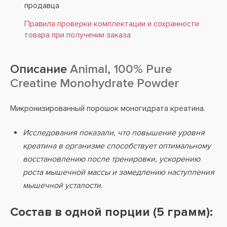
продавца
Правила проверки комплектации и сохранности
товара при получении заказа
Описание
Animal, 100% Pure
Creatine Monohydrate Powder
Микронизированный порошок моногидрата креатина.
Исследования показали, что повышение уровня
креатина в организме способствует оптимальному
восстановлению после тренировки, ускорению
роста мышечной массы и замедлению наступления
мышечной усталости.
Состав в одной порции (5 грамм):