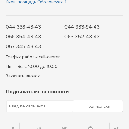
Киев, площадь Оболонская, 1
044 338-43-43
044 333-94-43
066 354-43-43
063 352-43-43
067 345-43-43
График работы call-center
Пн — Вс: с 10:00 до 19:00
Заказать звонок
Подписаться на новости
Введите свой e-mail
Подписаться