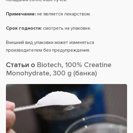
Примечание:
не является лекарством.
Срок годности:
смотреть на упаковке.
Внешний вид упаковки может изменяться
производителем без предупреждения.
Статьи о
Biotech, 100% Creatine
Monohydrate, 300 g (банка)