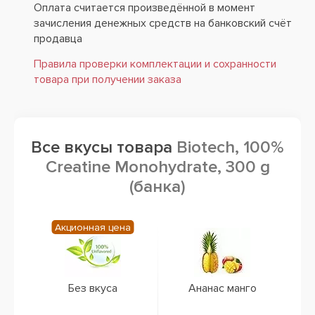
Оплата считается произведённой в момент
зачисления денежных средств на банковский счёт
продавца
Правила проверки комплектации и сохранности
товара при получении заказа
Все вкусы товара
Biotech, 100%
Creatine Monohydrate, 300 g
(банка)
Акционная цена
Без вкуса
Ананас манго