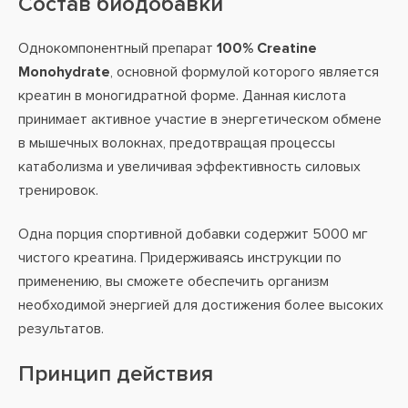
Состав биодобавки
Однокомпонентный препарат
100% Creatine
Monohydrate
, основной формулой которого является
креатин в моногидратной форме. Данная кислота
принимает активное участие в энергетическом обмене
в мышечных волокнах, предотвращая процессы
катаболизма и увеличивая эффективность силовых
тренировок.
Одна порция спортивной добавки содержит 5000 мг
чистого креатина. Придерживаясь инструкции по
применению, вы сможете обеспечить организм
необходимой энергией для достижения более высоких
результатов.
Принцип действия