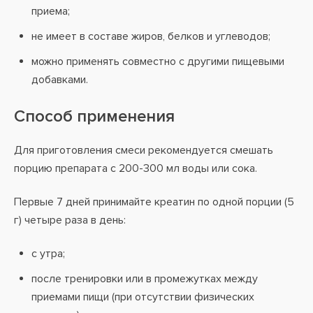
приема;
не имеет в составе жиров, белков и углеводов;
можно применять совместно с другими пищевыми
добавками.
Способ применения
Для приготовления смеси рекомендуется смешать
порцию препарата с 200-300 мл воды или сока.
Первые 7 дней принимайте креатин по одной порции (5
г) четыре раза в день:
с утра;
после тренировки или в промежутках между
приемами пищи (при отсутствии физических