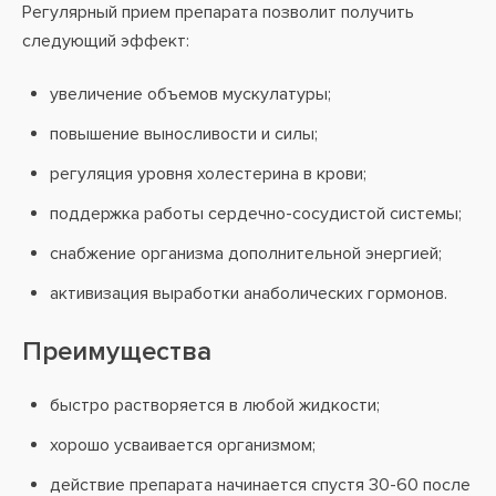
Регулярный прием препарата позволит получить
следующий эффект:
увеличение объемов мускулатуры;
повышение выносливости и силы;
регуляция уровня холестерина в крови;
поддержка работы сердечно-сосудистой системы;
снабжение организма дополнительной энергией;
активизация выработки анаболических гормонов.
Преимущества
быстро растворяется в любой жидкости;
хорошо усваивается организмом;
действие препарата начинается спустя 30-60 после