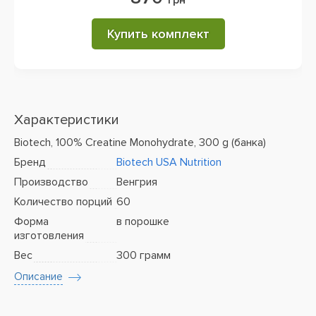
грн
Купить комплект
Характеристики
Biotech, 100% Creatine Monohydrate, 300 g (банка)
Бренд
Biotech USA Nutrition
Производство
Венгрия
Количество порций
60
Форма
в порошке
изготовления
Вес
300 грамм
Описание