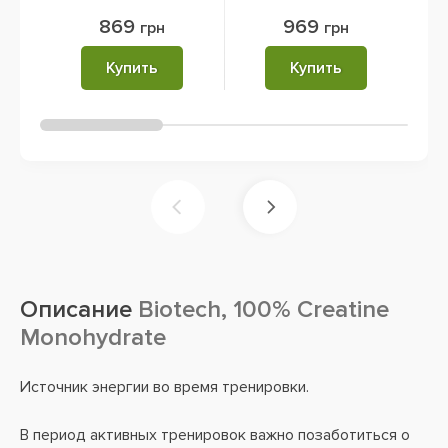
869
969
грн
грн
Купить
Купить
Описание
Biotech, 100% Creatine
Monohydrate
Источник энергии во время тренировки.
В период активных тренировок важно позаботиться о