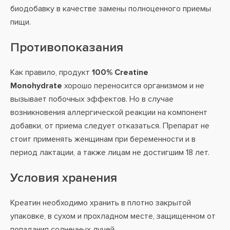
биодобавку в качестве замены полноценного приемы
пищи.
Противопоказания
Как правило, продукт
100% Creatine
Monohydrate
хорошо переносится организмом и не
вызывает побочных эффектов. Но в случае
возникновения аллергической реакции на компонент
добавки, от приема следует отказаться. Препарат не
стоит применять женщинам при беременности и в
период лактации, а также лицам не достигшим 18 лет.
Условия хранения
Креатин необходимо хранить в плотно закрытой
упаковке, в сухом и прохладном месте, защищенном от
попадания солнечных лучей.