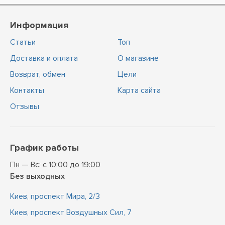
Информация
Статьи
Топ
Доставка и оплата
О магазине
Возврат, обмен
Цели
Контакты
Карта сайта
Отзывы
График работы
Пн — Вс: с 10:00 до 19:00
Без выходных
Киев, проспект Мира, 2/3
Киев, проспект Воздушных Сил, 7