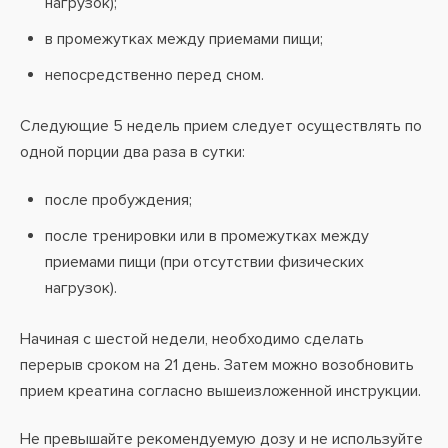
нагрузок);
в промежутках между приемами пищи;
непосредственно перед сном.
Следующие 5 недель прием следует осуществлять по
одной порции два раза в сутки:
после пробуждения;
после тренировки или в промежутках между
приемами пищи (при отсутствии физических
нагрузок).
Начиная с шестой недели, необходимо сделать
перерыв сроком на 21 день. Затем можно возобновить
прием креатина согласно вышеизложенной инструкции.
Не превышайте рекомендуемую дозу и не используйте