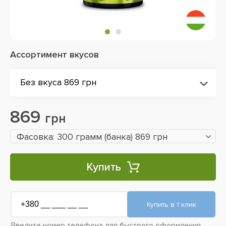
Ассортимент вкусов
Без вкуса 869 грн
869
грн
Фасовка: 300 грамм (банка) 869 грн
Купить
Введите номер телефона для быстрого оформления