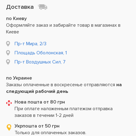
Доставка
по Киеву
Оформляйте заказ и забирайте товар в магазинах в
Киеве
Пр-т Мира, 2/3
Площадь Оболонская, 1
Пр-т Воздушных Сил, 7
по Украине
Заказы оплаченные в воскресенье отправляются
на
следующий рабочий день
Нова пошта от 80 грн
При оплате наложенным платежом отправка
заказов в течении 1-2 дней
Укрпошта от 50 грн
Только для оплаченных заказов.