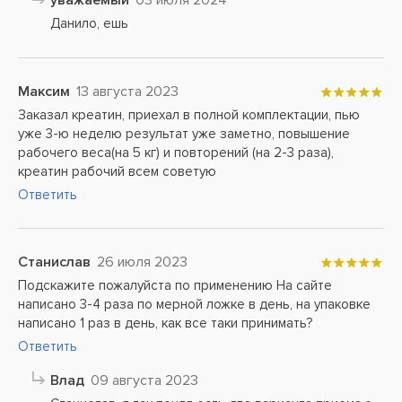
уважаемый
03 июля 2024
Данило, ешь
Максим
13 августа 2023
Заказал креатин, приехал в полной комплектации, пью
уже 3-ю неделю результат уже заметно, повышение
рабочего веса(на 5 кг) и повторений (на 2-3 раза),
креатин рабочий всем советую
Ответить
Станислав
26 июля 2023
Подскажите пожалуйста по применению На сайте
написано 3-4 раза по мерной ложке в день, на упаковке
написано 1 раз в день, как все таки принимать?
Ответить
Влад
09 августа 2023