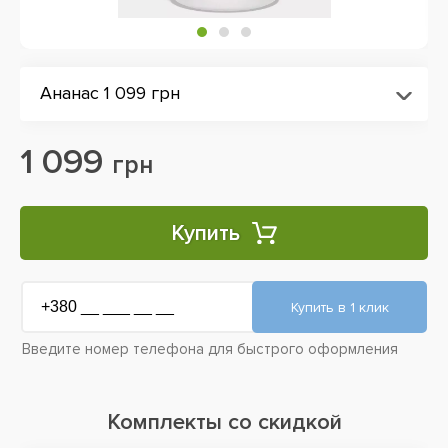
Ананас 1 099 грн
1 099
грн
Купить
Введите номер телефона для быстрого оформления
Комплекты со скидкой