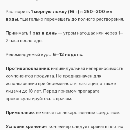
Растворить
1 мерную ложку (16 г)
в
250–300 мл
воды
, тщательно перемешать до полного растворения.
Принимать
1 раз в день
— утром натощак или через 1–
2 часа после еды.
Рекомендуемый курс:
6–12 недель
.
Противопоказания
: индивидуальная непереносимость
компонентов продукта. Не предназначен для
использования при беременности, лактации, а также
лицами до 18 лет. Перед приемом препарата
проконсультируйтесь с врачом.
Примечание
: не является лекарственным средством.
Условия хранения
: контейнер следует хранить плотно