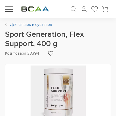
Для связок и суставов
Sport Generation, Flex
Support, 400 g
Код товара 38394