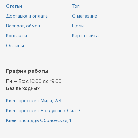
Статьи
Топ
Доставка и оплата
О магазине
Возврат, обмен
Цели
Контакты
Карта сайта
Отзывы
График работы
Пн — Вс: с 10:00 до 19:00
Без выходных
Киев, проспект Мира, 2/3
Киев, проспект Воздушных Сил, 7
Киев, площадь Оболонская, 1