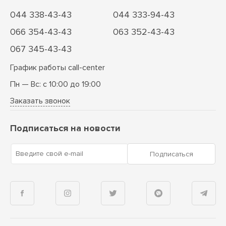
044 338-43-43
044 333-94-43
066 354-43-43
063 352-43-43
067 345-43-43
График работы call-center
Пн — Вс: с 10:00 до 19:00
Заказать звонок
Подписаться на новости
Введите свой e-mail
Подписаться