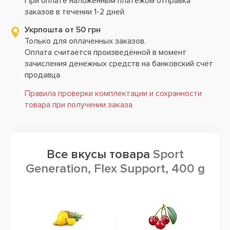
При оплате наложенным платежом отправка
заказов в течении 1-2 дней
Укрпошта от 50 грн
Только для оплаченных заказов.
Оплата считается произведённой в момент
зачисления денежных средств на банковский счёт
продавца
Правила проверки комплектации и сохранности
товара при получении заказа
Все вкусы товара
Sport
Generation, Flex Support, 400 g