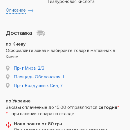
Гиалуроновая кислота
Описание
Доставка
по Киеву
Оформляйте заказ и забирайте товар в магазинах в
Киеве
Пр-т Мира, 2/3
Площадь Оболонская, 1
Пр-т Воздушных Сил, 7
по Украине
Заказы оплаченные до 15:00 отправляются
сегодня
*
*
- при наличии товара на складе
Нова пошта от 80 грн