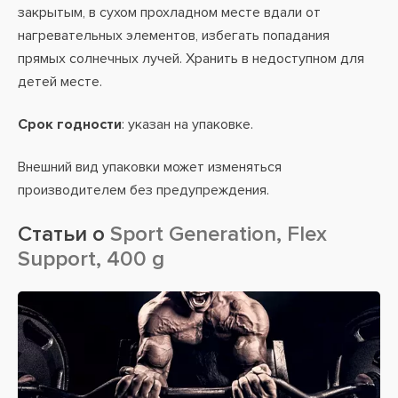
закрытым, в сухом прохладном месте вдали от
нагревательных элементов, избегать попадания
прямых солнечных лучей. Хранить в недоступном для
детей месте.
Срок годности
: указан на упаковке.
Внешний вид упаковки может изменяться
производителем без предупреждения.
Статьи о
Sport Generation, Flex
Support, 400 g