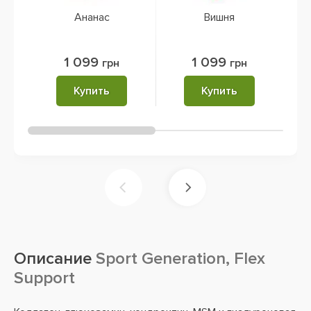
Ананас
Вишня
1 099
1 099
грн
грн
Купить
Купить
Описание
Sport Generation, Flex
Support