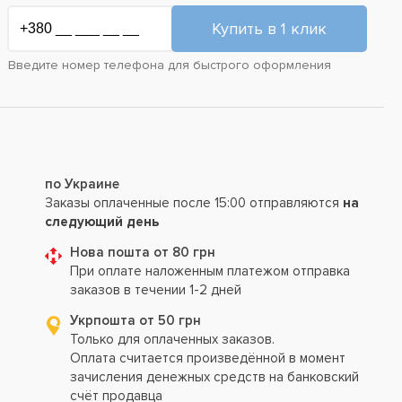
Введите номер телефона для быстрого оформления
по Украине
Заказы оплаченные после 15:00 отправляются
на
следующий день
Нова пошта от 80 грн
При оплате наложенным платежом отправка
заказов в течении 1-2 дней
Укрпошта от 50 грн
Только для оплаченных заказов.
Оплата считается произведённой в момент
зачисления денежных средств на банковский
счёт продавца