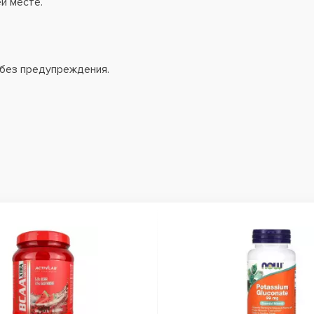
й месте.
 без предупреждения.