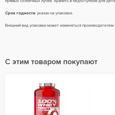
прямых солнечных лучей. Хранить в недоступном для дете
Срок годности
: указан на упаковке.
Внешний вид упаковки может изменяться производителем
С этим товаром покупают