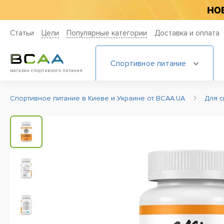
Статьи
Цели
Популярные категории
Доставка и оплата
Спортивное питание
магазин спортивного питания
Спортивное питание в Киеве и Украине от BCAA.UA
Для с