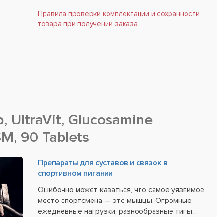
Правила проверки комплектации и сохранности
товара при получении заказа
 UltraVit, Glucosamine
M, 90 Tablets
Препараты для суставов и связок в
спортивном питании
Ошибочно может казаться, что самое уязвимое
место спортсмена — это мышцы. Огромные
ежедневные нагрузки, разнообразные типы