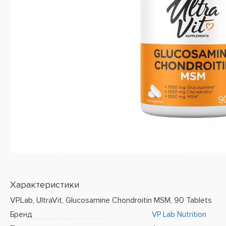
Характеристики
VPLab, UltraVit, Glucosamine Chondroitin MSM, 90 Tablets
Бренд
VP Lab Nutrition