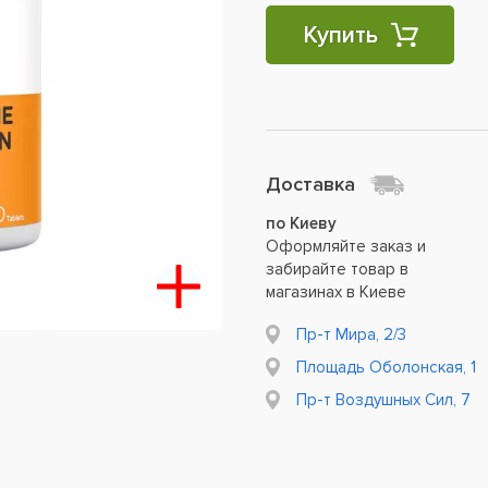
Купить
Доставка
по Киеву
Оформляйте заказ и
забирайте товар в
магазинах в Киеве
Пр-т Мира, 2/3
Площадь Оболонская, 1
Пр-т Воздушных Сил, 7