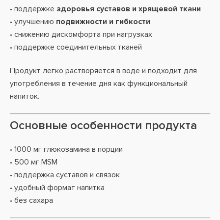
• поддержке
здоровья суставов и хрящевой ткани
• улучшению
подвижности и гибкости
• снижению дискомфорта при нагрузках
• поддержке соединительных тканей
Продукт легко растворяется в воде и подходит для
употребления в течение дня как функциональный
напиток.
Основные особенности продукта
• 1000 мг глюкозамина в порции
• 500 мг MSM
• поддержка суставов и связок
• удобный формат напитка
• без сахара