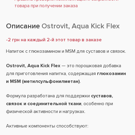
товара при получении заказа
Описание
Ostrovit, Aqua Kick Flex
-2 грн на каждый 2-й этот товар в заказе
Напиток с глюкозамином и MSM для суставов и связок.
Ostrovit, Aqua Kick Flex
— это порошковая добавка
для приготовления напитка, содержащая
глюкозамин
и MSM (метилсульфонилметан)
.
Формула разработана для поддержки
суставов,
связок и соединительной ткани
, особенно при
физической активности и нагрузках.
Активные компоненты способствуют: