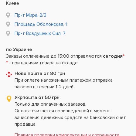
Киеве
Пр-т Мира, 2/3
Площадь Оболонская, 1
Пр-т Воздушных Сил, 7
по Украине
Заказы оплаченные до 15:00 отправляются
сегодня
*
*
- при наличии товара на складе
Нова пошта от 80 грн
При оплате наложенным платежом отправка
заказов в течении 1-2 дней
Укрпошта от 50 грн
Только для оплаченных заказов.
Оплата считается произведённой в момент
зачисления денежных средств на банковский счёт
продавца
Правила проверки комплектации и сохранности