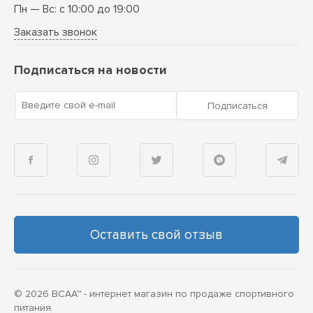
Пн — Вс: с 10:00 до 19:00
Заказать звонок
Подписаться на новости
Введите свой e-mail
Подписаться
Оставить свой отзыв
© 2026 BCAA™ - интернет магазин по продаже спортивного
питания.