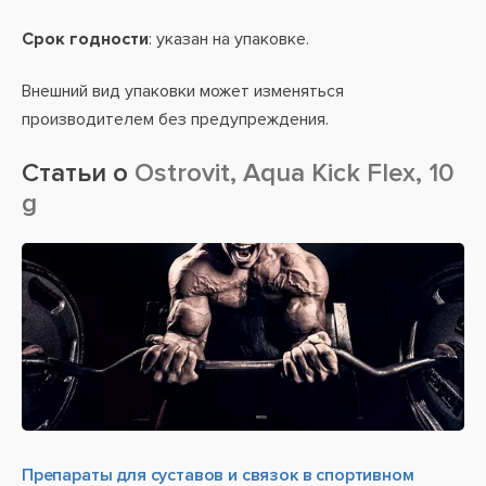
Срок годности
: указан на упаковке.
Внешний вид упаковки может изменяться
производителем без предупреждения.
Статьи о
Ostrovit, Aqua Kick Flex, 10
g
Препараты для суставов и связок в спортивном