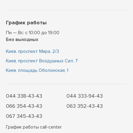
График работы
Пн — Вс: с 10:00 до 19:00
Без выходных
Киев, проспект Мира, 2/3
Киев, проспект Воздушных Сил, 7
Киев, площадь Оболонская, 1
044 338-43-43
044 333-94-43
066 354-43-43
063 352-43-43
067 345-43-43
График работы call-center