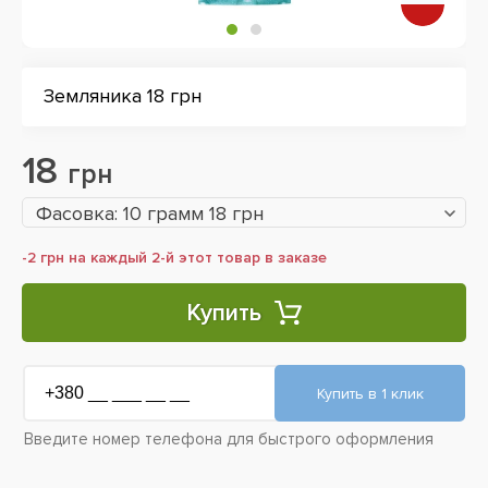
Земляника 18 грн
18
грн
Фасовка: 10 грамм 18 грн
-2 грн на каждый 2-й этот товар в заказе
Купить
Введите номер телефона для быстрого оформления