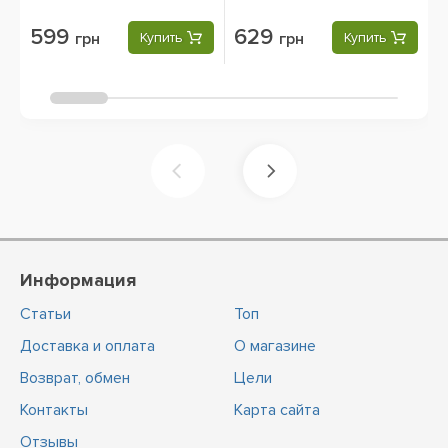
599
629
грн
Купить
грн
Купить
Информация
Статьи
Топ
Доставка и оплата
О магазине
Возврат, обмен
Цели
Контакты
Карта сайта
Отзывы