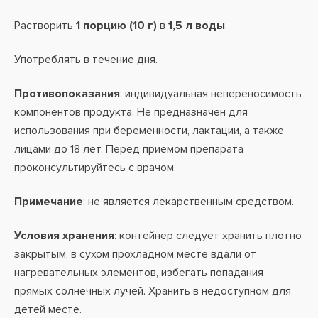
Растворить
1 порцию (10 г)
в
1,5 л воды
.
Употреблять в течение дня.
Противопоказания
: индивидуальная непереносимость
компонентов продукта. Не предназначен для
использования при беременности, лактации, а также
лицами до 18 лет. Перед приемом препарата
проконсультируйтесь с врачом.
Примечание
: не является лекарственным средством.
Условия хранения
: контейнер следует хранить плотно
закрытым, в сухом прохладном месте вдали от
нагревательных элементов, избегать попадания
прямых солнечных лучей. Хранить в недоступном для
детей месте.