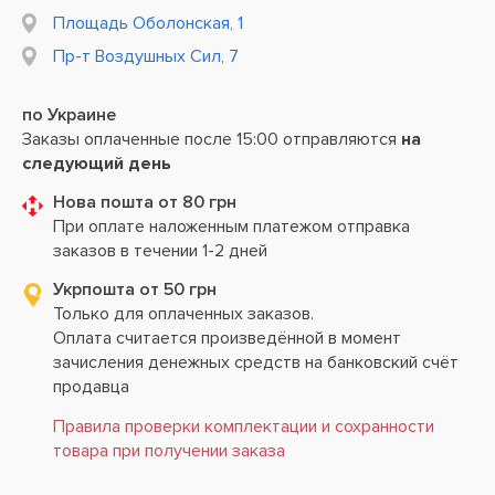
Площадь Оболонская, 1
Пр-т Воздушных Сил, 7
по Украине
Заказы оплаченные после 15:00 отправляются
на
следующий день
Нова пошта от 80 грн
При оплате наложенным платежом отправка
заказов в течении 1-2 дней
Укрпошта от 50 грн
Только для оплаченных заказов.
Оплата считается произведённой в момент
зачисления денежных средств на банковский счёт
продавца
Правила проверки комплектации и сохранности
товара при получении заказа