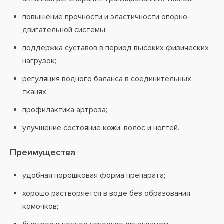
повышение прочности и эластичности опорно-
двигательной системы;
поддержка суставов в период высоких физических
нагрузок;
регуляция водного баланса в соединительных
тканях;
профилактика артроза;
улучшение состояние кожи, волос и ногтей.
Преимущества
удобная порошковая форма препарата;
хорошо растворяется в воде без образования
комочков;