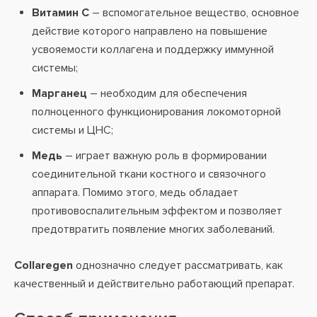
Витамин С
– вспомогательное вещество, основное
действие которого направлено на повышение
усвояемости коллагена и поддержку иммунной
системы;
Марганец
– необходим для обеспечения
полноценного функционирования локомоторной
системы и ЦНС;
Медь
– играет важную роль в формировании
соединительной ткани костного и связочного
аппарата. Помимо этого, медь обладает
противовоспалительным эффектом и позволяет
предотвратить появление многих заболеваний.
Collaregen
однозначно следует рассматривать, как
качественный и действительно работающий препарат.