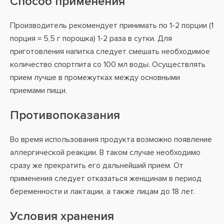
Способ применения
Производитель рекомендует принимать по 1-2 порции (1
порция = 5,5 г порошка) 1-2 раза в сутки. Для
приготовления напитка следует смешать необходимое
количество спортпита со 100 мл воды. Осуществлять
прием лучше в промежутках между основными
приемами пищи.
Противопоказания
Во время использования продукта возможно появление
аллергической реакции. В таком случае необходимо
сразу же прекратить его дальнейший прием. От
применения следует отказаться женщинам в период
беременности и лактации, а также лицам до 18 лет.
Условия хранения