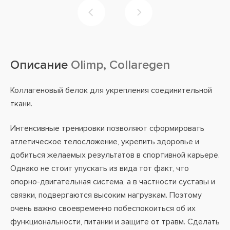
Описание
Olimp, Collaregen
Коллагеновый белок для укрепления соединительной
ткани.
Интенсивные тренировки позволяют сформировать
атлетическое телосложение, укрепить здоровье и
добиться желаемых результатов в спортивной карьере.
Однако не стоит упускать из вида тот факт, что
опорно-двигательная система, а в частности суставы и
связки, подвергаются высоким нагрузкам. Поэтому
очень важно своевременно побеспокоиться об их
функциональности, питании и защите от травм. Сделать