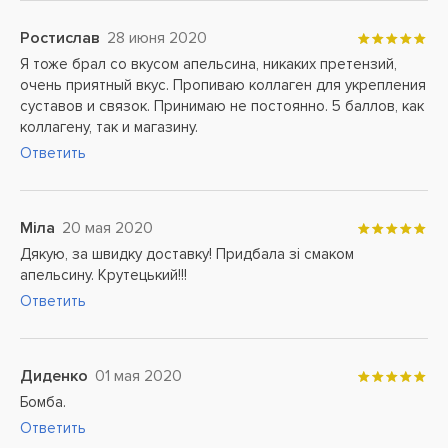
Ростислав
28 июня 2020
Я тоже брал со вкусом апельсина, никаких претензий,
очень приятный вкус. Пропиваю коллаген для укрепления
суставов и связок. Принимаю не постоянно. 5 баллов, как
коллагену, так и магазину.
Ответить
Міла
20 мая 2020
Дякую, за швидку доставку! Придбала зі смаком
апельсину. Крутецький!!!
Ответить
Диденко
01 мая 2020
Бомба.
Ответить