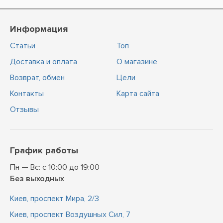
Информация
Статьи
Топ
Доставка и оплата
О магазине
Возврат, обмен
Цели
Контакты
Карта сайта
Отзывы
График работы
Пн — Вс: с 10:00 до 19:00
Без выходных
Киев, проспект Мира, 2/3
Киев, проспект Воздушных Сил, 7