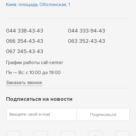
Киев, площадь Оболонская, 1
044 338-43-43
044 333-94-43
066 354-43-43
063 352-43-43
067 345-43-43
График работы call-center
Пн — Вс: с 10:00 до 19:00
Заказать звонок
Подписаться на новости
Введите свой e-mail
Подписаться