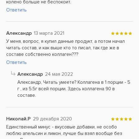
колено больше не беспокоит.
Ответить
Александр
13 марта 2021
У меня, вопрос, я купил данные продукт, а потом начал
читать состав, и как выше кто то писал, так где же в
составе собственно коллаген???
Ответить
Александр
24 мая 2022
Александр, Читать умеете? Коллагена в 1 порции - 5
г , из 5.5г всей порции. Здесь коллагена 90 в
составе.
Николай.Р
29 декабря 2020
Единственный минус - вкусовые добавки, не особо
люблю апельсин и лимон, лучше бы взял вообще без