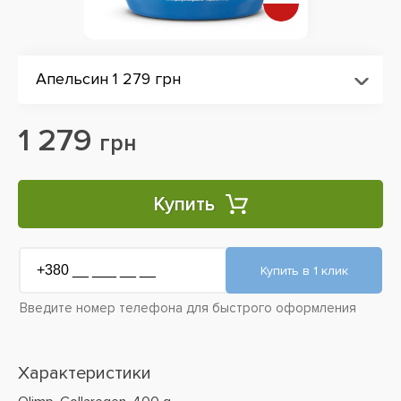
Апельсин 1 279 грн
1 279
грн
Купить
Введите номер телефона для быстрого оформления
Характеристики