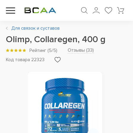
Для связок и суставов
Olimp, Collaregen, 400 g
Отзывы (
33
)
Рейтинг
(
5
/5)
Код товара 22323