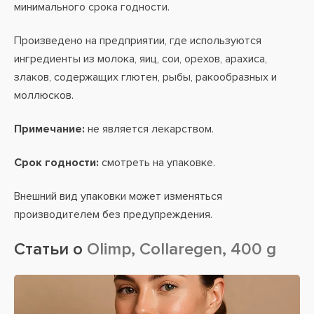
минимального срока годности.
Произведено на предприятии, где используются
ингредиенты из молока, яиц, сои, орехов, арахиса,
злаков, содержащих глютен, рыбы, ракообразных и
моллюсков.
Примечание:
не является лекарством.
Срок годности:
смотреть на упаковке.
Внешний вид упаковки может изменяться
производителем без предупреждения.
Статьи о
Olimp, Collaregen, 400 g