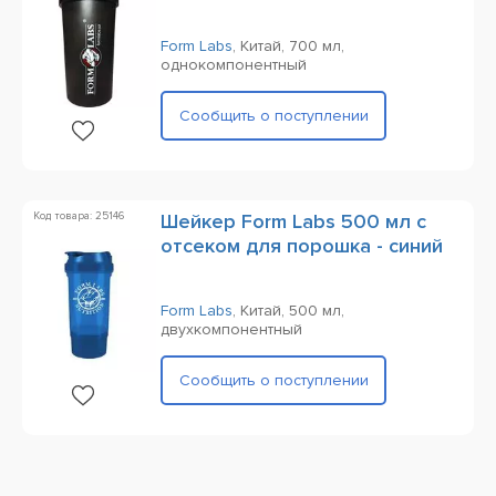
Form Labs
,
Китай,
700 мл,
однокомпонентный
Сообщить о поступлении
Код товара: 25146
Шейкер Form Labs 500 мл с
отсеком для порошка - синий
Form Labs
,
Китай,
500 мл,
двухкомпонентный
Сообщить о поступлении