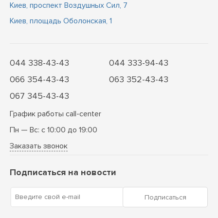
Киев, проспект Воздушных Сил, 7
Киев, площадь Оболонская, 1
044 338-43-43
044 333-94-43
066 354-43-43
063 352-43-43
067 345-43-43
График работы call-center
Пн — Вс: с 10:00 до 19:00
Заказать звонок
Подписаться на новости
Введите свой e-mail
Подписаться