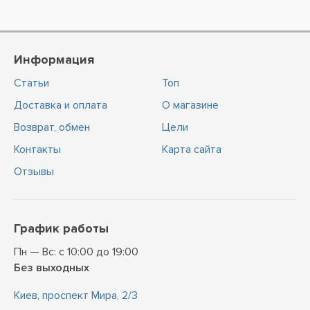
Информация
Статьи
Топ
Доставка и оплата
О магазине
Возврат, обмен
Цели
Контакты
Карта сайта
Отзывы
График работы
Пн — Вс: с 10:00 до 19:00
Без выходных
Киев, проспект Мира, 2/3