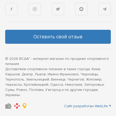
Оставить свой отзыв
© 2026 BCAA™ - интернет магазин по продаже спортивного
питания.
Доставляем спортивное питание в такие города: Киев,
Харьков, Днепр, Львов, Ивано-Франковск, Черновцы,
Тернополь, Хмельницкий, Винница, Чернигов, Житомир,
Черкассы, Кропивницкий, Одесса, Николаев, Запорожье,
Сумы, Ровно, Полтава, Ужгород и по другим городам
Украины.
Сайт разработан WebLife ®