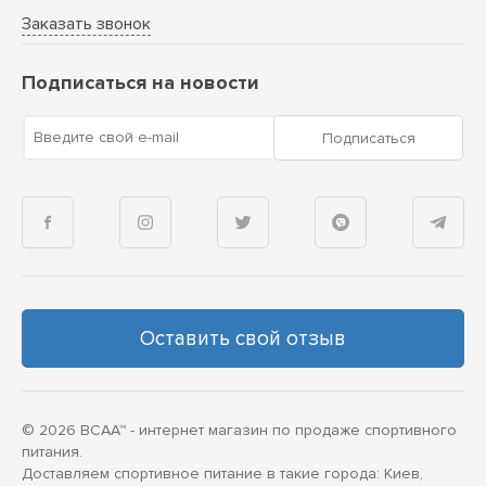
Заказать звонок
Подписаться на новости
Введите свой e-mail
Подписаться
Оставить свой отзыв
© 2026 BCAA™ - интернет магазин по продаже спортивного
питания.
Доставляем спортивное питание в такие города: Киев,