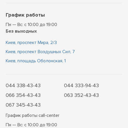
График работы
Пн — Вс: с 10:00 до 19:00
Без выходных
Киев, проспект Мира, 2/3
Киев, проспект Воздушных Сил, 7
Киев, площадь Оболонская, 1
044 338-43-43
044 333-94-43
066 354-43-43
063 352-43-43
067 345-43-43
График работы call-center
Пн — Вс: с 10:00 до 19:00