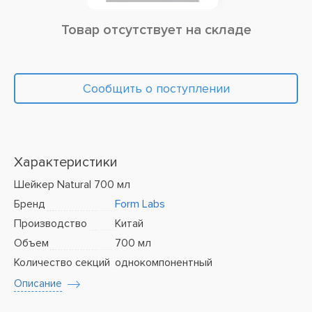
Товар отсутствует на складе
Сообщить о поступлении
Характеристики
Шейкер Natural 700 мл
Бренд
Form Labs
Производство
Китай
Объем
700 мл
Количество секций
однокомпонентный
Описание