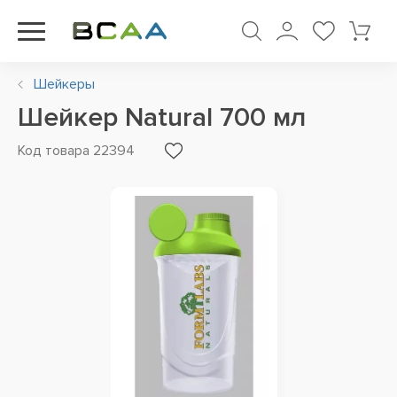
Шейкеры
Шейкер Natural 700 мл
Код товара 22394