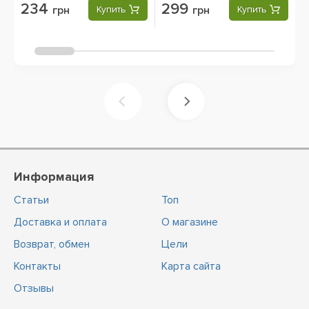
234
299
грн
Купить
грн
Купить
Информация
Статьи
Топ
Доставка и оплата
О магазине
Возврат, обмен
Цели
Контакты
Карта сайта
Отзывы