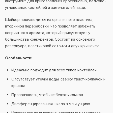
инструмент для приготовления протеиновых, белково-
углеводных коктейлей и заменителей пищи.
Шейкер производится из органичного пластика,
вторичной переработки, что позволяет избежать
неприятного аромата, который присутствует у
большинства конкурентов. Состоит из основного
резервуара, пластиковой сеточки и двух крышечек.
Особенности:
Идеально подходит для всех типов коктейлей
Отсутствует утечка воды, сверху твист-колпачок и
крышка
Прозрачность, чтобы избежать комков
Дифференцированная шкала в мл и унциях