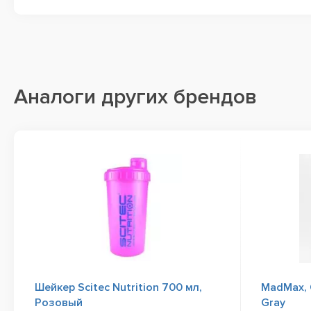
Аналоги других брендов
Шейкер Scitec Nutrition 700 мл,
MadMax, 
Розовый
Gray