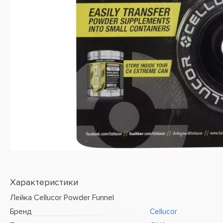
Характеристики
Лейка Cellucor Powder Funnel
Бренд
Cellucor