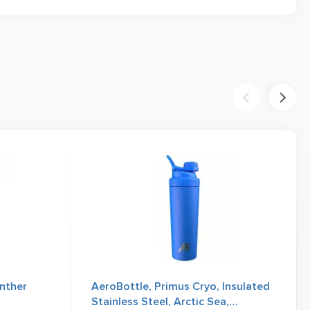
nther
AeroBottle, Primus Cryo, Insulated
Stainless Steel, Arctic Sea,