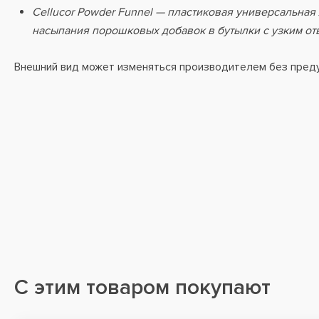
Cellucor Powder Funnel — пластиковая универсальная
насыпания порошковых добавок в бутылки с узким от
Внешний вид может изменяться производителем без пред
С этим товаром покупают