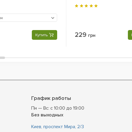
рн
229
Купить
грн
График работы
Пн — Вс: с 10:00 до 19:00
Без выходных
Киев, проспект Мира, 2/3