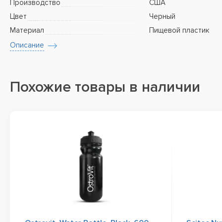
Производство
США
Цвет
Черный
Материал
Пищевой пластик
Описание
Похожие товары в наличии