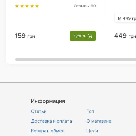
Отзывы
80
M
449 г
159
449
грн
Купить
грн
Информация
Статьи
Топ
Доставка и оплата
О магазине
Возврат, обмен
Цели