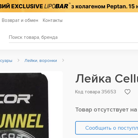
Возврат и обмен
Контакты
ссуары
Лейки, воронки
Лейка Cell
Код товара 35653
Товар отсутствует на
Сообщить о поступ