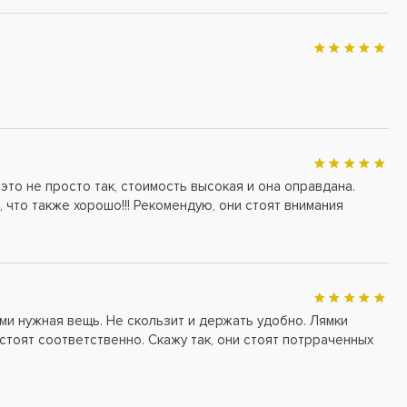
это не просто так, стоимость высокая и она оправдана.
, что также хорошо!!! Рекомендую, они стоят внимания
ми нужная вещь. Не скользит и держать удобно. Лямки
 стоят соответственно. Скажу так, они стоят потрраченных