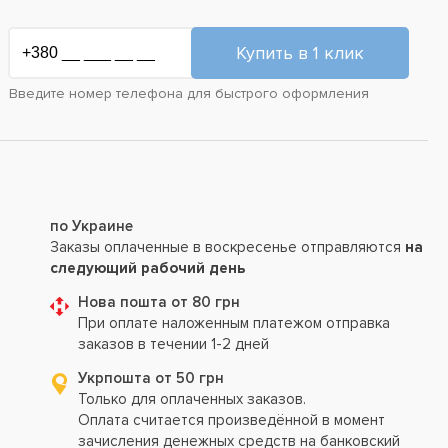
Введите номер телефона для быстрого оформления
по Украине
Заказы оплаченные в воскресенье отправляются
на
следующий рабочий день
Нова пошта от 80 грн
При оплате наложенным платежом отправка
заказов в течении 1-2 дней
Укрпошта от 50 грн
Только для оплаченных заказов.
Оплата считается произведённой в момент
зачисления денежных средств на банковский