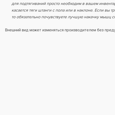
для подтягиваний просто необходим в вашем инвентар
касается тяги штанги с пола или в наклоне. Если вы т
то обязательно почувствуете лучшую накачку мышц с
Внешний вид может изменяться производителем без пред