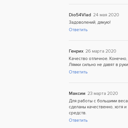
Dio54Vlad
24 мая 2020
Задоволений, дякую!
Ответить
Генрих
26 марта 2020
Качество отличное. Конечно, 
Лямки сильно не давят в руки
Ответить
Максим
23 марта 2020
Для работы с большими веса
сделаны качественно, хотя и
средств.
Ответить