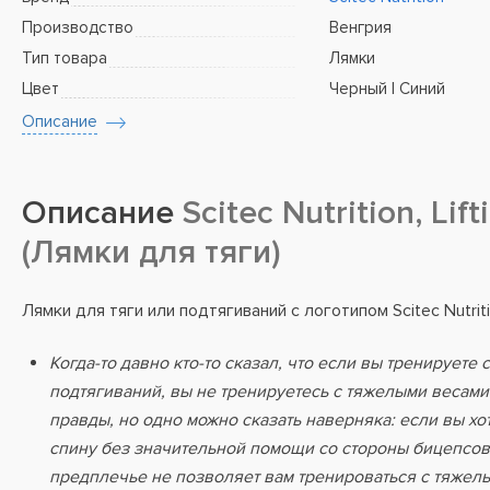
Производство
Венгрия
Тип товара
Лямки
Цвет
Черный | Синий
Описание
Описание
Scitec Nutrition, Lift
(Лямки для тяги)
Лямки для тяги или подтягиваний с логотипом Scitec Nutriti
Когда-то давно кто-то сказал, что если вы тренируете
подтягиваний, вы не тренируетесь с тяжелыми весами.
правды, но одно можно сказать наверняка: если вы хо
спину без значительной помощи со стороны бицепсов
предплечье не позволяет вам тренироваться с тяжелы