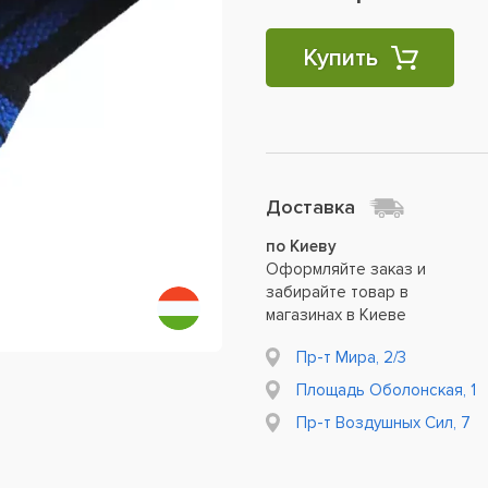
Купить
Доставка
по Киеву
Оформляйте заказ и
забирайте товар в
магазинах в Киеве
Пр-т Мира, 2/3
Площадь Оболонская, 1
Пр-т Воздушных Сил, 7