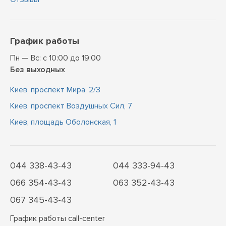
График работы
Пн — Вс: с 10:00 до 19:00
Без выходных
Киев, проспект Мира, 2/3
Киев, проспект Воздушных Сил, 7
Киев, площадь Оболонская, 1
044 338-43-43
044 333-94-43
066 354-43-43
063 352-43-43
067 345-43-43
График работы call-center