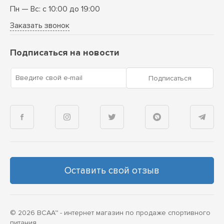
Пн — Вс: с 10:00 до 19:00
Заказать звонок
Подписаться на новости
Введите свой e-mail
Подписаться
Оставить свой отзыв
© 2026 BCAA™ - интернет магазин по продаже спортивного
питания.