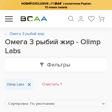
Омега 3 рыбий жир
Омега 3 рыбий жир - Olimp
Labs
Фильтры
Очистить 1
Olimp Labs
Сортировка: По умолчанию