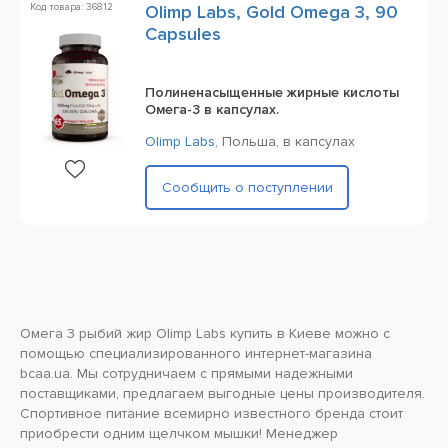
Код товара: 36812
Olimp Labs, Gold Omega 3, 90
Capsules
Полиненасыщенные жирные кислоты
Омега-3 в капсулах.
Olimp Labs
,
Польша,
в капсулах
Сообщить о поступлении
Омега 3 рыбий жир Olimp Labs купить в Киеве можно с
помощью специализированного интернет-магазина
bcaa.ua. Мы сотрудничаем с прямыми надежными
поставщиками, предлагаем выгодные цены производителя.
Спортивное питание всемирно известного бренда стоит
приобрести одним щелчком мышки! Менеджер