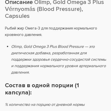
Описание
Olimp, Gold Omega 3 Plus
Vérnyomás (Blood Pressure),
Capsules
Рыбий жир Омега-3 для поддержания нормального
кровяного давления.
Olimp, Gold Omega 3 Plus Blood Pressure — это
диетическая добавка, разработанная для
поддержки здоровья сердечно-сосудистой системы
и поддержания нормального уровня артериального
давления.
Состав в одной порции (1
капсула):
% количество на порцию от дневной нормы