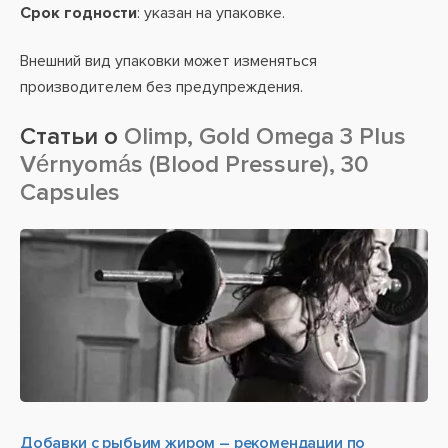
Срок годности
: указан на упаковке.
Внешний вид упаковки может изменяться
производителем без предупреждения.
Статьи о
Olimp, Gold Omega 3 Plus
Vérnyomás (Blood Pressure), 30
Capsules
Добавки с рыбьим жиром – рекомендации по