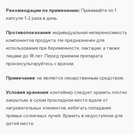
Рекомендации по применению:
Принимайте по 1
капсуле 1-2 раза в день.
Противопоказания
: индивидуальная непереносимость
компонентов продукта. Не предназначен для
использования при беременности, лактации, а также
лицами до 18 лет. Перед приемом препарата
проконсультируйтесь с врачом.
Примечание
: не является лекарственным средством.
Условия хранения
: контейнер следует хранить плотно
закрытым, в сухом прохладном месте вдали от
нагревательных элементов, избегать попадания
прямых солнечных лучей. Хранить в недоступном для
детей месте.