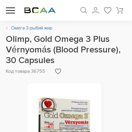
Омега 3 рыбий жир
Olimp, Gold Omega 3 Plus
Vérnyomás (Blood Pressure),
30 Capsules
Код товара 36755