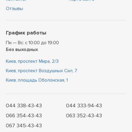
Отзывы
График работы
Пн — Вс: с 10:00 до 19:00
Без выходных
Киев, проспект Мира, 2/3
Киев, проспект Воздушных Сил, 7
Киев, площадь Оболонская, 1
044 338-43-43
044 333-94-43
066 354-43-43
063 352-43-43
067 345-43-43