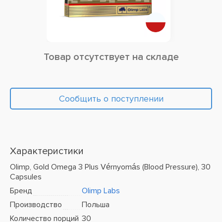
Товар отсутствует на складе
Сообщить о поступлении
Характеристики
Olimp, Gold Omega 3 Plus Vérnyomás (Blood Pressure), 30
Capsules
Бренд
Olimp Labs
Производство
Польша
Количество порций
30