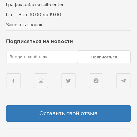
График работы call-center
Пн — Вс: с 10:00 до 19:00
Заказать звонок
Подписаться на новости
Введите свой e-mail
Подписаться
Оставить свой отзыв