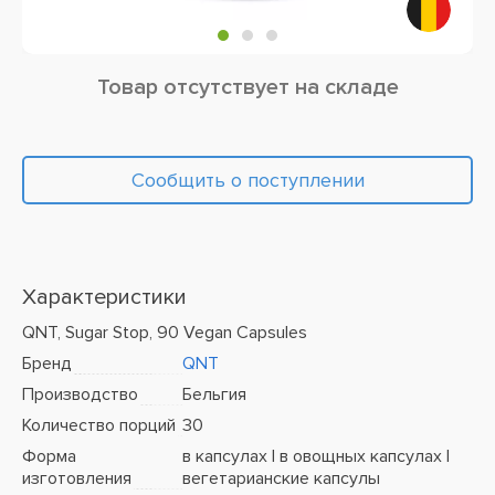
Товар отсутствует на складе
Сообщить о поступлении
Характеристики
QNT, Sugar Stop, 90 Vegan Capsules
Бренд
QNT
Производство
Бельгия
Количество порций
30
Форма
в капсулах | в овощных капсулах |
изготовления
вегетарианские капсулы