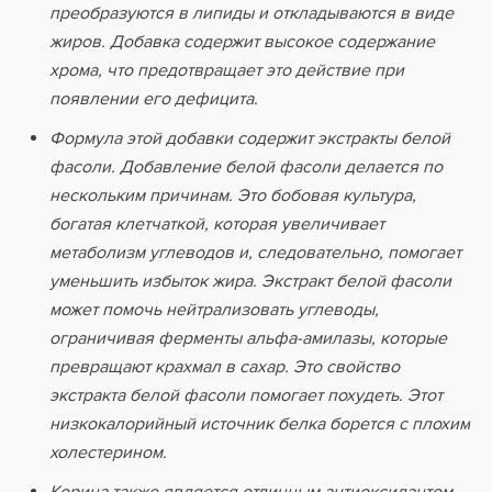
преобразуются в липиды и откладываются в виде
жиров. Добавка содержит высокое содержание
хрома, что предотвращает это действие при
появлении его дефицита.
Формула этой добавки содержит экстракты белой
фасоли. Добавление белой фасоли делается по
нескольким причинам. Это бобовая культура,
богатая клетчаткой, которая увеличивает
метаболизм углеводов и, следовательно, помогает
уменьшить избыток жира. Экстракт белой фасоли
может помочь нейтрализовать углеводы,
ограничивая ферменты альфа-амилазы, которые
превращают крахмал в сахар. Это свойство
экстракта белой фасоли помогает похудеть. Этот
низкокалорийный источник белка борется с плохим
холестерином.