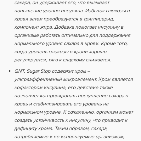
сахара, он удерживает его, что вызывает
повышение уровня инсулина. Избыток глюкозы в
крови затем преобразуется в триглицерид,
компонент жира. Добавка помогает инсулину в
организме работать оптимально для поддержания
нормального уровня сахара в крови. Кроме того,
когда уровень глюкозы в крови хорошо
регулируется, тяга к сладкому снижается.
QNT, Sugar Stop содержит хром –
ультраэффективный микроэлемент. Хром является
кофактором инсулина, его действие также
позволяет контролировать поступление сахара в
кровь и стабилизировать его уровень на
нормальном уровне. К сожалению, организм может
создать устойчивость к инсулину, что приводит к
дефициту хрома. Таким образом, сахара,
потребляемые и не используемые организмом,