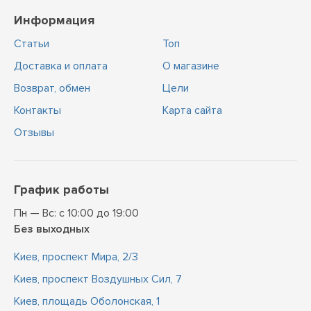
Информация
Статьи
Топ
Доставка и оплата
О магазине
Возврат, обмен
Цели
Контакты
Карта сайта
Отзывы
График работы
Пн — Вс: с 10:00 до 19:00
Без выходных
Киев, проспект Мира, 2/3
Киев, проспект Воздушных Сил, 7
Киев, площадь Оболонская, 1