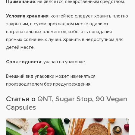
Примечание
: не является лекарственным средством.
Условия хранения
: контейнер следует хранить плотно
закрытым, в сухом прохладном месте вдали от
нагревательных элементов, избегать попадания
прямых солнечных лучей. Хранить в недоступном для
детей месте.
Срок годности
: указан на упаковке.
Внешний вид упаковки может изменяться
производителем без предупреждения.
Статьи о
QNT, Sugar Stop, 90 Vegan
Capsules