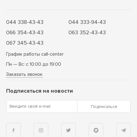
044 338-43-43
044 333-94-43
066 354-43-43
063 352-43-43
067 345-43-43
График работы call-center
Пн — Вс: с 10:00 до 19:00
Заказать звонок
Подписаться на новости
Введите свой e-mail
Подписаться