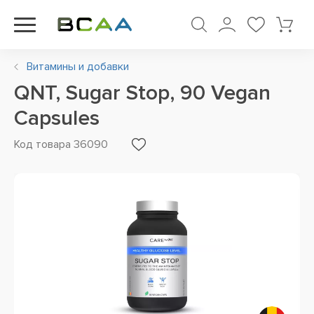
Витамины и добавки
QNT, Sugar Stop, 90 Vegan
Capsules
Код товара 36090