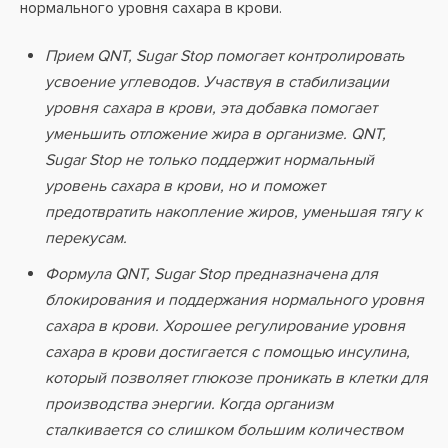
нормального уровня сахара в крови.
Прием QNT, Sugar Stop помогает контролировать
усвоение углеводов. Участвуя в стабилизации
уровня сахара в крови, эта добавка помогает
уменьшить отложение жира в организме. QNT,
Sugar Stop не только поддержит нормальный
уровень сахара в крови, но и поможет
предотвратить накопление жиров, уменьшая тягу к
перекусам.
Формула QNT, Sugar Stop предназначена для
блокирования и поддержания нормального уровня
сахара в крови. Хорошее регулирование уровня
сахара в крови достигается с помощью инсулина,
который позволяет глюкозе проникать в клетки для
производства энергии. Когда организм
сталкивается со слишком большим количеством