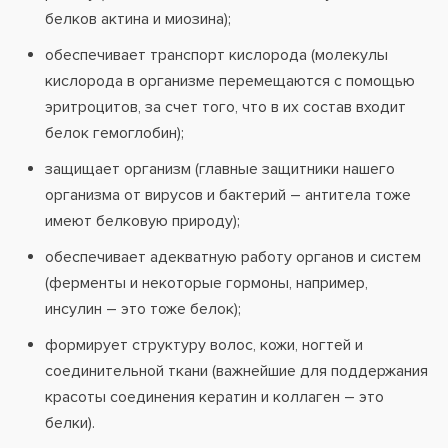
белков актина и миозина);
обеспечивает транспорт кислорода (молекулы
кислорода в организме перемещаются с помощью
эритроцитов, за счет того, что в их состав входит
белок гемоглобин);
защищает организм (главные защитники нашего
организма от вирусов и бактерий – антитела тоже
имеют белковую природу);
обеспечивает адекватную работу органов и систем
(ферменты и некоторые гормоны, например,
инсулин – это тоже белок);
формирует структуру волос, кожи, ногтей и
соединительной ткани (важнейшие для поддержания
красоты соединения кератин и коллаген – это
белки).