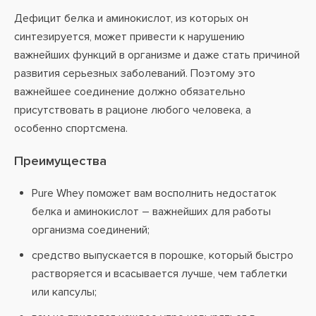
Дефицит белка и аминокислот, из которых он
синтезируется, может привести к нарушению
важнейших функций в организме и даже стать причиной
развития серьезных заболеваний. Поэтому это
важнейшее соединение должно обязательно
присутствовать в рационе любого человека, а
особенно спортсмена.
Преимущества
Pure Whey поможет вам восполнить недостаток
белка и аминокислот – важнейших для работы
организма соединений;
средство выпускается в порошке, который быстро
растворяется и всасывается лучше, чем таблетки
или капсулы;