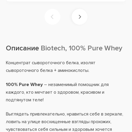
Описание
Biotech, 100% Pure Whey
Концентрат сывороточного белка, изолят
сывороточного белка + аминокислоты.
100% Pure Whey
– незаменимый помощник для
каждого, кто мечтает о здоровом, красивом и
подтянутом теле!
Выглядеть привлекательно, нравиться себе в зеркале,
ловить на улице восхищенные взгляды прохожих,
чувствоваться себя сильным и здоровым хочется