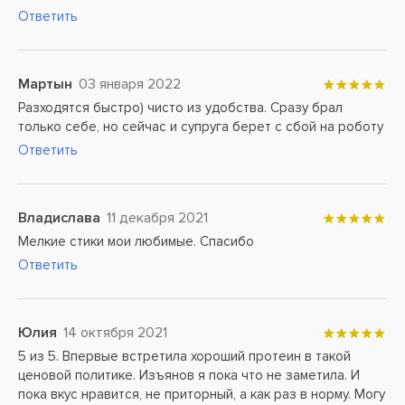
Ответить
Мартын
03 января 2022
Разходятся быстро) чисто из удобства. Сразу брал
только себе, но сейчас и супруга берет с сбой на роботу
Ответить
Владислава
11 декабря 2021
Мелкие стики мои любимые. Спасибо
Ответить
Юлия
14 октября 2021
5 из 5. Впервые встретила хороший протеин в такой
ценовой политике. Изъянов я пока что не заметила. И
пока вкус нравится, не приторный, а как раз в норму. Могу