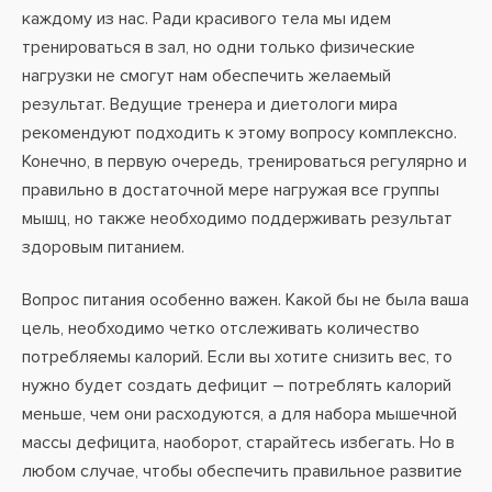
каждому из нас. Ради красивого тела мы идем
тренироваться в зал, но одни только физические
нагрузки не смогут нам обеспечить желаемый
результат. Ведущие тренера и диетологи мира
рекомендуют подходить к этому вопросу комплексно.
Конечно, в первую очередь, тренироваться регулярно и
правильно в достаточной мере нагружая все группы
мышц, но также необходимо поддерживать результат
здоровым питанием.
Вопрос питания особенно важен. Какой бы не была ваша
цель, необходимо четко отслеживать количество
потребляемы калорий. Если вы хотите снизить вес, то
нужно будет создать дефицит – потреблять калорий
меньше, чем они расходуются, а для набора мышечной
массы дефицита, наоборот, старайтесь избегать. Но в
любом случае, чтобы обеспечить правильное развитие