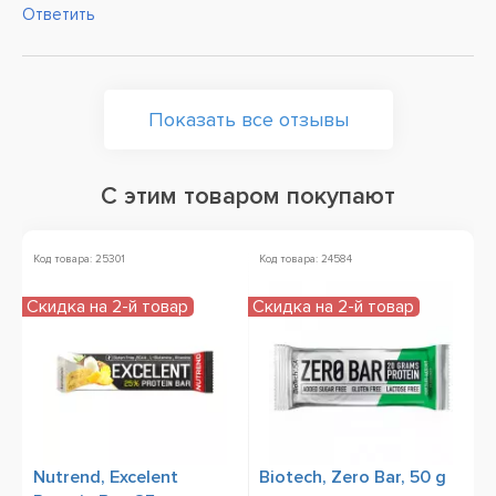
Ответить
Показать все отзывы
С этим товаром покупают
Код товара: 25301
Код товара: 24584
Скидка на 2-й товар
Скидка на 2-й товар
Nutrend, Excelent
Biotech, Zero Bar, 50 g