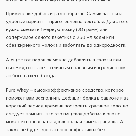
Применение добавки разнообразно. Самый частый и
удобный вариант – приготовление коктейля. Для этого
нужно смешать 1 мерную ложку (28 грамм) или
содержимое одного пакетика с 250 мл воды или
обезжиренного молока и взболтать до однородности.
А еще этот порошок можно добавлять в салаты или
выпечку, он станет отличным полезным ингредиентом
любого вашего блюда.
Pure Whey – высокоэффективное средство, которое
поможет вам восполнить дефицит белка в рационе и за
короткий период времени построить красивое тело, но
следует помнить, что это пищевая добавка и она не
может использоваться, как полная замена рациона. А
также не будет достаточно эффективна без