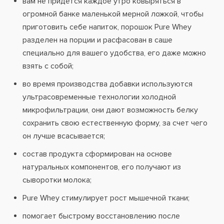
вам не придется каждое утро ковыряться в
огромной банке маленькой мерной ложкой, чтобы
приготовить себе напиток, порошок Pure Whey
разделен на порции и расфасован в саше
специально для вашего удобства, его даже можно
взять с собой;
во время производства добавки используются
ультрасовременные технологии холодной
микрофильтрации, они дают возможность белку
сохранить свою естественную форму, за счет чего
он лучше всасывается;
состав продукта сформирован на основе
натуральных компонентов, его получают из
сыворотки молока;
Pure Whey стимулирует рост мышечной ткани;
помогает быстрому восстановлению после