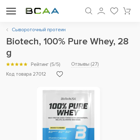
Сывороточный протеин
Biotech, 100% Pure Whey, 28
g
Отзывы (
27
)
Рейтинг
(
5
/5)
Код товара 27012