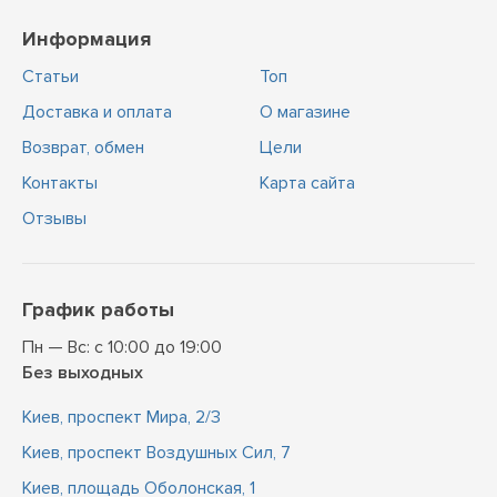
Информация
Статьи
Топ
Доставка и оплата
О магазине
Возврат, обмен
Цели
Контакты
Карта сайта
Отзывы
График работы
Пн — Вс: с 10:00 до 19:00
Без выходных
Киев, проспект Мира, 2/3
Киев, проспект Воздушных Сил, 7
Киев, площадь Оболонская, 1