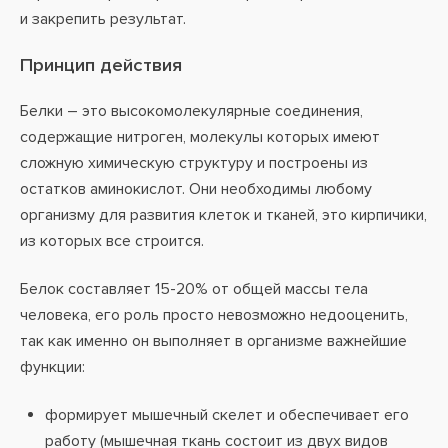
и закрепить результат.
Принцип действия
Белки – это высокомолекулярные соединения,
содержащие нитроген, молекулы которых имеют
сложную химическую структуру и построены из
остатков аминокислот. Они необходимы любому
организму для развития клеток и тканей, это кирпичики,
из которых все строится.
Белок составляет 15-20% от общей массы тела
человека, его роль просто невозможно недооценить,
так как именно он выполняет в организме важнейшие
функции:
формирует мышечный скелет и обеспечивает его
работу (мышечная ткань состоит из двух видов