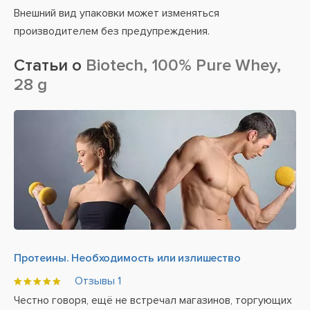
Внешний вид упаковки может изменяться
производителем без предупреждения.
Статьи о
Biotech, 100% Pure Whey,
28 g
Протеины. Необходимость или излишество
Отзывы
1
Честно говоря, ещё не встречал магазинов, торгующих