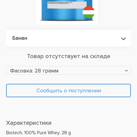
Банан
Товар отсутствует на складе
Фасовка: 28 грамм
Сообщить о поступлении
Характеристики
Biotech, 100% Pure Whey, 28 g