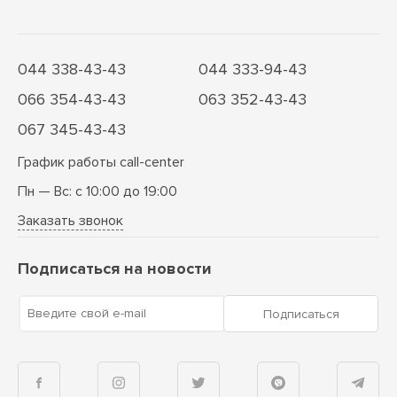
044 338-43-43
044 333-94-43
066 354-43-43
063 352-43-43
067 345-43-43
График работы call-center
Пн — Вс: с 10:00 до 19:00
Заказать звонок
Подписаться на новости
Введите свой e-mail
Подписаться