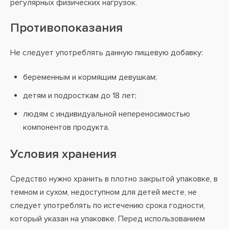
регулярных физических нагрузок.
Противопоказания
Не следует употреблять данную пищевую добавку:
беременным и кормящим девушкам;
детям и подросткам до 18 лет;
людям с индивидуальной непереносимостью
компонентов продукта.
Условия хранения
Средство нужно хранить в плотно закрытой упаковке, в
темном и сухом, недоступном для детей месте, не
следует употреблять по истечению срока годности,
который указан на упаковке. Перед использованием