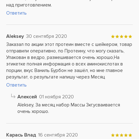
над приготовлением.
Ответить
Aleksey
30 сентября 2020
Заказал по акции этот протеин вместе с шейкером, товар
отправили оперативно, по Протеину, что могу сказать,
Упакован в ведро, размешивается очень хорошо,На
этикетке полная информация о всех аминокислотах в
порции, вкус Ваниль Бурбон не зашёл, но мне главное
результат, о результате напишу через Месяц
Ответить
Алексей
01 ноября 2020
Aleksey, За месяц набор Массы 3кг,усваивается
очень хорошо.
Карась Влад
16 сентября 2020