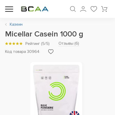
Казеин
Micellar Casein 1000 g
Отзывы (
6
)
Рейтинг
(
5
/5)
Код товара 30964