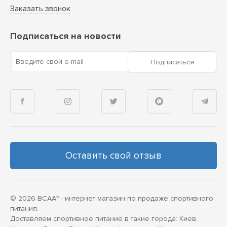
Заказать звонок
Подписаться на новости
Введите свой e-mail
Подписаться
Оставить свой отзыв
© 2026 BCAA™ - интернет магазин по продаже спортивного
питания.
Доставляем спортивное питание в такие города: Киев,