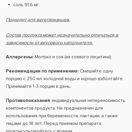
соль 91,6 мг
Подходит для вегетарианцев.
Состав продукта может незначительно отличаться в
зависимости от вкусового наполнителя.
Аллергены:
Молоко и соя (из соевого лецитина).
Рекомендации по применению:
Смешайте одну
порцию с 250 мл холодной воды и хорошо взболтайте.
Принимайте 1-3 порции в день.
Противопоказания
: индивидуальная непереносимость
компонентов продукта. Не предназначен для
использования при беременности, лактации, а также
лицами до 18 лет. Перед приемом препарата
проконсультируйтесь с врачом.