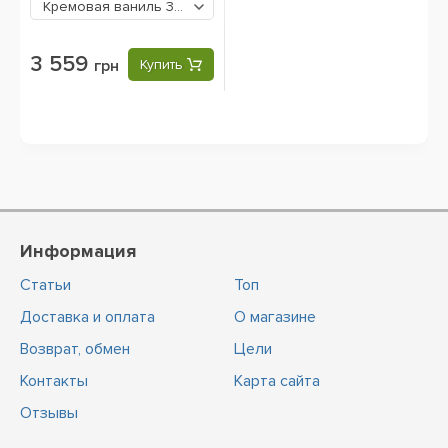
Кремовая ваниль
3559 грн
3 559
грн
Купить
Информация
Статьи
Топ
Доставка и оплата
О магазине
Возврат, обмен
Цели
Контакты
Карта сайта
Отзывы