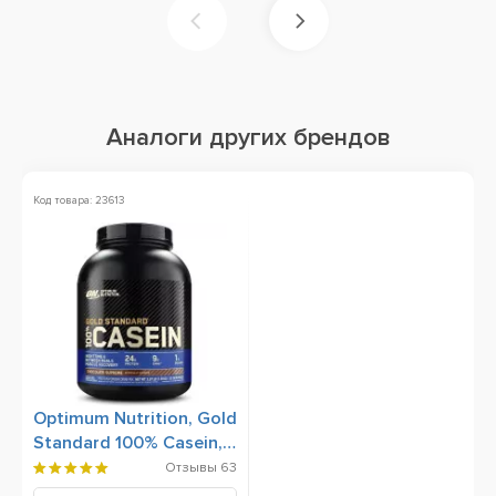
Аналоги других брендов
Код товара: 23613
Optimum Nutrition, Gold
Standard 100% Casein,
1800 g
Отзывы
63