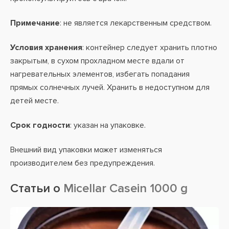
Примечание
: не является лекарственным средством.
Условия хранения
: контейнер следует хранить плотно
закрытым, в сухом прохладном месте вдали от
нагревательных элементов, избегать попадания
прямых солнечных лучей. Хранить в недоступном для
детей месте.
Срок годности
: указан на упаковке.
Внешний вид упаковки может изменяться
производителем без предупреждения.
Статьи о
Micellar Casein 1000 g