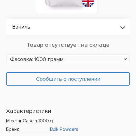
Ваниль
Товар отсутствует на складе
Фасовка: 1000 грамм
Сообщить о поступлении
Характеристики
Micellar Casein 1000 g
Бренд
Bulk Powders