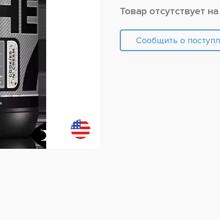
Товар отсутствует на
Сообщить о поступ