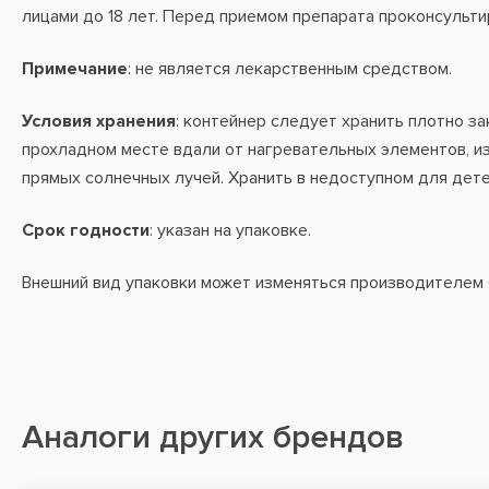
лицами до 18 лет. Перед приемом препарата проконсульти
Примечание
: не является лекарственным средством.
Условия хранения
: контейнер следует хранить плотно за
прохладном месте вдали от нагревательных элементов, и
прямых солнечных лучей. Хранить в недоступном для дете
Срок годности
: указан на упаковке.
Внешний вид упаковки может изменяться производителем
Аналоги других брендов