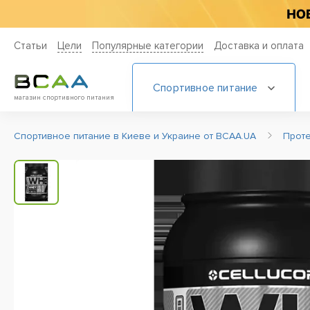
Статьи
Цели
Популярные категории
Доставка и оплата
Спортивное питание
магазин спортивного питания
Спортивное питание в Киеве и Украине от BCAA.UA
Прот