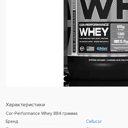
Характеристики
Cor-Performance Whey 884 грамма
Бренд
Cellucor