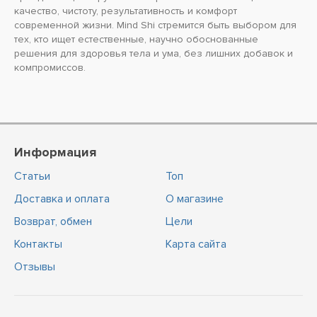
качество, чистоту, результативность и комфорт
современной жизни. Mind Shi стремится быть выбором для
тех, кто ищет естественные, научно обоснованные
решения для здоровья тела и ума, без лишних добавок и
компромиссов.
Информация
Статьи
Топ
Доставка и оплата
О магазине
Возврат, обмен
Цели
Контакты
Карта сайта
Отзывы