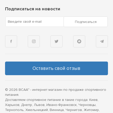
Подписаться на новости
Введите свой e-mail
Подписаться
Оставить свой отзыв
© 2026 BCAA™ - интернет магазин по продаже спортивного
питания.
Доставляем спортивное питание в такие города: Киев,
Харьков, Днепр, Львов, Ивано-Франковск, Черновцы,
Тернополь, Хмельницкий, Винница, Чернигов, Житомир,