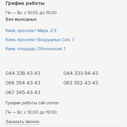
График работы
Пн — Вс: с 10:00 до 19:00
Без выходных
Киев, проспект Мира, 2/3
Киев, проспект Воздушных Сил, 7
Киев, площадь Оболонская, 1
044 338-43-43
044 333-94-43
066 354-43-43
063 352-43-43
067 345-43-43
График работы call-center
Пн — Вс: с 10:00 до 19:00
Заказать звонок