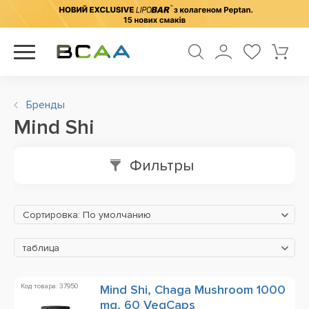
Бренды
Mind Shi
Фильтры
Сортировка: По умолчанию
таблица
Код товара: 37950
Mind Shi, Chaga Mushroom 1000
mg, 60 VegCaps