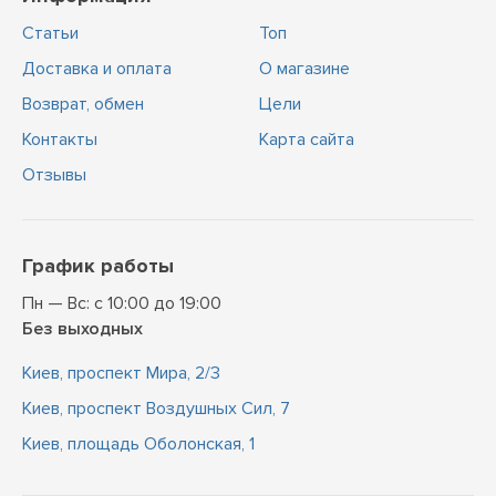
Статьи
Топ
Доставка и оплата
О магазине
Возврат, обмен
Цели
Контакты
Карта сайта
Отзывы
График работы
Пн — Вс: с 10:00 до 19:00
Без выходных
Киев, проспект Мира, 2/3
Киев, проспект Воздушных Сил, 7
Киев, площадь Оболонская, 1