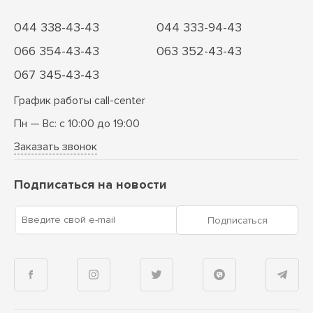
044 338-43-43
044 333-94-43
066 354-43-43
063 352-43-43
067 345-43-43
График работы call-center
Пн — Вс: с 10:00 до 19:00
Заказать звонок
Подписаться на новости
Введите свой e-mail
Подписаться