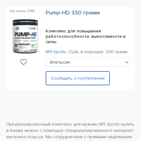
Код товара: 21992
Pump-HD 330 грамм
Комплекс для повышения
работоспособности, выносливости и
силы.
BPI Sports
,
США,
в порошке,
330 грамм
Апельсин
Сообщить о поступлении
Предтренировочный комплекс для мужчин BPI Sports купить
в Киеве можно с помощью специализированного интернет-
магазина bcaa.ua. Мы сотрудничаем с прямыми надежными