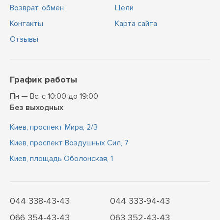
Возврат, обмен
Цели
Контакты
Карта сайта
Отзывы
График работы
Пн — Вс: с 10:00 до 19:00
Без выходных
Киев, проспект Мира, 2/3
Киев, проспект Воздушных Сил, 7
Киев, площадь Оболонская, 1
044 338-43-43
044 333-94-43
066 354-43-43
063 352-43-43