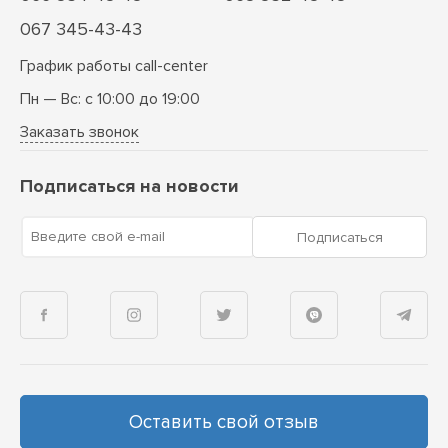
067 345-43-43
График работы call-center
Пн — Вс: с 10:00 до 19:00
Заказать звонок
Подписаться на новости
Введите свой e-mail
Подписаться
Оставить свой отзыв