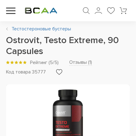
Тестостероновые бустеры
Ostrovit, Testo Extreme, 90
Capsules
Отзывы (
1
)
Рейтинг
(
5
/5)
Код товара 35777