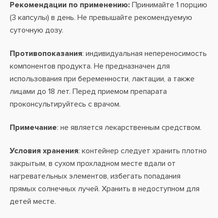
Рекомендации по применению:
Принимайте 1 порцию
(3 капсулы) в день. Не превышайте рекомендуемую
суточную дозу.
Противопоказания
: индивидуальная непереносимость
компонентов продукта. Не предназначен для
использования при беременности, лактации, а также
лицами до 18 лет. Перед приемом препарата
проконсультируйтесь с врачом.
Примечание
: не является лекарственным средством.
Условия хранения
: контейнер следует хранить плотно
закрытым, в сухом прохладном месте вдали от
нагревательных элементов, избегать попадания
прямых солнечных лучей. Хранить в недоступном для
детей месте.