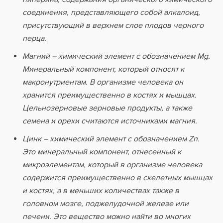
соединения, представляющего собой алкалоид,
присутствующий в верхнем слое плодов черного
перца.
Магний – химический элемент с обозначением Mg.
Минеральный компонент, который относят к
макронутриентам. В организме человека он
хранится преимущественно в костях и мышцах.
Цельнозерновые зерновые продукты, а также
семена и орехи считаются источниками магния.
Цинк – химический элемент с обозначением Zn.
Это минеральный компонент, отнесенный к
микроэлементам, который в организме человека
содержится преимущественно в скелетных мышцах
и костях, а в меньших количествах также в
головном мозге, поджелудочной железе или
печени. Это вещество можно найти во многих