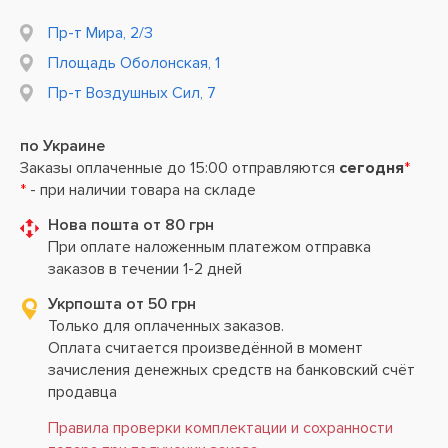
Пр-т Мира, 2/3
Площадь Оболонская, 1
Пр-т Воздушных Сил, 7
по Украине
Заказы оплаченные до 15:00 отправляются
сегодня
*
*
- при наличии товара на складе
Нова пошта от 80 грн
При оплате наложенным платежом отправка
заказов в течении 1-2 дней
Укрпошта от 50 грн
Только для оплаченных заказов.
Оплата считается произведённой в момент
зачисления денежных средств на банковский счёт
продавца
Правила проверки комплектации и сохранности