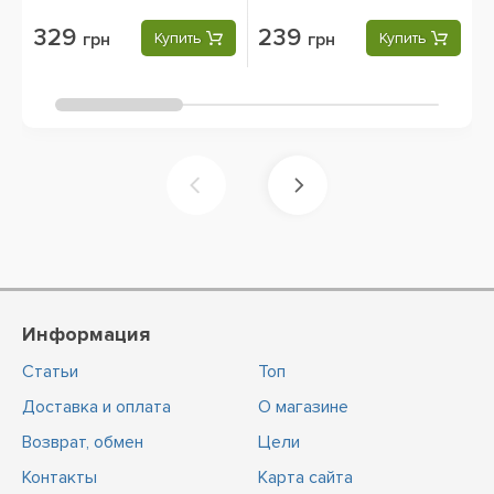
329
239
грн
Купить
грн
Купить
Информация
Статьи
Топ
Доставка и оплата
О магазине
Возврат, обмен
Цели
Контакты
Карта сайта