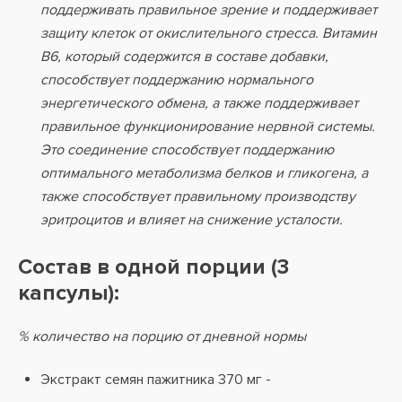
поддерживать правильное зрение и поддерживает
защиту клеток от окислительного стресса. Витамин
B6, который содержится в составе добавки,
способствует поддержанию нормального
энергетического обмена, а также поддерживает
правильное функционирование нервной системы.
Это соединение способствует поддержанию
оптимального метаболизма белков и гликогена, а
также способствует правильному производству
эритроцитов и влияет на снижение усталости.
Состав в одной порции (3
капсулы):
% количество на порцию от дневной нормы
Экстракт семян пажитника 370 мг -