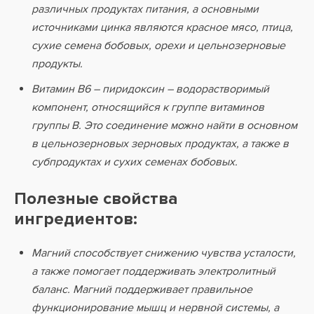
различных продуктах питания, а основными
источниками цинка являются красное мясо, птица,
сухие семена бобовых, орехи и цельнозерновые
продукты.
Витамин В6 – пиридоксин – водорастворимый
компонент, относящийся к группе витаминов
группы В. Это соединение можно найти в основном
в цельнозерновых зерновых продуктах, а также в
субпродуктах и сухих семенах бобовых.
Полезные свойства
ингредиентов:
Магний способствует снижению чувства усталости,
а также помогает поддерживать электролитный
баланс. Магний поддерживает правильное
функционирование мышц и нервной системы, а