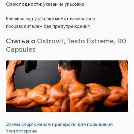
Срок годности
: указан на упаковке.
Внешний вид упаковки может изменяться
производителем без предупреждения.
Статьи о
Ostrovit, Testo Extreme, 90
Capsules
Зачем спортсменам препараты для повышения
тестостерона