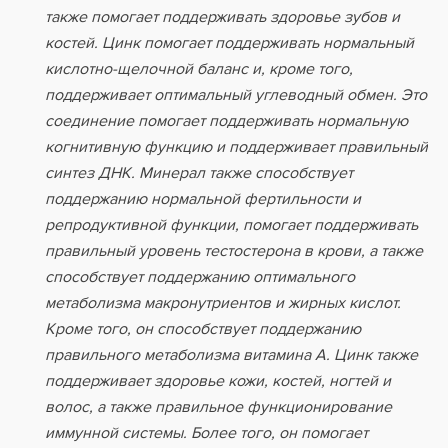
также помогает поддерживать здоровье зубов и
костей. Цинк помогает поддерживать нормальный
кислотно-щелочной баланс и, кроме того,
поддерживает оптимальный углеводный обмен. Это
соединение помогает поддерживать нормальную
когнитивную функцию и поддерживает правильный
синтез ДНК. Минерал также способствует
поддержанию нормальной фертильности и
репродуктивной функции, помогает поддерживать
правильный уровень тестостерона в крови, а также
способствует поддержанию оптимального
метаболизма макронутриентов и жирных кислот.
Кроме того, он способствует поддержанию
правильного метаболизма витамина А. Цинк также
поддерживает здоровье кожи, костей, ногтей и
волос, а также правильное функционирование
иммунной системы. Более того, он помогает