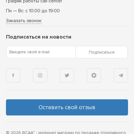
График работы call-center
Пн — Вс: с 10:00 до 19:00
Заказать звонок
Подписаться на новости
Введите свой e-mail
Подписаться
Оставить свой отзыв
© 2026 BCAA™ - интернет магазин по продаже спортивного