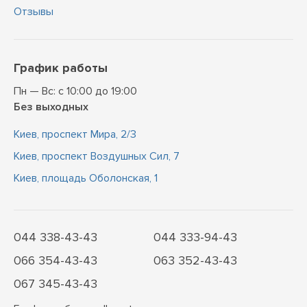
Отзывы
График работы
Пн — Вс: с 10:00 до 19:00
Без выходных
Киев, проспект Мира, 2/3
Киев, проспект Воздушных Сил, 7
Киев, площадь Оболонская, 1
044 338-43-43
044 333-94-43
066 354-43-43
063 352-43-43
067 345-43-43