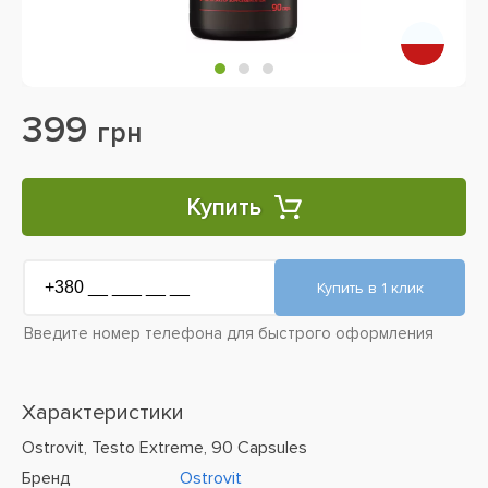
399
грн
Купить
Введите номер телефона для быстрого оформления
Характеристики
Ostrovit, Testo Extreme, 90 Capsules
Бренд
Ostrovit