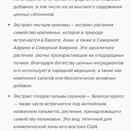
добавках, в том числе из-за высокого содержания
ценных сапонинов.
Экстракт листьев крапивы – экстракт растения
семейства крапивных, которое в природе
встречается в Европе, Азии, а также в Северной
Африке и Северной Америке. Это однолетнее
растение, охотно произрастающее на плодородных
почвах. Благодаря богатству ценных ингредиентов
его используют в народной медицине, а также как
компонент салатов или биологически активных
добавок.
Экстракт плодов пальмы сереноа — Serenoa repens
— также часто встречается под английским
названием пальметто, растения, принадлежащего
семейству пальмовых. Это вид, типичный для
климатической зоны юго-востока США,