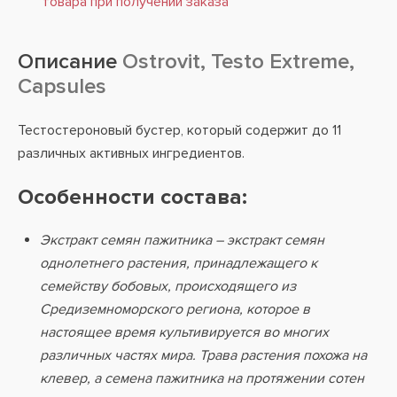
товара при получении заказа
Описание
Ostrovit, Testo Extreme,
Capsules
Тестостероновый бустер, который содержит до 11
различных активных ингредиентов.
Особенности состава:
Экстракт семян пажитника – экстракт семян
однолетнего растения, принадлежащего к
семейству бобовых, происходящего из
Средиземноморского региона, которое в
настоящее время культивируется во многих
различных частях мира. Трава растения похожа на
клевер, а семена пажитника на протяжении сотен