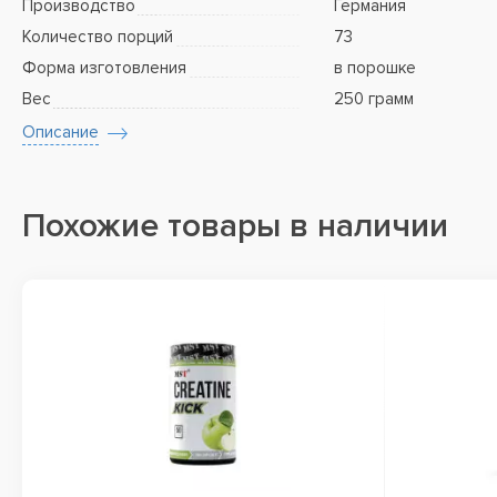
Производство
Германия
Количество порций
73
Форма изготовления
в порошке
Вес
250 грамм
Описание
Похожие товары в наличии