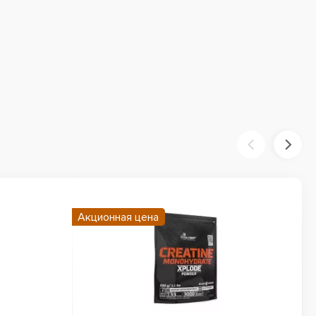
Акционная цена