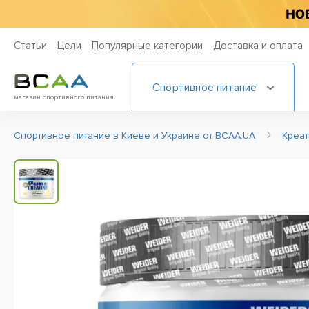
Статьи
Цели
Популярные категории
Доставка и оплата
Спортивное питание
магазин спортивного питания
Спортивное питание в Киеве и Украине от BCAA.UA
Креа