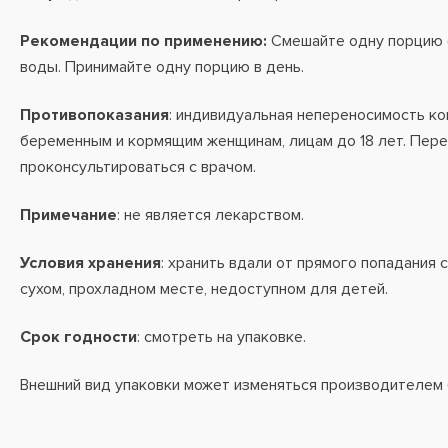
Рекомендации по применению:
Смешайте одну порцию (
воды. Принимайте одну порцию в день.
Противопоказания
: индивидуальная непереносимость ко
беременным и кормящим женщинам, лицам до 18 лет. Пер
проконсультироваться с врачом.
Примечание
: не является лекарством.
Условия хранения
: хранить вдали от прямого попадания 
сухом, прохладном месте, недоступном для детей.
Срок годности
: смотреть на упаковке.
Внешний вид упаковки может изменяться производителем