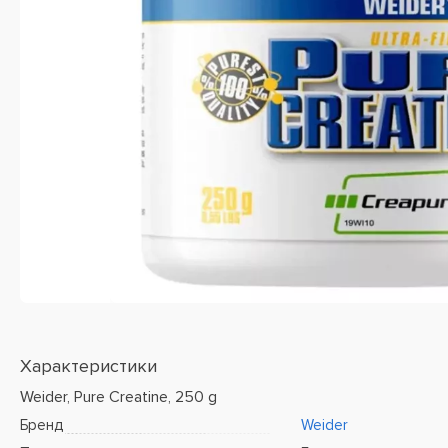
Характеристики
Weider, Pure Creatine, 250 g
Бренд
Weider