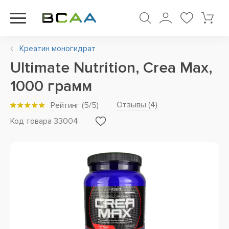
Креатин моногидрат
Ultimate Nutrition, Crea Max,
1000 грамм
Отзывы (
4
)
Рейтинг
(
5
/5)
Код товара 33004