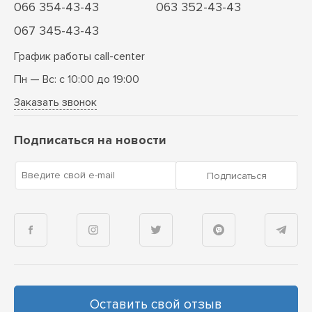
066 354-43-43
063 352-43-43
067 345-43-43
График работы call-center
Пн — Вс: с 10:00 до 19:00
Заказать звонок
Подписаться на новости
Введите свой e-mail
Подписаться
Оставить свой отзыв