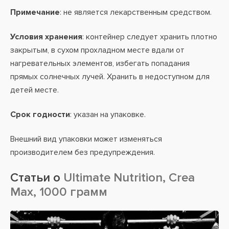
Примечание
: не является лекарственным средством.
Условия хранения
: контейнер следует хранить плотно
закрытым, в сухом прохладном месте вдали от
нагревательных элементов, избегать попадания
прямых солнечных лучей. Хранить в недоступном для
детей месте.
Срок годности
: указан на упаковке.
Внешний вид упаковки может изменяться
производителем без предупреждения.
Статьи о
Ultimate Nutrition, Crea
Max, 1000 грамм