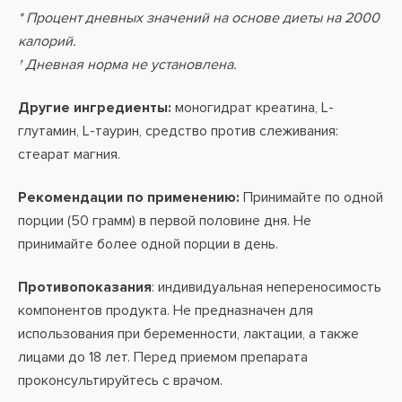
* Процент дневных значений на основе диеты на 2000
калорий.
† Дневная норма не установлена.
Другие ингредиенты:
моногидрат креатина, L-
глутамин, L-таурин, средство против слеживания:
стеарат магния.
Рекомендации по применению:
Принимайте по одной
порции (50 грамм) в первой половине дня. Не
принимайте более одной порции в день.
Противопоказания
: индивидуальная непереносимость
компонентов продукта. Не предназначен для
использования при беременности, лактации, а также
лицами до 18 лет. Перед приемом препарата
проконсультируйтесь с врачом.