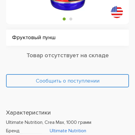
Фруктовый пунш
Товар отсутствует на складе
Сообщить о поступлении
Характеристики
Ultimate Nutrition, Crea Max, 1000 грамм
Бренд
Ultimate Nutrition