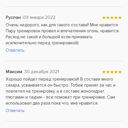
Руслан
09 января 2022
Очень недорого, как для такого состава!! Мне нравится.
Пару тренировок провел и впечатления огонь, нравится.
Расход не такой и большой если принимать
исключительно перед тренировкой)
Ответить
Максим
30 декабря 2021
Хорошо пойдет перед тренировкой! В составе много
сахара, усваивается он быстро. Тобиж принял за час и
поелетел на тренировку, а в составе моногидрат,
глютамин и таурин - все поможет при тренировке. Сам
использовал два раза пока что, мне нравится.
Ответить