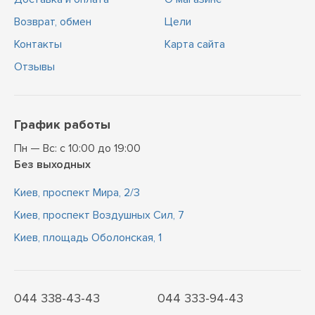
Возврат, обмен
Цели
Контакты
Карта сайта
Отзывы
График работы
Пн — Вс: с 10:00 до 19:00
Без выходных
Киев, проспект Мира, 2/3
Киев, проспект Воздушных Сил, 7
Киев, площадь Оболонская, 1
044 338-43-43
044 333-94-43