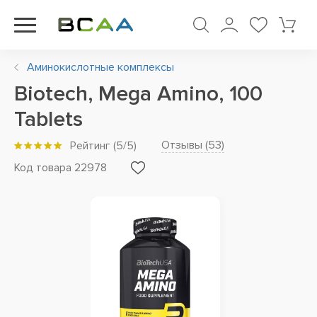
Аминокислотные комплексы
Biotech, Mega Amino, 100
Tablets
Отзывы (
53
)
Рейтинг
(
5
/5)
Код товара 22978