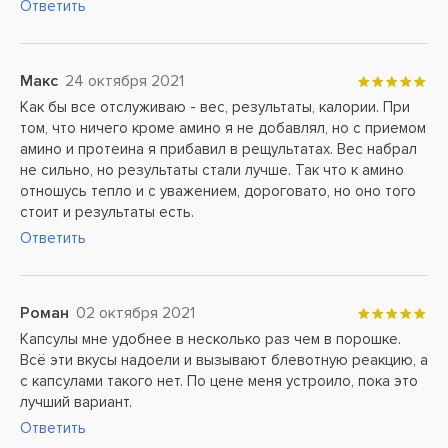
Ответить
Макс
24 октября 2021
Как бы все отслуживаю - вес, результаты, калории. При
том, что ничего кроме амино я не добавлял, но с приемом
амино и протеина я прибавил в рещультатах. Вес набрал
не сильно, но результаты стали лучше. Так что к амино
отношусь тепло и с уважением, дороговато, но оно того
стоит и результаты есть.
Ответить
Роман
02 октября 2021
Капсулы мне удобнее в несколько раз чем в порошке.
Всё эти вкусы надоели и вызывают блевотную реакцию, а
с капсулами такого нет. По цене меня устроило, пока это
лучший вариант.
Ответить