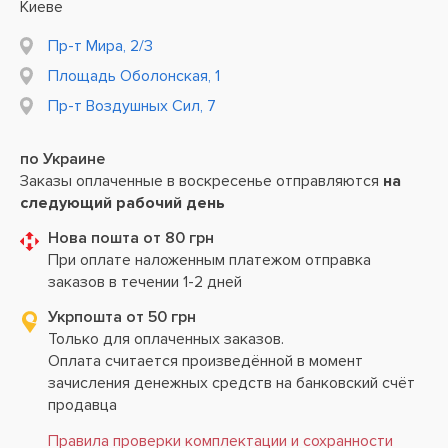
Киеве
Пр-т Мира, 2/3
Площадь Оболонская, 1
Пр-т Воздушных Сил, 7
по Украине
Заказы оплаченные в воскресенье отправляются
на
следующий рабочий день
Нова пошта от 80 грн
При оплате наложенным платежом отправка
заказов в течении 1-2 дней
Укрпошта от 50 грн
Только для оплаченных заказов.
Оплата считается произведённой в момент
зачисления денежных средств на банковский счёт
продавца
Правила проверки комплектации и сохранности