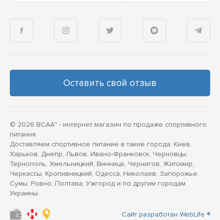
Оставить свой отзыв
© 2026 BCAA™ - интернет магазин по продаже спортивного
питания.
Доставляем спортивное питание в такие города: Киев,
Харьков, Днепр, Львов, Ивано-Франковск, Черновцы,
Тернополь, Хмельницкий, Винница, Чернигов, Житомир,
Черкассы, Кропивницкий, Одесса, Николаев, Запорожье,
Сумы, Ровно, Полтава, Ужгород и по другим городам
Украины.
Сайт разработан WebLife ®