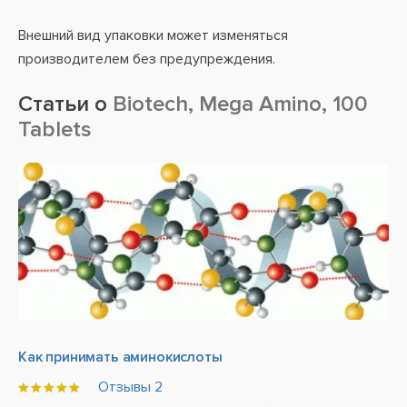
Внешний вид упаковки может изменяться
производителем без предупреждения.
Статьи о
Biotech, Mega Amino, 100
Tablets
Как принимать аминокислоты
Отзывы
2