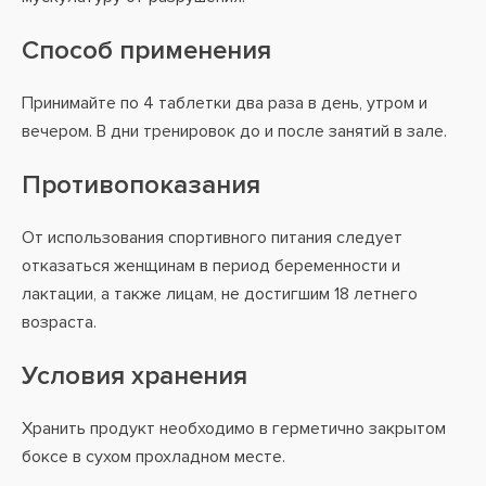
Способ применения
Принимайте по 4 таблетки два раза в день, утром и
вечером. В дни тренировок до и после занятий в зале.
Противопоказания
От использования спортивного питания следует
отказаться женщинам в период беременности и
лактации, а также лицам, не достигшим 18 летнего
возраста.
Условия хранения
Хранить продукт необходимо в герметично закрытом
боксе в сухом прохладном месте.