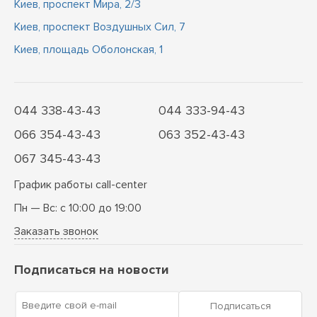
Киев, проспект Мира, 2/3
Киев, проспект Воздушных Сил, 7
Киев, площадь Оболонская, 1
044 338-43-43
044 333-94-43
066 354-43-43
063 352-43-43
067 345-43-43
График работы call-center
Пн — Вс: с 10:00 до 19:00
Заказать звонок
Подписаться на новости
Введите свой e-mail
Подписаться