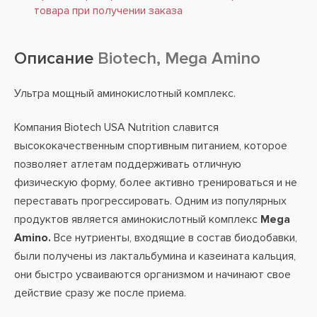
товара при получении заказа
Описание
Biotech, Mega Amino
Ультра мощный аминокислотный комплекс.
Компания Biotech USA Nutrition славится
высококачественным спортивным питанием, которое
позволяет атлетам поддерживать отличную
физическую форму, более активно тренироваться и не
переставать прогрессировать. Одним из популярных
продуктов является аминокислотный комплекс
Mega
Amino.
Все нутриенты, входящие в состав биодобавки,
были получены из лактальбумина и казеината кальция,
они быстро усваиваются организмом и начинают свое
действие сразу же после приема.