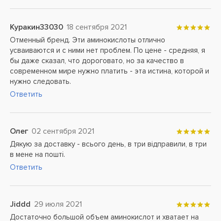
Куракин33030
18 сентября 2021
Отменный бренд. Эти аминокислоты отлично
усваиваются и с ними нет проблем. По цене - средняя, я
бы даже сказал, что дороговато, но за качество в
современном мире нужно платить - эта истина, которой и
нужно следовать.
Ответить
Олег
02 сентября 2021
Дякую за доставку - всього день, в три відправили, в три
в мене на пошті.
Ответить
Jiddd
29 июля 2021
Достаточно большой объем аминокислот и хватает на