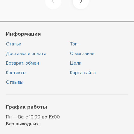
Информация
Статьи
Топ
Доставка и оплата
О магазине
Возврат, обмен
Цели
Контакты
Карта сайта
Отзывы
График работы
Пн — Вс: с 10:00 до 19:00
Без выходных