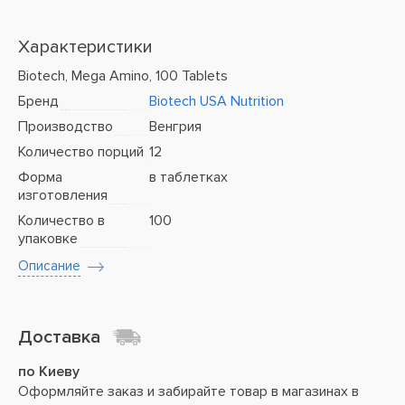
Характеристики
Biotech, Mega Amino, 100 Tablets
Бренд
Biotech USA Nutrition
Производство
Венгрия
Количество порций
12
Форма
в таблетках
изготовления
Количество в
100
упаковке
Описание
Доставка
по Киеву
Оформляйте заказ и забирайте товар в магазинах в