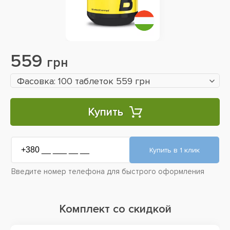
559
грн
Фасовка: 100 таблеток 559 грн
Купить
Введите номер телефона для быстрого оформления
Комплект со скидкой