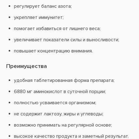
регулирует баланс азота;
укрепляет иммунитет;
помогает избавиться от лишнего веса;
увеличивает показатели силы и выносливости;
повышает концентрацию внимания.
Преимущества
удобная таблетированная форма препарата;
6880 мг аминокислот в суточной порции;
полностью усваивается организмом;
не содержит лактозу, жиры и углеводы;
возможно принимать на регулярной основе;
высокое качество продукта и заметный результат.