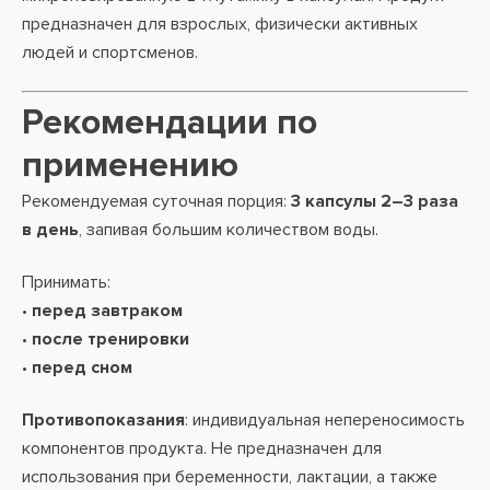
предназначен для взрослых, физически активных
людей и спортсменов.
Рекомендации по
применению
Рекомендуемая суточная порция:
3 капсулы 2–3 раза
в день
, запивая большим количеством воды.
Принимать:
•
перед завтраком
•
после тренировки
•
перед сном
Противопоказания
: индивидуальная непереносимость
компонентов продукта. Не предназначен для
использования при беременности, лактации, а также