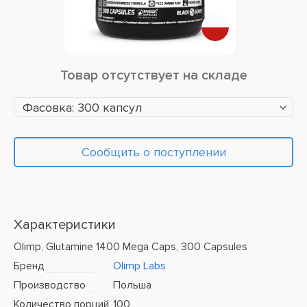
Товар отсутствует на складе
Фасовка: 300 капсул
Сообщить о поступлении
Характеристики
Olimp, Glutamine 1400 Mega Caps, 300 Capsules
Бренд
Olimp Labs
Производство
Польша
Количество порций
100