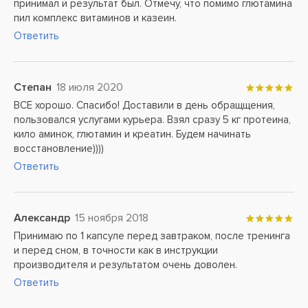
принимал и результат был. Отмечу, что помимо глютамина
пил комплекс витаминов и казеин.
Ответить
Степан
18 июля 2020
ВСЕ хорошо. Спасибо! Доставили в день обращщения,
пользовался услугами курьера. Взял сразу 5 кг протеина,
кило аминок, глютамин и креатин. Будем начинать
восстановление))))
Ответить
Александр
15 ноября 2018
Принимаю по 1 капсуле перед завтраком, после тренинга
и перед сном, в точности как в инструкции
производителя и результатом очень доволен.
Ответить