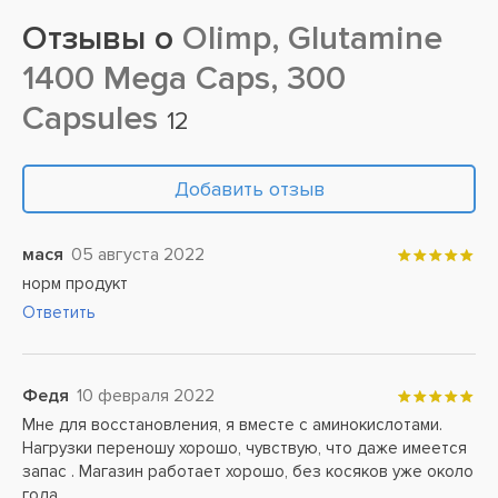
Отзывы о
Olimp, Glutamine
1400 Mega Caps, 300
Capsules
12
Добавить отзыв
мася
05 августа 2022
норм продукт
Ответить
Федя
10 февраля 2022
Мне для восстановления, я вместе с аминокислотами.
Нагрузки переношу хорошо, чувствую, что даже имеется
запас . Магазин работает хорошо, без косяков уже около
года