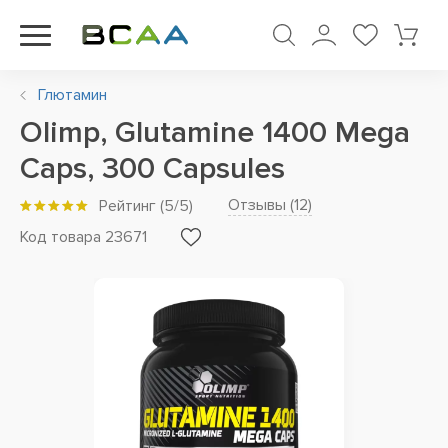
Глютамин
Olimp, Glutamine 1400 Mega
Caps, 300 Capsules
Отзывы (
12
)
Рейтинг
(
5
/5)
Код товара 23671