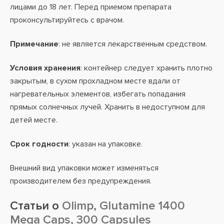
лицами до 18 лет. Перед приемом препарата
проконсультируйтесь с врачом.
Примечание
: не является лекарственным средством.
Условия хранения
: контейнер следует хранить плотно
закрытым, в сухом прохладном месте вдали от
нагревательных элементов, избегать попадания
прямых солнечных лучей. Хранить в недоступном для
детей месте.
Срок годности
: указан на упаковке.
Внешний вид упаковки может изменяться
производителем без предупреждения.
Статьи о
Olimp, Glutamine 1400
Mega Caps, 300 Capsules