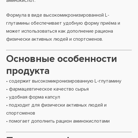
аминокислот.
Формула в виде высокомикронизированной L-
глутамины обеспечивает удобную форму приёма и
может использоваться как дополнение рациона
физически активных людей и спортсменов.
Основные особенности
продукта
• содержит высокомикронизированную L-глутамину
• фармацевтическое качество сырья
• удобная форма капсул
• подходит для физически активных людей и
спортсменов
• помогает дополнить рацион аминокислотами