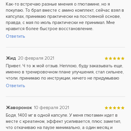
Как-то встречаю разные мнения о глютамине, но я
покупаю. То брал вместе с амино комплект, сейчас взял в
капсулах, принимаю практически на постоянной основе,
правда, с мая по июль практически не принимал. Мне
нравится более быстрое восстановление.
Ответить
Жид
20 февраля 2021
Привет. Ч то ж мой отзыв. Неплохо, буду заказывать еще,
именно в тренировочном плане улучшения, стал сильнее,
чтоли. принимаю по инструкции, ничего не придумываю
Ответить
Жаворонок
10 февраля 2021
Бодя, 1400 мг в одной капсуле. У меня глютамин идет в
месте с креатином, эффект усиливается, плюс заметил,
что откачиваю на паузе минимально, а один месяц и