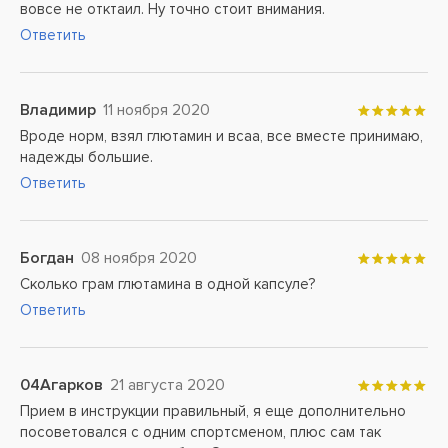
вовсе не отктаил. Ну точно стоит внимания.
Ответить
Владимир
11 ноября 2020
Вроде норм, взял глютамин и всаа, все вместе принимаю,
надежды большие.
Ответить
Богдан
08 ноября 2020
Сколько грам глютамина в одной капсуле?
Ответить
04Агарков
21 августа 2020
Прием в инструкции правильный, я еще дополнительно
посоветовался с одним спортсменом, плюс сам так