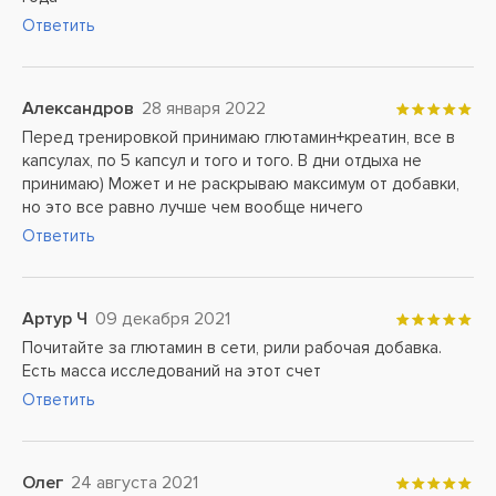
Ответить
Александров
28 января 2022
Перед тренировкой принимаю глютамин+креатин, все в
капсулах, по 5 капсул и того и того. В дни отдыха не
принимаю) Может и не раскрываю максимум от добавки,
но это все равно лучше чем вообще ничего
Ответить
Артур Ч
09 декабря 2021
Почитайте за глютамин в сети, рили рабочая добавка.
Есть масса исследований на этот счет
Ответить
Олег
24 августа 2021