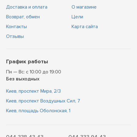
Доставка и оплата
О магазине
Возврат, обмен
Цели
Контакты
Карта сайта
Отзывы
График работы
Пн — Вс: с 10:00 до 19:00
Без выходных
Киев, проспект Мира, 2/3
Киев, проспект Воздушных Сил, 7
Киев, площадь Оболонская, 1