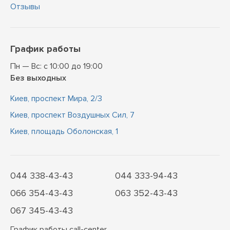
Отзывы
График работы
Пн — Вс: с 10:00 до 19:00
Без выходных
Киев, проспект Мира, 2/3
Киев, проспект Воздушных Сил, 7
Киев, площадь Оболонская, 1
044 338-43-43
044 333-94-43
066 354-43-43
063 352-43-43
067 345-43-43
График работы call-center