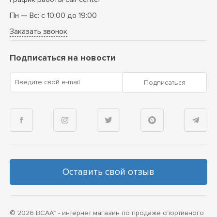
Пн — Вс: с 10:00 до 19:00
Заказать звонок
Подписаться на новости
Введите свой e-mail
Подписаться
Оставить свой отзыв
© 2026 BCAA™ - интернет магазин по продаже спортивного