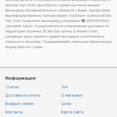
бренда
San
стоит приобрести одним щелчком мышки!
Менеджер незамедлительно свяжется с Вами, предоставит
квалифицированную консультацию, подберет нужные BCAA
San. Или позвоните менеджеру напрямую ☎ 0663544343
сделайте заказ. Осуществляется оперативная доставка по
территории Украины. BCAA San купить в Киеве стоит,
разумные цены приятно удивят выгодным сочетанием и
отменного качества. Поддерживайте отменную физическую
форму вместе с нами.
Информация
Статьи
Топ
Доставка и оплата
О магазине
Возврат, обмен
Цели
Контакты
Карта сайта