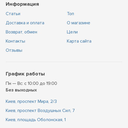
Информация
Статьи
Топ
Доставка и оплата
О магазине
Возврат, обмен
Цели
Контакты
Карта сайта
Отзывы
График работы
Пн — Вс: с 10:00 до 19:00
Без выходных
Киев, проспект Мира, 2/3
Киев, проспект Воздушных Сил, 7
Киев, площадь Оболонская, 1