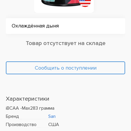
Охлаждённая дыня
Товар отсутствует на складе
Сообщить о поступлении
Характеристики
iBCAA -Max283 грамма
Бренд
San
Производство
США