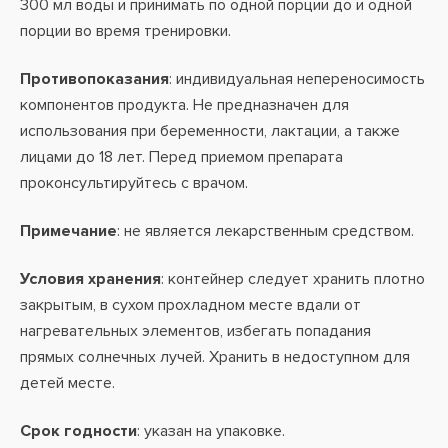
300 мл воды и принимать по одной порции до и одной
порции во время тренировки.
Противопоказания
: индивидуальная непереносимость
компонентов продукта. Не предназначен для
использования при беременности, лактации, а также
лицами до 18 лет. Перед приемом препарата
проконсультируйтесь с врачом.
Примечание
: не является лекарственным средством.
Условия хранения
: контейнер следует хранить плотно
закрытым, в сухом прохладном месте вдали от
нагревательных элементов, избегать попадания
прямых солнечных лучей. Хранить в недоступном для
детей месте.
Срок годности
: указан на упаковке.