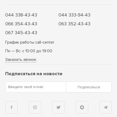
044 338-43-43
044 333-94-43
066 354-43-43
063 352-43-43
067 345-43-43
График работы call-center
Пн — Вс: с 10:00 до 19:00
Заказать звонок
Подписаться на новости
Введите свой e-mail
Подписаться